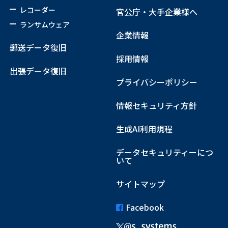
レコーダー
官公庁・大手企業様へ
ランサムウェア
企業情報
郵送データ復旧
採用情報
出張データ復旧
プライバシーポリシー
情報セキュリティ方針
生成AI利用規程
データセキュリティーにつ
いて
サイトマップ
Facebook