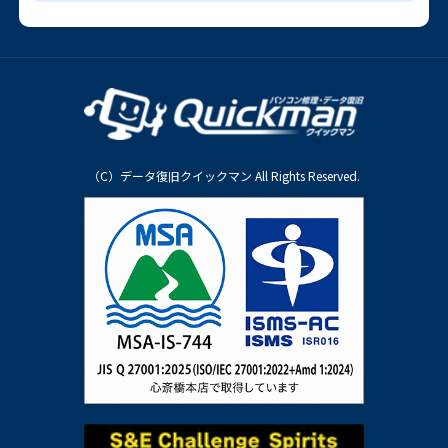
（C）データ復旧クイックマン All Rights Reserved.