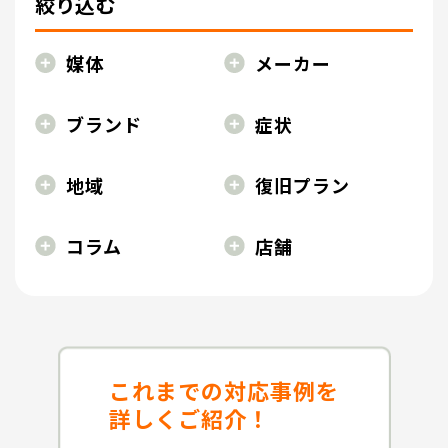
絞り込む
媒体
メーカー
ブランド
症状
地域
復旧プラン
コラム
店舗
これまでの対応事例を
詳しくご紹介！