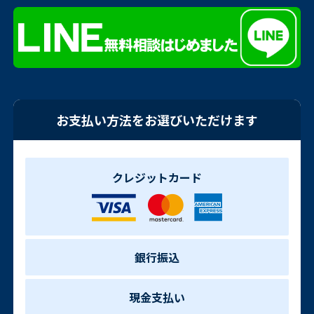
お支払い方法をお選びいただけます
クレジットカード
銀行振込
現金支払い