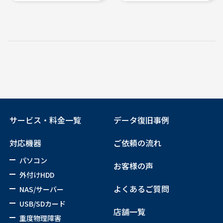
サービス・料金一覧
データ復旧事例
対応機器
ご依頼の流れ
パソコン
お客様の声
外付けHDD
よくあるご質問
NAS/サーバー
USB/SDカード
店舗一覧
重度物理障害