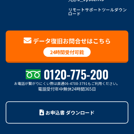
リモートサポートツールダウン
ロード
データ復旧お問合せはこちら
24時間受付可能
0120-775-200
お電話が繋がりにくい際は
直通06-4708-3791もご利用ください。
電話受付年中無休24時間365日
お申込書 ダウンロード