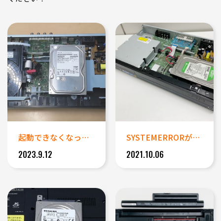
起動できなくなったブルーレイレ...
SYSTEMERRORが発生し...
2023.9.12
2021.10.06