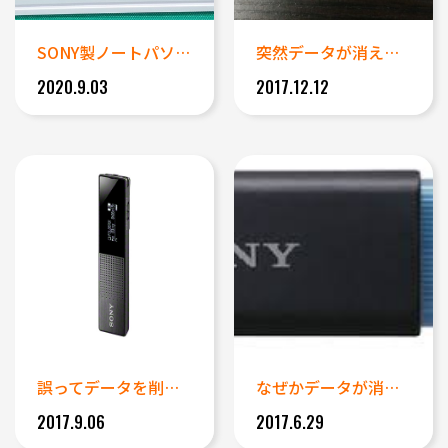
SONY製ノートパソコン(VP...
突然データが消えたUSBメモリ...
2020.9.03
2017.12.12
誤ってデータを削除したICレコ...
なぜかデータが消えてしまってい...
2017.9.06
2017.6.29