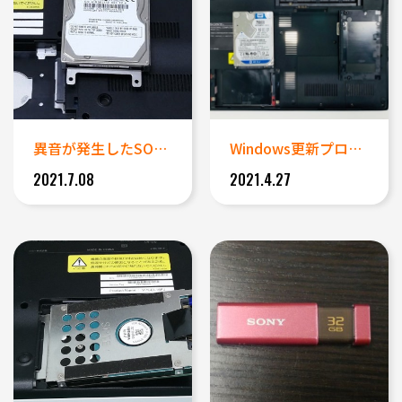
異音が発生したSONY製ノート...
Windows更新プログラムが...
2021.7.08
2021.4.27