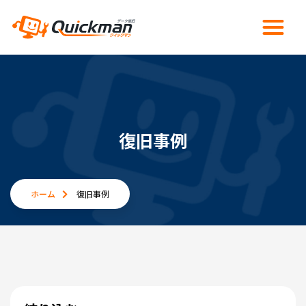
復旧事例
ホーム
復旧事例