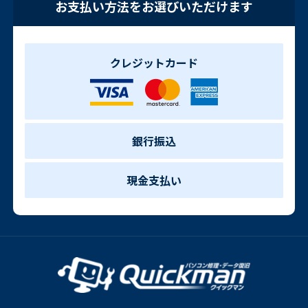
お支払い方法をお選びいただけます
クレジットカード
銀行振込
現金支払い