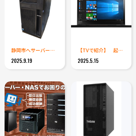
静岡市へサーバーの緊急出張デー...
【TVで紹介】 起動できなくな...
2025.9.19
2025.5.15