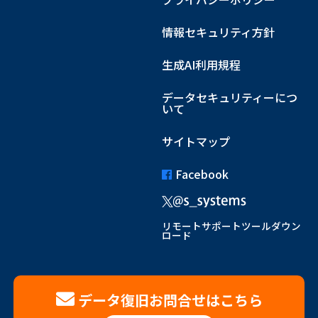
情報セキュリティ方針
生成AI利用規程
データセキュリティーにつ
いて
サイトマップ
Facebook
リモートサポートツールダウン
ロード
データ復旧お問合せはこちら