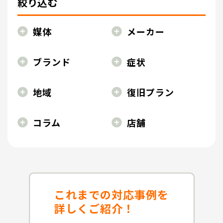
絞り込む
媒体
メーカー
ブランド
症状
地域
復旧プラン
コラム
店舗
これまでの対応事例を
詳しくご紹介！