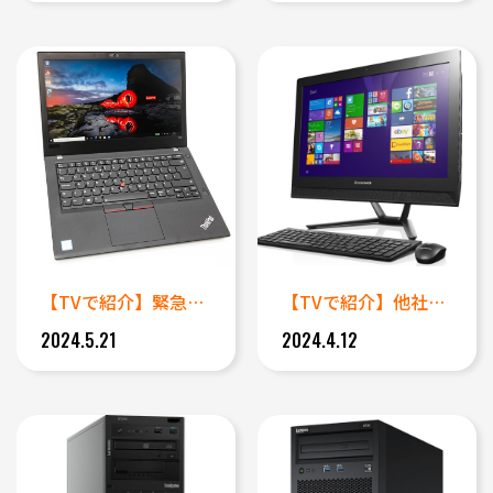
【TVで紹介】緊急対応 Le...
【TVで紹介】他社で復旧が出来...
2024.5.21
2024.4.12