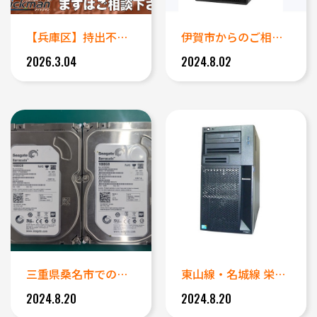
【兵庫区】持出不可のサーバー・...
伊賀市からのご相談 修理できな...
2026.3.04
2024.8.02
三重県桑名市での特急データ復旧...
東山線・名城線 栄駅近くへ出張...
2024.8.20
2024.8.20