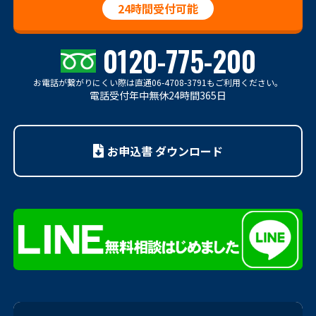
24時間受付可能
0120-775-200
お電話が繋がりにくい際は
直通06-4708-3791もご利用ください。
電話受付年中無休24時間365日
お申込書 ダウンロード