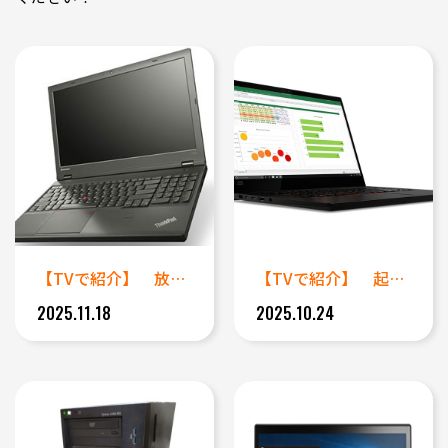
【TVで紹介】 放置していたノ...
【TVで紹介】 起動ができなく...
2025.11.18
2025.10.24