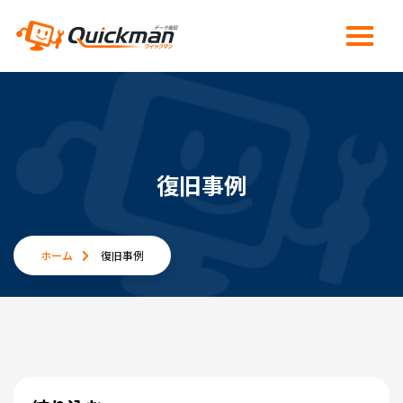
復旧事例
ホーム
復旧事例