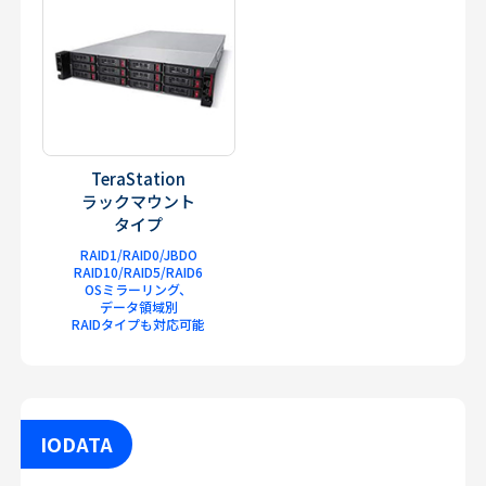
TeraStation
ラックマウント
タイプ
RAID1/RAID0/JBDO
RAID10/RAID5/RAID6
OSミラーリング、
データ領域別
RAIDタイプも対応可能
IODATA