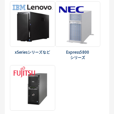
xSeriesシリーズなど
Express5800
シリーズ