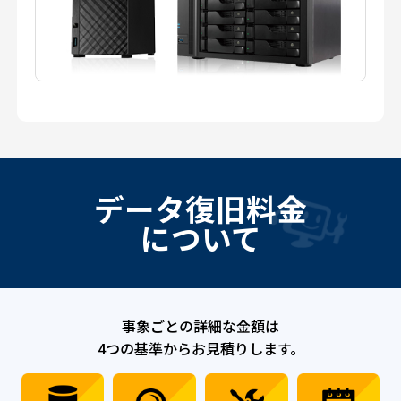
データ復旧料金
について
事象ごとの詳細な金額は
4つの基準からお見積りします。