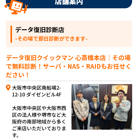
店舗案内
データ復旧診断店
-その場で即日診断ができます-
データ復旧クイックマン 心斎橋本店｜その場
で無料診断！サーバ・NAS・RAIDもお任せく
ださい！
大阪市中央区南船場2-
12-10 ダイゼンビル4F
大阪市中央区や大阪市西
区の法人様や堺市など大
阪府の南部地域から多く
ご来店いただいておりま
す。