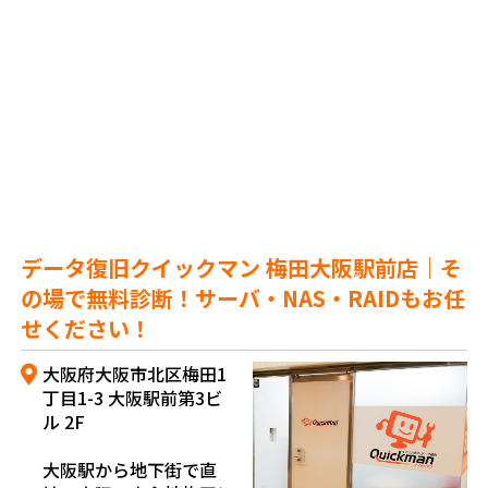
データ復旧クイックマン 梅田大阪駅前店｜そ
の場で無料診断！サーバ・NAS・RAIDもお任
せください！
大阪府大阪市北区梅田1
丁目1-3 大阪駅前第3ビ
ル 2F
大阪駅から地下街で直