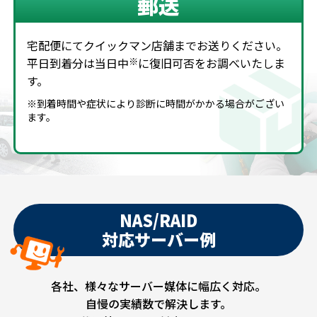
郵送
宅配便にてクイックマン店舗までお送りください。
平日到着分は当日中
※
に復旧可否をお調べいたしま
す。
※到着時間や症状により診断に時間がかかる場合がござい
ます。
NAS/RAID
対応サーバー例
各社、様々なサーバー媒体に幅広く対応。
自慢の実績数で解決します。