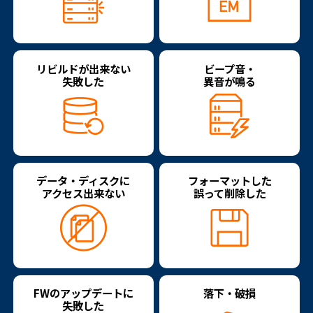
リビルドが出来ない
ビープ音・
失敗した
異音が鳴る
データ・ディスクに
フォーマットした
アクセス出来ない
誤って削除した
FWのアップデートに
落下・破損
失敗した