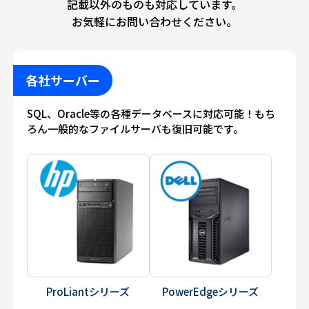
記載以外のものも対応しています。
お気軽にお問い合わせください。
各社サーバー
SQL、Oracle等の各種データベースに対応可能！もち
ろん一般的なファイルサーバも復旧可能です。
ProLiantシリーズ
PowerEdgeシリーズ