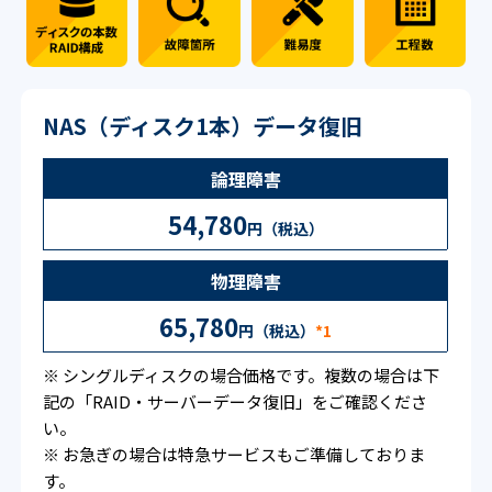
NAS（ディスク1本）データ復旧
論理障害
54,780
円（税込）
物理障害
65,780
円（税込）
*1
※ シングルディスクの場合価格です。複数の場合は下
記の「RAID・サーバーデータ復旧」をご確認くださ
い。
※ お急ぎの場合は特急サービスもご準備しておりま
す。