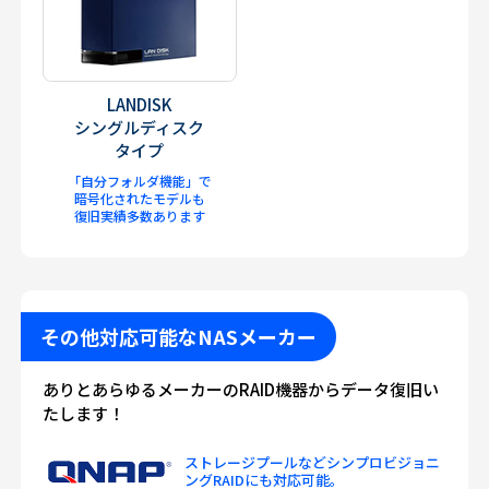
LANDISK
シングルディスク
タイプ
「自分フォルダ機能」で
暗号化されたモデルも
復旧実績多数あります
その他対応可能なNASメーカー
ありとあらゆるメーカーのRAID機器からデータ復旧い
たします！
ストレージプールなどシンプロビジョニ
ングRAIDにも対応可能。