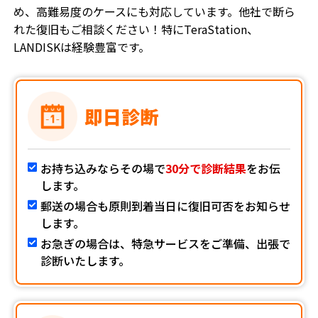
め、高難易度のケースにも対応しています。他社で断ら
れた復旧もご相談ください！特にTeraStation、
LANDISKは経験豊富です。
即日診断
お持ち込みならその場で
30分で診断結果
をお伝
します。
郵送の場合も原則到着当日に復旧可否をお知らせ
します。
お急ぎの場合は、特急サービスをご準備、出張で
診断いたします。