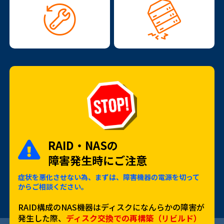
RAID・NASの
障害発生時にご注意
症状を悪化させない為、まずは、障害機器の電源を切って
からご相談ください。
RAID構成のNAS機器はディスクになんらかの障害が
発生した際、
ディスク交換での再構築（リビルド）