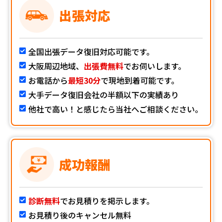
出張対応
全国出張データ復旧対応可能です。
大阪周辺地域、
出張費無料
でお伺いします。
お電話から
最短30分
で現地到着可能です。
大手データ復旧会社の半額以下の実績あり
他社で高い！と感じたら当社へご相談ください。
成功報酬
診断無料
でお見積りを掲示します。
お見積り後のキャンセル無料