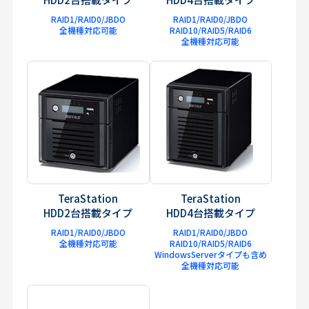
RAID1/RAID0/JBDO
RAID1/RAID0/JBDO
全機種対応可能
RAID10/RAID5/RAID6
全機種対応可能
TeraStation
TeraStation
HDD2台搭載タイプ
HDD4台搭載タイプ
RAID1/RAID0/JBDO
RAID1/RAID0/JBDO
全機種対応可能
RAID10/RAID5/RAID6
WindowsServerタイプも含め
全機種対応可能