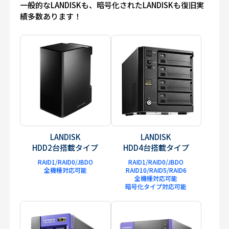
一般的なLANDISKも、暗号化されたLANDISKも復旧実
績多数あります！
LANDISK
LANDISK
HDD2台搭載タイプ
HDD4台搭載タイプ
RAID1/RAID0/JBDO
RAID1/RAID0/JBDO
全機種対応可能
RAID10/RAID5/RAID6
全機種対応可能
暗号化タイプ対応可能