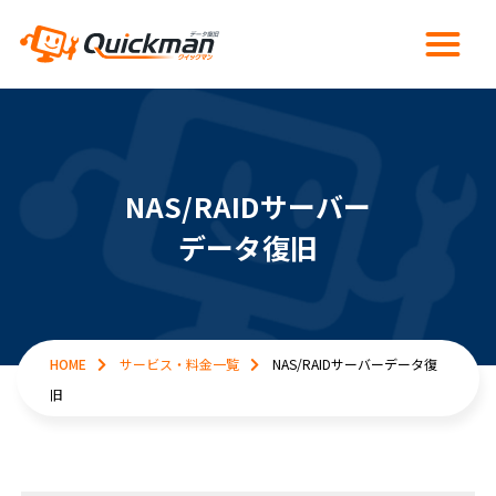
NAS/RAIDサーバー
データ復旧
HOME
サービス・料金一覧
NAS/RAIDサーバーデータ復
旧