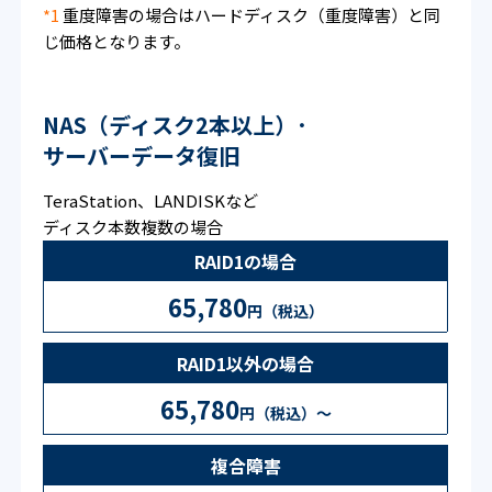
*1
重度障害の場合はハードディスク（重度障害）と同
じ価格となります。
NAS（ディスク2本以上）･
サーバーデータ復旧
TeraStation、LANDISKなど
ディスク本数複数の場合
RAID1の場合
65,780
円（税込）
RAID1以外の場合
65,780
円（税込）〜
複合障害