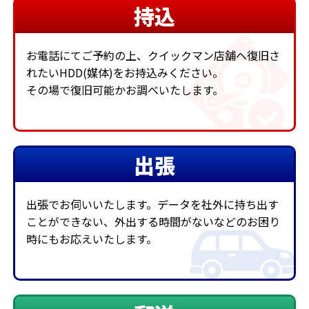
持込
お電話にてご予約の上、クイックマン店舗へ復旧さ
れたいHDD(媒体)をお持込みください。
その場で復旧可能かお調べいたします。
出張
出張でお伺いいたします。データを社外に持ち出す
ことができない、外出する時間がないなどのお困り
時にもお応えいたします。