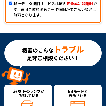
弊社データ復旧サービスは原則
完全成功報酬制
で
す。復旧ご依頼後もデータ復旧ができない場合は
無料となります。
トラブル
機器のこんな
是非ご相談ください！
赤(橙)色のランプが
EMモードと
点滅している
表示される