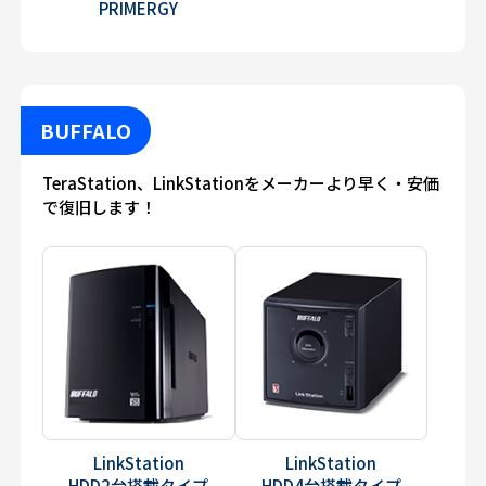
PRIMERGY
BUFFALO
TeraStation、LinkStationをメーカーより早く・安価
で復旧します！
LinkStation
LinkStation
HDD2台搭載タイプ
HDD4台搭載タイプ