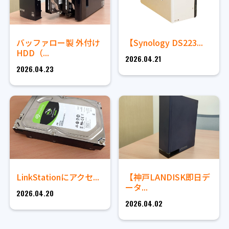
バッファロー製 外付け
【Synology DS223...
HDD（...
2026.04.21
2026.04.23
LinkStationにアクセ...
【神戸LANDISK即日デ
ータ...
2026.04.20
2026.04.02