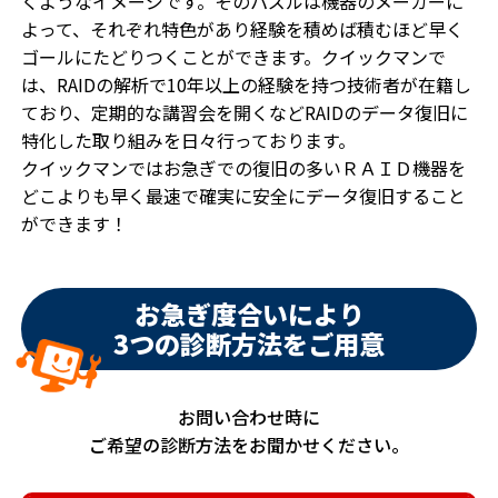
くようなイメージです。そのパズルは機器のメーカーに
よって、それぞれ特色があり経験を積めば積むほど早く
ゴールにたどりつくことができます。クイックマンで
は、RAIDの解析で10年以上の経験を持つ技術者が在籍し
ており、定期的な講習会を開くなどRAIDのデータ復旧に
特化した取り組みを日々行っております。
クイックマンではお急ぎでの復旧の多いＲＡＩＤ機器を
どこよりも早く最速で確実に安全にデータ復旧すること
ができます！
お急ぎ度合いにより
3つの診断方法をご用意
お問い合わせ時に
ご希望の診断方法をお聞かせください。