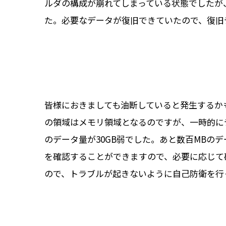
ルダの構成が崩れてしまっている状態でしたが
た。必要なデータが復旧できていたので、復旧
皆様におきましても油断していると発生するかも
の領域はメモリ領域となるのですが、一時的に
のデータ量が30GB弱でした。あと数百MBの
を確認することができますので、必要に応じて
ので、トラブルが起きないように自己防衛を行