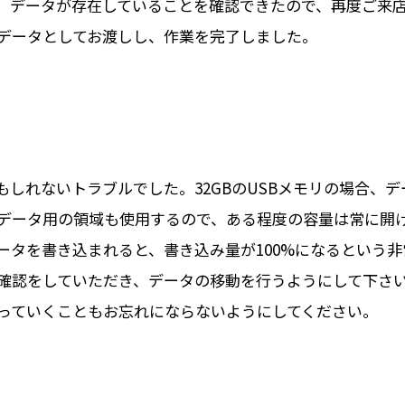
、データが存在していることを確認できたので、再度ご来
データとしてお渡しし、作業を完了しました。
しれないトラブルでした。32GBのUSBメモリの場合、デ
データ用の領域も使用するので、ある程度の容量は常に開
データを書き込まれると、書き込み量が100%になるという
確認をしていただき、データの移動を行うようにして下さ
っていくこともお忘れにならないようにしてください。