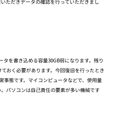
店いただきデータの確認を行っていただきまし
ータを書き込める容量30GB弱になります。残り
けておく必要があります。今回復旧を行ったとき
非常事態です。マイコンピュータなどで、使用量
い。パソコンは自己責任の要素が多い機械です