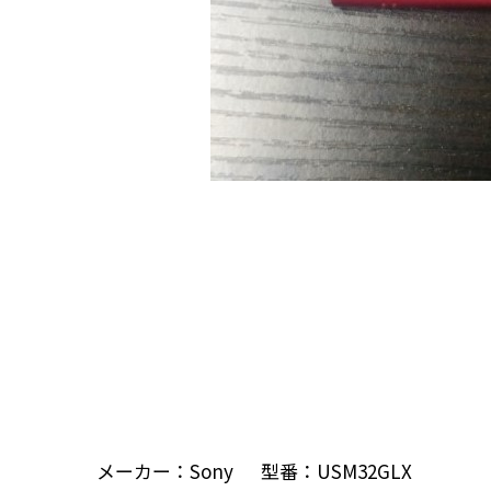
メーカー：Sony 型番：USM32GLX