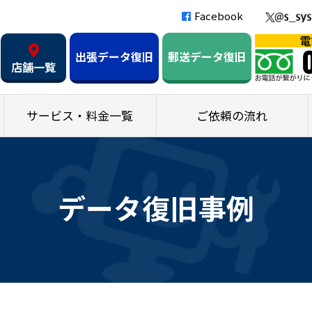
Facebook
出張データ復旧
郵送データ復旧
店舗一覧
サービス・料金一覧
ご依頼の流れ
データ復旧事例