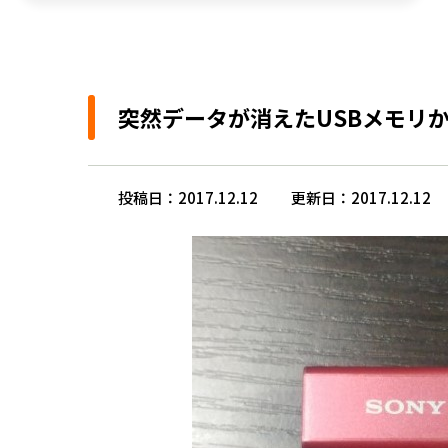
突然データが消えたUSBメモリ
投稿日：2017.12.12
更新日：2017.12.12