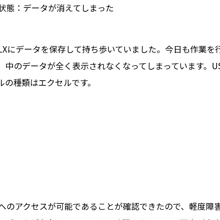
状態：データが消えてしまった
LXにデータを保存して持ち歩いていました。今日も作業を行
中のデータが全く表示されなくなってしまっています。US
ルの種類はエクセルです。
へのアクセスが可能であることが確認できたので、軽度障