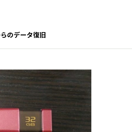
からのデータ復旧