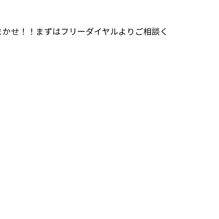
まかせ！！まずはフリーダイヤルよりご相談く