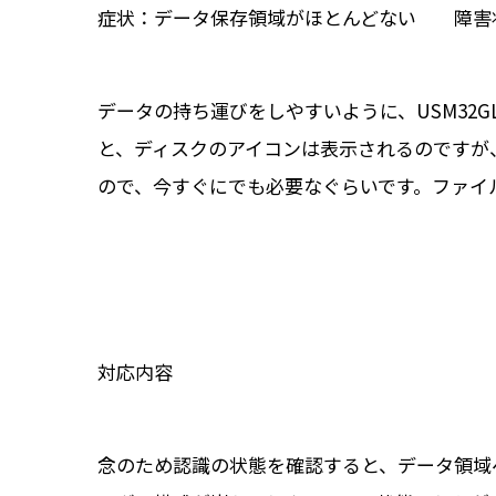
症状：データ保存領域がほとんどない 障害
データの持ち運びをしやすいように、USM32G
と、ディスクのアイコンは表示されるのですが、
ので、今すぐにでも必要なぐらいです。ファイ
対応内容
念のため認識の状態を確認すると、データ領域