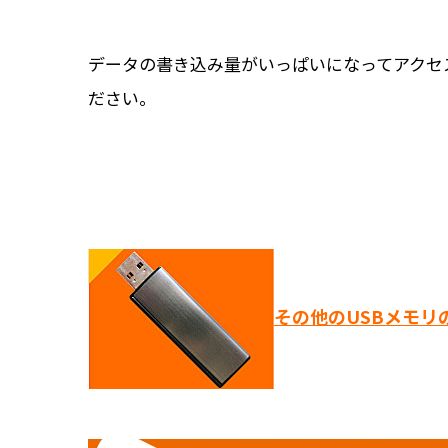
データの書き込み量がいっぱいになってアクセ
ださい。
その他のUSBメモリ