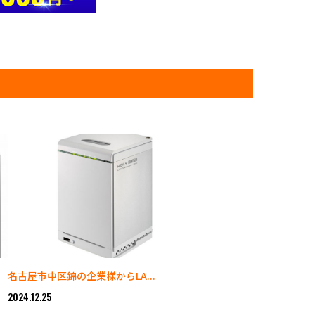
名古屋市中区錦の企業様からLA...
2024.12.25