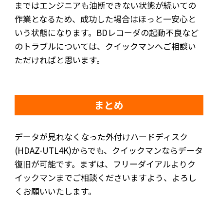
まではエンジニアも油断できない状態が続いての
作業となるため、成功した場合はほっと一安心と
いう状態になります。BDレコーダの起動不良など
のトラブルについては、クイックマンへご相談い
ただければと思います。
まとめ
データが見れなくなった外付けハードディスク
(HDAZ-UTL4K)からでも、クイックマンならデータ
復旧が可能です。まずは、フリーダイアルよりク
イックマンまでご相談くださいますよう、よろし
くお願いいたします。