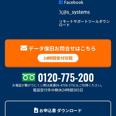
Facebook
リモートサポートツールダウン
ロード
データ復旧お問合せはこちら
24時間受付可能
0120-775-200
お電話が繋がりにくい際は
直通06-4708-3791もご利用ください。
電話受付年中無休24時間365日
お申込書 ダウンロード