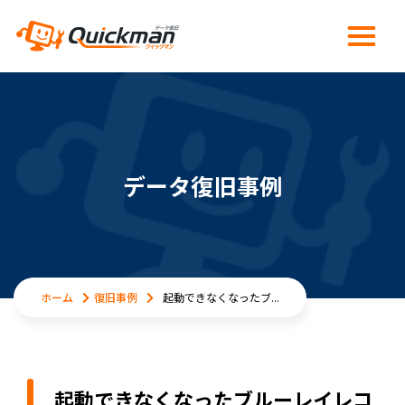
データ復旧事例
ホーム
復旧事例
起動できなくなったブ...
起動できなくなったブルーレイレコ