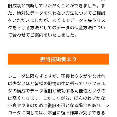
旧成功と判断していただくことができました。ま
た、絶対にデータを失わない方法についてご相談
をいただきましたが、あくまでデータを失うリス
クを下げる方法としてのデータの保全方法につい
て合わせてご案内をいたしました。
担当技術者より
レコーダに限らずですが、不良セクタが少なけれ
ば少ないほど皆様の記憶の中に残っているフォル
ダの構成でデータ復旧が成功する可能性というの
は高くなります。しかしながら、ほんのわずかな
不良セクタのために復旧不可となる場合もあり、レ
コーダに関しては、本当に復旧作業が完了できる