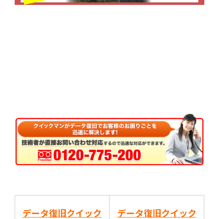
データ復旧クイック
データ復旧クイック