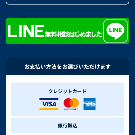
お支払い方法をお選びいただけます
クレジットカード
銀行振込