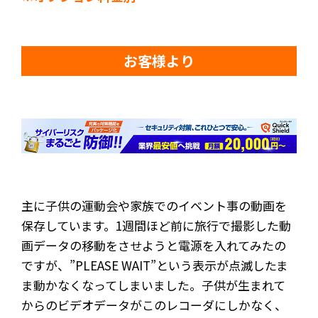
お客様より
主に子供の運動会や家族でのイベント事の動画を
保存しています。1週間ほど前に旅行で撮影した動
画データの移動をさせようと電源を入れてみたの
ですが、”PLEASE WAIT”という表示が点滅したま
ま動かなくなってしまいました。子供が生まれて
からのビデオデータがこのレコーダにしかなく、