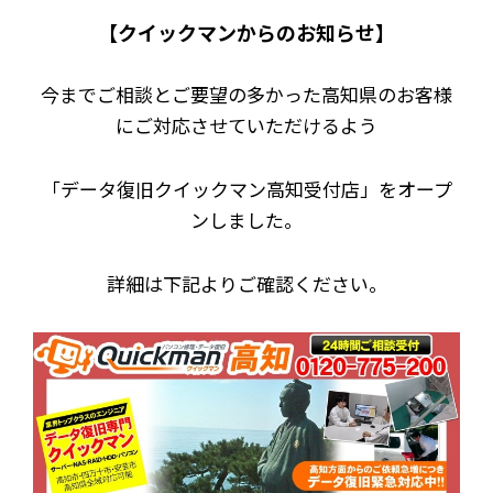
【クイックマンからのお知らせ】
今までご相談とご要望の多かった高知県のお客様
にご対応させていただけるよう
「データ復旧クイックマン高知受付店」をオープ
ンしました。
詳細は下記よりご確認ください。