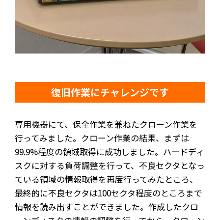
復旧作業にチャレンジです
専用機器にて、保全作業を兼ねたクローン作業を
行ってみました。クローン作業の結果、まずは
99.9%程度の領域取得に成功しました。ハードディ
スクに対する負荷調整を行って、不良セクタとなっ
ている領域の情報取得を再度行ってみたところ、
最終的に不良セクタは100セクタ程度のところまで
情報を読み出すことができました。作成したクロ