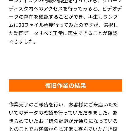
ーンディスクの情報の調整を行ってから、クローン
ディスク内へのアクセスを行ってみると、ビデオデ
ータの存在を確認することができ、再生もランダ
ムに20ファイル程度行ってみたのですが、選択し
た動画データすべて正常に再生できることが確認
できました。
復旧作業の結果
作業完了のご報告を行い、お客様にご来店いただ
いてのデータの確認を行っていただきました。あ
きらめていたお子様の記録が元通りになっている
とのことでお客様からは非常に喜んでいただき復