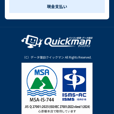
現金支払い
（C）データ復旧クイックマン All Rights Reserved.