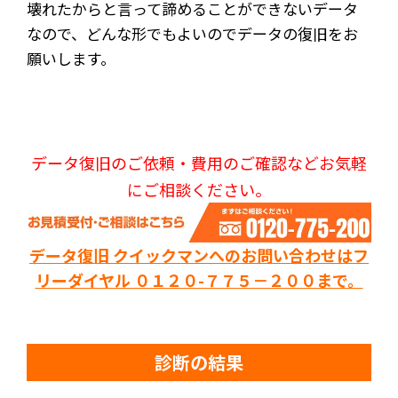
壊れたからと言って諦めることができないデータ
なので、どんな形でもよいのでデータの復旧をお
願いします。
データ復旧のご依頼・費用のご確認などお気軽
にご相談ください。
データ復旧 クイックマンへのお問い合わせはフ
リーダイヤル ０１２０-７７５－２００まで。
診断の結果