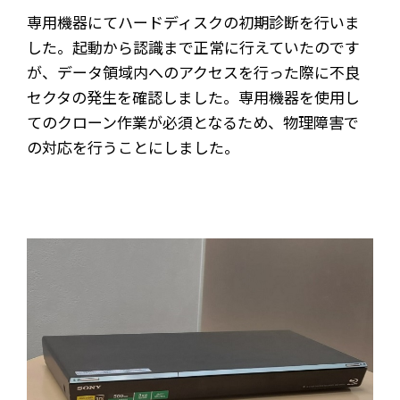
専用機器にてハードディスクの初期診断を行いま
した。起動から認識まで正常に行えていたのです
が、データ領域内へのアクセスを行った際に不良
セクタの発生を確認しました。専用機器を使用し
てのクローン作業が必須となるため、物理障害で
の対応を行うことにしました。