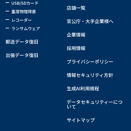
USB/SDカード
店舗一覧
重度物理障害
レコーダー
官公庁・大手企業様へ
ランサムウェア
企業情報
郵送データ復旧
採用情報
出張データ復旧
プライバシーポリシー
情報セキュリティ方針
生成AI利用規程
データセキュリティーにつ
いて
サイトマップ