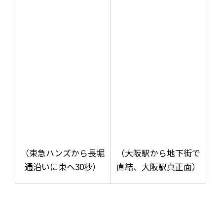
（東急ハンズから長堀
（大阪駅から地下街で
通沿いに東へ30秒）
直結、大阪駅真正面）