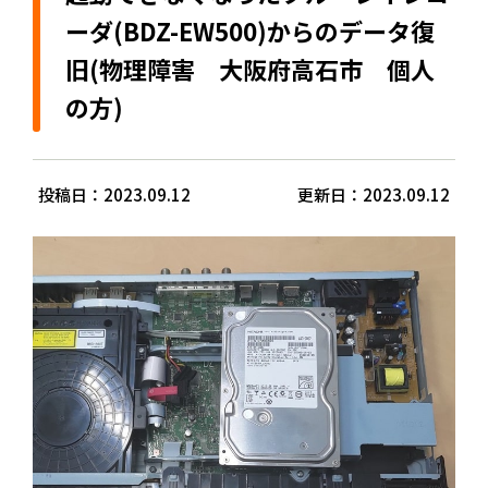
ーダ(BDZ-EW500)からのデータ復
旧(物理障害 大阪府高石市 個人
の方)
投稿日：2023.09.12
更新日：2023.09.12