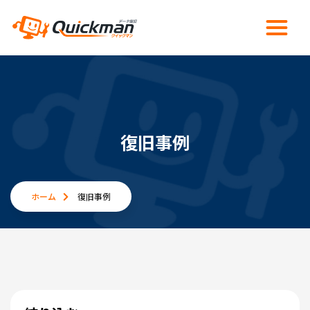
復旧事例
ホーム
復旧事例