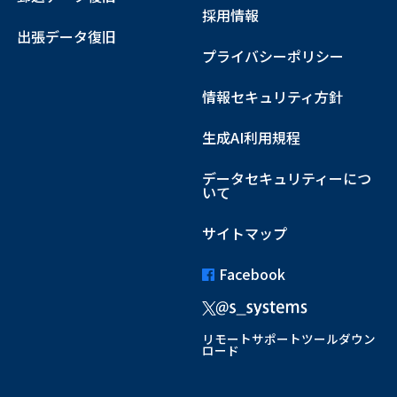
採用情報
出張データ復旧
プライバシーポリシー
情報セキュリティ方針
生成AI利用規程
データセキュリティーにつ
いて
サイトマップ
Facebook
リモートサポートツールダウン
ロード