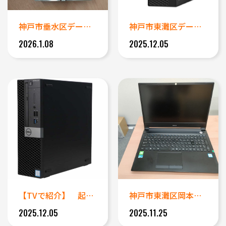
神戸市垂水区データ復旧事例｜開...
神戸市東灘区データ復旧｜Dドラ...
2026.1.08
2025.12.05
【TVで紹介】 起動できなくな...
神戸市東灘区岡本エリアデータ復...
2025.12.05
2025.11.25