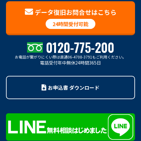
データ復旧お問合せはこちら
24時間受付可能
0120-775-200
お電話が繋がりにくい際は
直通06-4708-3791もご利用ください。
電話受付年中無休24時間365日
お申込書 ダウンロード