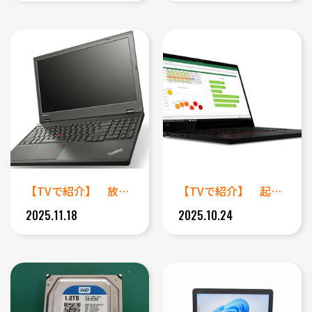
【TVで紹介】 放置していたノ...
【TVで紹介】 起動ができなく...
2025.11.18
2025.10.24