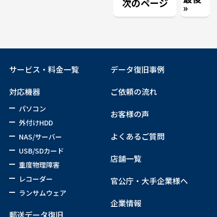
次のページ
»
サービス・料金一覧
データ復旧事例
対応機器
ご依頼の流れ
パソコン
お客様の声
外付けHDD
よくあるご質問
NAS/サーバー
USB/SDカード
店舗一覧
重度物理障害
レコーダー
官公庁・大手企業様へ
ランサムウェア
企業情報
郵送データ復旧