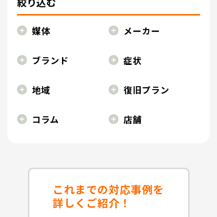
絞り込む
媒体
メーカー
ブランド
症状
地域
復旧プラン
コラム
店舗
これまでの対応事例を
詳しくご紹介！