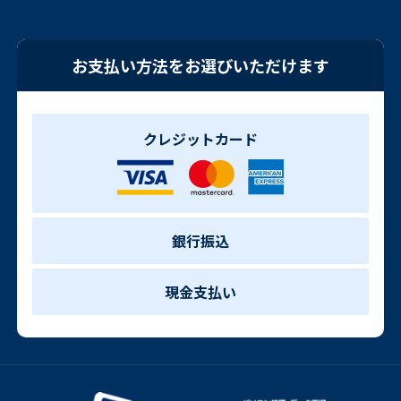
お支払い方法をお選びいただけます
クレジットカード
銀行振込
現金支払い