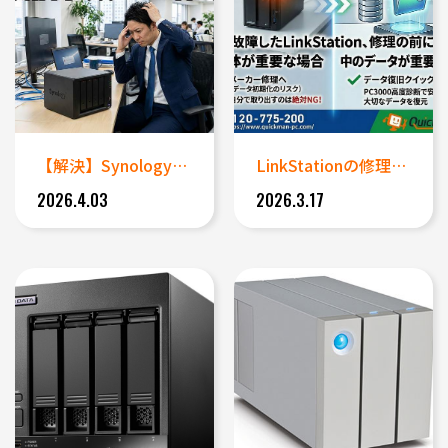
【解決】SynologyのNA...
LinkStationの修理と...
2026.4.03
2026.3.17