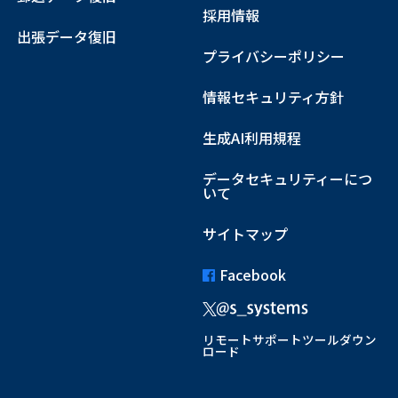
採用情報
出張データ復旧
プライバシーポリシー
情報セキュリティ方針
生成AI利用規程
データセキュリティーにつ
いて
サイトマップ
Facebook
リモートサポートツールダウン
ロード