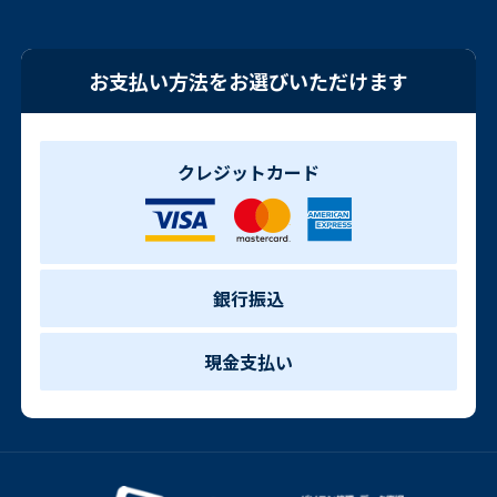
お支払い方法をお選びいただけます
クレジットカード
銀行振込
現金支払い