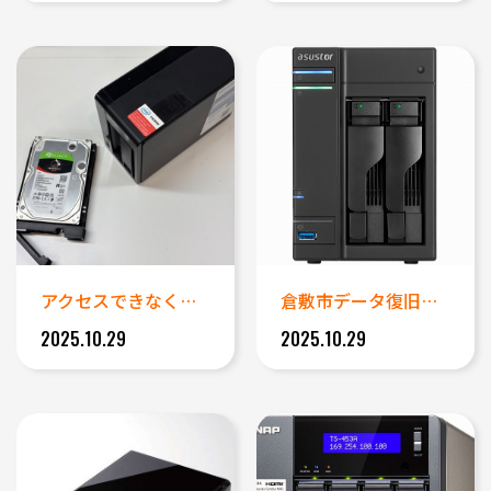
アクセスできなくなったQNAP...
倉敷市データ復旧事例｜ASUS...
2025.10.29
2025.10.29