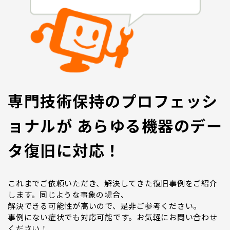
専門技術保持のプロフェッシ
ョナルが あらゆる機器のデー
タ復旧に対応！
これまでご依頼いただき、解決してきた復旧事例をご紹介
します。同じような事象の場合、
解決できる可能性が高いので、是非ご参考ください。
事例にない症状でも対応可能です。お気軽にお問い合わせ
ください！