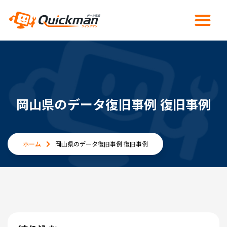
岡山県のデータ復旧事例 復旧事例
ホーム
岡山県のデータ復旧事例 復旧事例