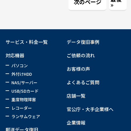
次のページ
»
サービス・料金一覧
データ復旧事例
対応機器
ご依頼の流れ
パソコン
お客様の声
外付けHDD
よくあるご質問
NAS/サーバー
USB/SDカード
店舗一覧
重度物理障害
レコーダー
官公庁・大手企業様へ
ランサムウェア
企業情報
郵送データ復旧