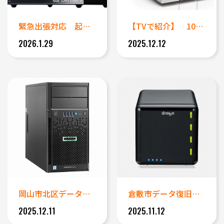
緊急出張対応 起動できなくなっ...
【TVで紹介】 10年ほど使用...
2026.1.29
2025.12.12
岡山市北区データ復旧事例｜開け...
倉敷市データ復旧事例｜電源が入...
2025.12.11
2025.11.12