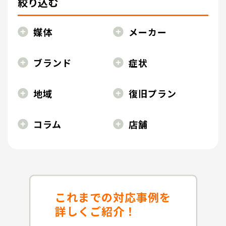
絞り込む
媒体
メーカー
ブランド
症状
地域
復旧プラン
コラム
店舗
これまでの対応事例を
詳しくご紹介！