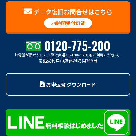
データ復旧お問合せはこちら
24時間受付可能
0120-775-200
お電話が繋がりにくい際は
直通06-4708-3791もご利用ください。
電話受付年中無休24時間365日
お申込書 ダウンロード