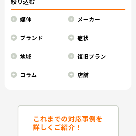
絞り込む
媒体
メーカー
ブランド
症状
地域
復旧プラン
コラム
店舗
これまでの対応事例を
詳しくご紹介！