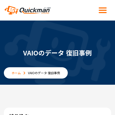
VAIOのデータ 復旧事例
ホーム
VAIOのデータ 復旧事例