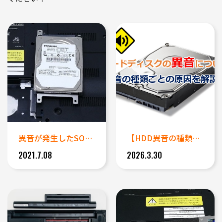
異音が発生したSONY製ノート...
【HDD異音の種類ごとに解説】...
2021.7.08
2026.3.30