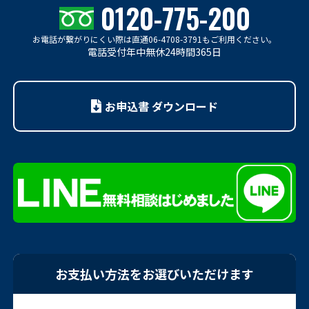
0120-775-200
お電話が繋がりにくい際は
直通06-4708-3791もご利用ください。
電話受付年中無休24時間365日
お申込書 ダウンロード
お支払い方法をお選びいただけます