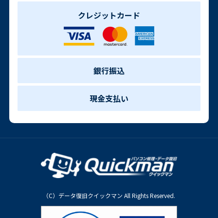
クレジットカード
銀行振込
現金支払い
（C）データ復旧クイックマン All Rights Reserved.