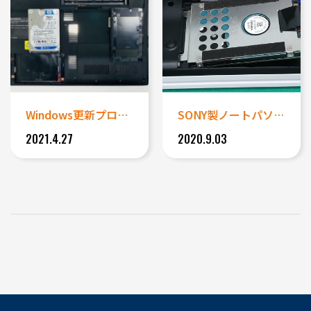
Windows更新プログラムが...
SONY製ノートパソコン(VP...
2021.4.27
2020.9.03