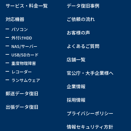
サービス・料金一覧
データ復旧事例
対応機器
ご依頼の流れ
パソコン
お客様の声
外付けHDD
よくあるご質問
NAS/サーバー
USB/SDカード
店舗一覧
重度物理障害
レコーダー
官公庁・大手企業様へ
ランサムウェア
企業情報
郵送データ復旧
採用情報
出張データ復旧
プライバシーポリシー
情報セキュリティ方針