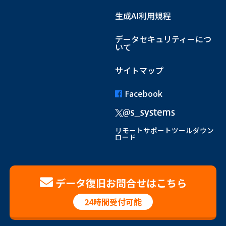
生成AI利用規程
データセキュリティーにつ
いて
サイトマップ
Facebook
リモートサポートツールダウン
ロード
データ復旧お問合せはこちら
24時間受付可能