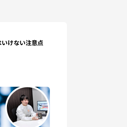
はいけない注意点