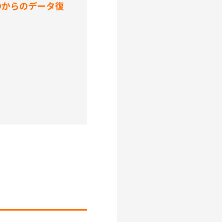
IDからのデータ復