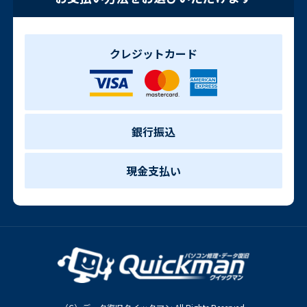
クレジットカード
銀行振込
現金支払い