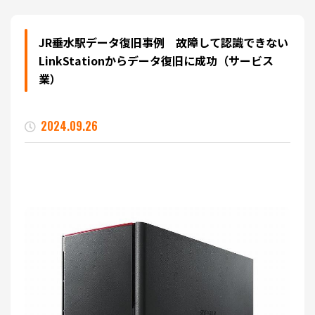
JR垂水駅データ復旧事例 故障して認識できない
LinkStationからデータ復旧に成功（サービス
業）
2024.09.26