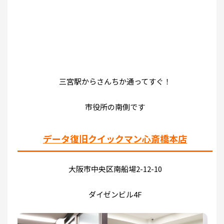
三宮駅からさんちか通ってすぐ！
市役所の南側です
データ復旧クイックマン心斎橋本店
大阪市中央区南船場2-12-10
ダイゼンビル4F