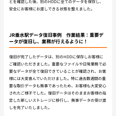
とを確認した後、別のHDDに全てのデータを保存し、
安全にお客様にお渡しできる状態を整えました。
JR垂水駅データ復旧事例 作業結果：重要デ
ータが復旧し、業務が行えるように！
復旧が完了したデータは、別のHDDに保存しお客様に
ご確認いただきました。重要なファイルや日常業務で必
要なデータが全て復旧できていることが確認され、お客
様には大変喜んでいただけました。特に過去数週間の重
要な取引データも無事であったため、お客様も大変安心
されたご様子でした。復旧データはそのままお客様の指
定した新しいストレージに移行し、無事データの受け渡
しを完了いたしました。