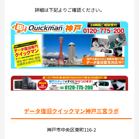
詳細は下記よりご確認ください。
データ復旧クイックマン神戸三宮ラボ
神戸市中央区東町116-2