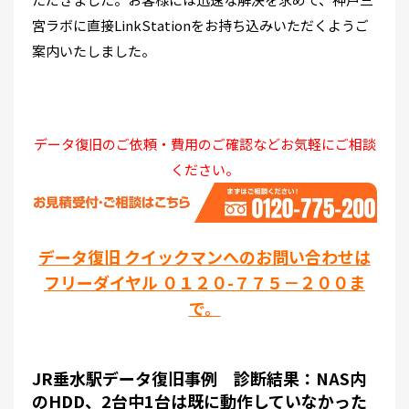
宮ラボに直接LinkStationをお持ち込みいただくようご
案内いたしました。
データ復旧のご依頼・費用のご確認などお気軽にご相談
ください。
データ復旧 クイックマンへのお問い合わせは
フリーダイヤル ０１２０-７７５－２００ま
で。
JR垂水駅データ復旧事例 診断結果：NAS内
のHDD、2台中1台は既に動作していなかった