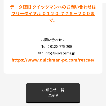
データ復旧 クイックマンへのお問い合わせは
フリーダイヤル ０１２０-７７５－２００ま
で。
お問い合わせ：
Tel：0120-775-200
✉：info@s-systems.jp
https://www.quickman-pc.com/rescue/
お知らせ一覧
に戻る