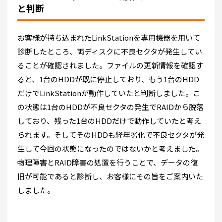
と判断
お客様が持ち込まれたLinkStationを専用機器を用いて
診断したところ、両ディスクに不良セクタが発生してい
ることが確認されました。ファイルの更新情報を確認す
ると、1台のHDDが既に停止しており、もう1台のHDD
だけでLinkStationが動作していたと判断しました。こ
の状態は1台のHDDが不良セクタの発生でRAIDから脱落
しており、残った1台のHDDだけで動作していたと考え
られます。そしてそのHDDも経年劣化で不良セクタが発
生して今回の状態になったのではないかと考えました。
物理障害とRAID障害の処置を行うことで、データの復
旧が可能であると診断し、お客様にその旨をご案内いた
しました。