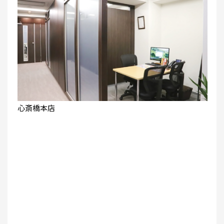
心斎橋本店