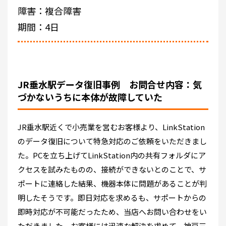
障害：複合障害
期間：4日
JR垂水駅データ復旧事例 お問合せ内容：気
づかないうちに本体が故障していた
JR垂水駅近くで小売業を営むお客様より、LinkStation
のデータ復旧について特急対応のご依頼をいただきまし
た。PCを立ち上げてLinkStation内の共有フォルダにア
クセスを試みたものの、接続ができないとのことで、サ
ポートに連絡した結果、機器本体に問題があることが判
明したそうです。即日対応を求めるも、サポートからの
即時対応が不可能だったため、当店へお問い合わせをい
ただきました。お客様には迅速な解決を求めて、神戸三