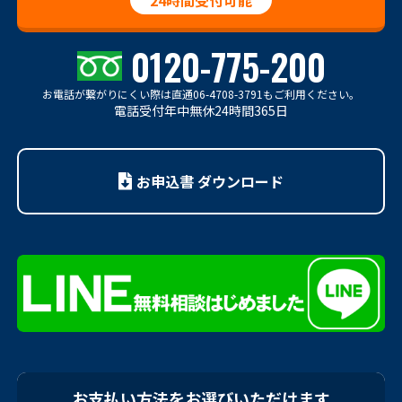
0120-775-200
お電話が繋がりにくい際は
直通06-4708-3791もご利用ください。
電話受付年中無休24時間365日
お申込書 ダウンロード
お支払い方法をお選びいただけます