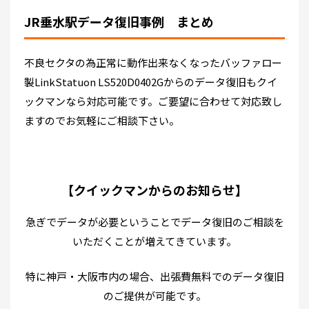
JR垂水駅データ復旧事例 まとめ
不良セクタの為正常に動作出来なくなったバッファロー
製LinkStatuon LS520D0402Gからのデータ復旧もクイ
ックマンなら対応可能です。ご要望に合わせて対応致し
ますのでお気軽にご相談下さい。
【クイックマンからのお知らせ】
急ぎでデータが必要ということでデータ復旧のご相談を
いただくことが増えてきています。
特に神戸・大阪市内の場合、出張費無料でのデータ復旧
のご提供が可能です。