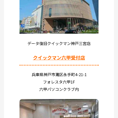
データ復旧クイックマン神戸三宮店
クイックマン六甲受付店
兵庫県神戸市灘区永手町4-21-1
フォレスタ六甲1F
六甲パソコンクラブ内