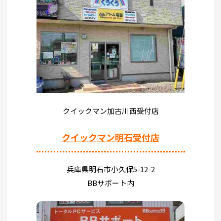
クイックマン加古川西受付店
クイックマン明石受付店
兵庫県明石市小久保5-12-2
BBサポート内