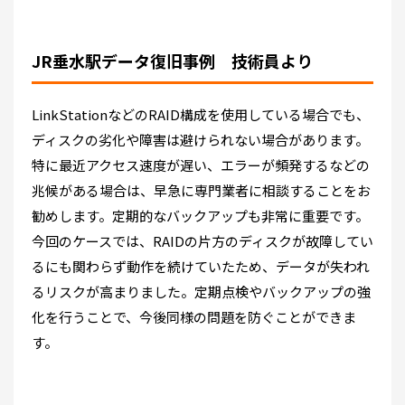
JR垂水駅データ復旧事例 技術員より
LinkStationなどのRAID構成を使用している場合でも、
ディスクの劣化や障害は避けられない場合があります。
特に最近アクセス速度が遅い、エラーが頻発するなどの
兆候がある場合は、早急に専門業者に相談することをお
勧めします。定期的なバックアップも非常に重要です。
今回のケースでは、RAIDの片方のディスクが故障してい
るにも関わらず動作を続けていたため、データが失われ
るリスクが高まりました。定期点検やバックアップの強
化を行うことで、今後同様の問題を防ぐことができま
す。