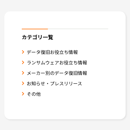
カテゴリ一覧
データ復旧お役立ち情報
ランサムウェアお役立ち情報
メーカー別のデータ復旧情報
お知らせ・プレスリリース
その他