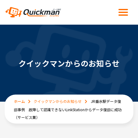
クイックマンからのお知らせ
ホーム
クイックマンからのお知らせ
JR垂水駅データ復
旧事例 故障して認識できないLinkStationからデータ復旧に成功
（サービス業）