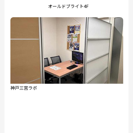
オールドブライト4F
神戸三宮ラボ