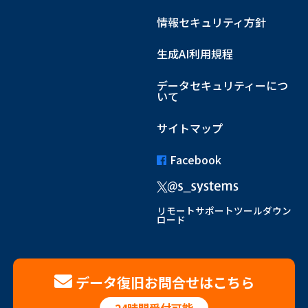
情報セキュリティ方針
生成AI利用規程
データセキュリティーにつ
いて
サイトマップ
Facebook
リモートサポートツールダウン
ロード
データ復旧お問合せはこちら
24時間受付可能