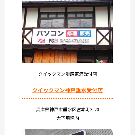
クイックマン淡路東浦受付店
クイックマン神戸垂水受付店
兵庫県神戸市垂水区宮本町3-20
大下無線内