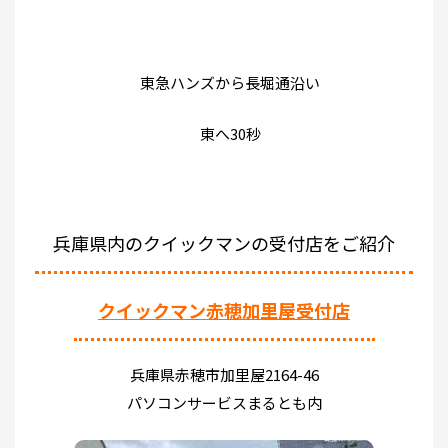
東急ハンズから長堀通沿い
東へ30秒
兵庫県内のクイックマンの受付店をご紹介
クイックマン赤穂加里屋受付店
兵庫県赤穂市加里屋2164-46
パソコンサービスまるとも内