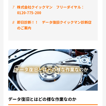
7
株式会社クイックマン フリーダイヤル：
0120-775-200
8
即日診断！！ データ復旧クイックマン診断店
のご案内
データ復旧とはどの様な作業なのか