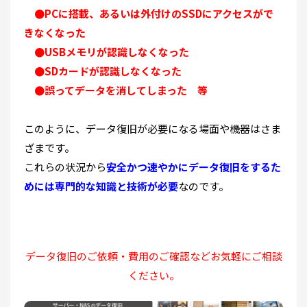
●PCに搭載、あるいは外付けのSSDにアクセスがで
きなくなった
●USBメモリが認識しなくなった
●SDカードが認識しなくなった
●誤ってデータを消してしまった 等
このように、データ復旧が必要になる場面や機器はさま
ざまです。
これらの状況から
安全かつ速やかにデータ復旧をするた
めには専門的な知識と技術が必要
なのです。
データ復旧のご依頼・費用のご確認などお気軽にご相談
ください。