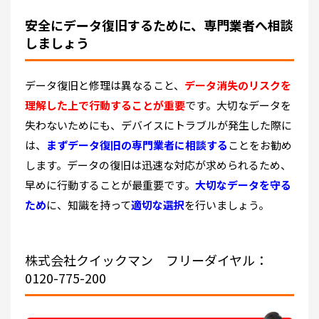
安全にデータ復旧するために、専門業者へ相談
しましょう
データ復旧と修理は異なること、
データ消失のリスクを
理解した上で行動することが重要
です。大切なデータを
失わないためにも、デバイスにトラブルが発生した際に
は、
まずデータ復旧の専門業者に相談する
ことをお勧め
します。データの復旧は迅速な対応が求められるため、
早めに行動することが最重要です。
大切なデータを守る
ため
に、知識を持って
適切な選択
を行いましょう。
株式会社クイックマン
フリーダイヤル：
0120-775-200