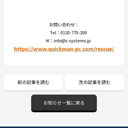
お問い合わせ：
Tel：0120-775-200
✉：info@s-systems.jp
https://www.quickman-pc.com/rescue/
前の記事を読む
次の記事を読む
お知らせ一覧に戻る