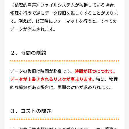
〈論理的障害〉ファイルシステムが破損している場合、
修理を行うで逆にデータ復旧を難しくすることがありま
す。例えば、修理時にフォーマットを行うと、すべての
データが消去されます。
２．時間の制約
データの復旧は時間が勝負です。
時間が経つにつれて、
データが上書きされるリスクが高まります。
特に、物理
的な損傷がある場合は、早期の対応が求められます。
３．
コストの問題