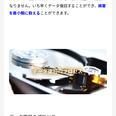
なりません。いち早くデータ復旧することができ、
損害
を最小限に抑える
ことができます。