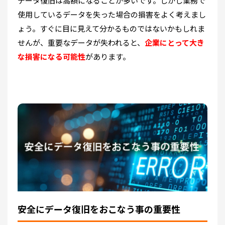
データ復旧は高額になることが多いです。しかし業務で
使用しているデータを失った場合の損害をよく考えまし
ょう。すぐに目に見えて分かるものではないかもしれま
せんが、重要なデータが失われると、
企業にとって大き
な損害になる可能性
があります。
安全にデータ復旧をおこなう事の重要性