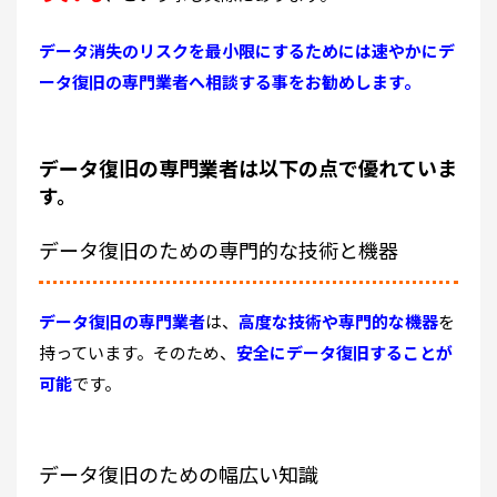
データ消失のリスクを最小限にするためには速やかにデ
ータ復旧の専門業者へ相談する事をお勧めします。
データ復旧の専門業者は以下の点で優れていま
す。
データ復旧のための専門的な技術と機器
データ復旧の専門業者
は、
高度な技術や専門的な機器
を
持っています。そのため、
安全にデータ復旧することが
可能
です。
データ復旧のための幅広い知識