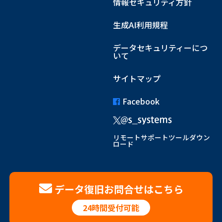
情報セキュリティ方針
生成AI利用規程
データセキュリティーにつ
いて
サイトマップ
Facebook
リモートサポートツールダウン
ロード
データ復旧お問合せはこちら
24時間受付可能