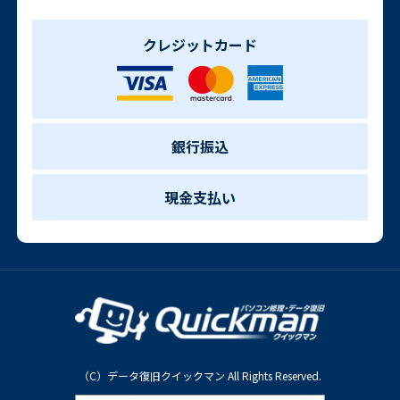
クレジットカード
銀行振込
現金支払い
（C）データ復旧クイックマン All Rights Reserved.