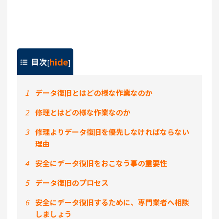
hide
目次
[
]
1
データ復旧とはどの様な作業なのか
2
修理とはどの様な作業なのか
3
修理よりデータ復旧を優先しなければならない
理由
4
安全にデータ復旧をおこなう事の重要性
5
データ復旧のプロセス
6
安全にデータ復旧するために、専門業者へ相談
しましょう