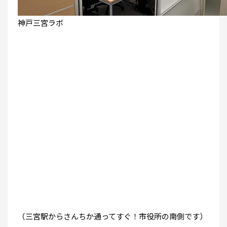
神戸三宮ラボ
（三宮駅からさんちか通ってすぐ！市役所の南側です）