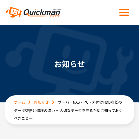
お知らせ
ホーム
お知らせ
サーバ・NAS・PC・外付けHDDなどの
データ復旧と修理の違い ～大切なデータを守るために知っておく
べきこと～