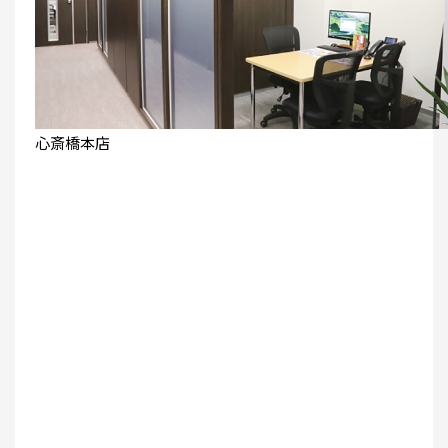
心斎橋本店