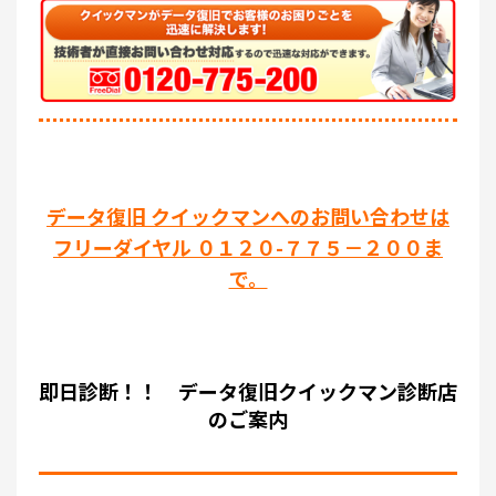
データ復旧 クイックマンへのお問い合わせは
フリーダイヤル ０１２０-７７５－２００ま
で。
即日診断！！ データ復旧クイックマン診断店
のご案内