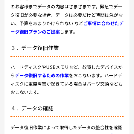
のお客様までデータの内容はさまざまです。緊急でデー
タ復旧が必要な場合、データは必要だけど時間は急がな
い、予算をあまりかけられない など
ご事情に合わせたデ
ータ復旧プランのご提案
します。
３．データ復旧作業
ハードディスクやUSBメモリなど、故障したデバイスか
ら
データ復旧するための作業
をおこないます。ハードデ
ィスクに重度障害が起きている場合はパーツ交換なども
おこないます。
４．データの確認
データ復旧作業によって取得したデータの整合性を確認