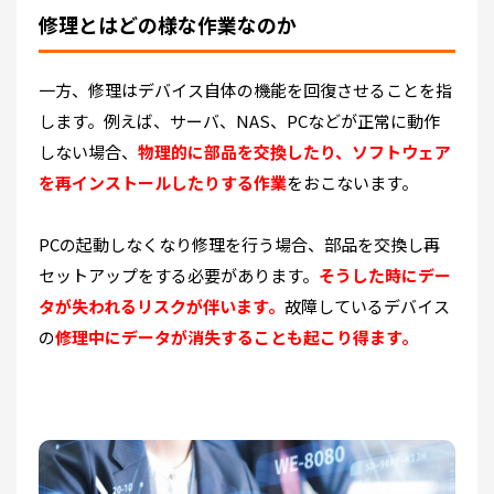
修理とはどの様な作業なのか
一方、修理はデバイス自体の機能を回復させることを指
します。例えば、サーバ、NAS、PCなどが正常に動作
しない場合、
物理的に部品を交換したり、ソフトウェア
を再インストールしたりする作業
をおこないます。
PCの起動しなくなり修理を行う場合、部品を交換し再
セットアップをする必要があります。
そうした時にデー
タが失われるリスクが伴います。
故障しているデバイス
の
修理中にデータが消失することも起こり得ます。