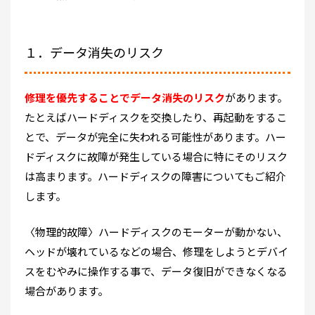
１．データ消失のリスク
修理を優先することでデータ消失のリスク
があります。
たとえばハードディスクを交換したり、再起動をするこ
とで、データが完全に失われる可能性があります。ハー
ドディスクに故障が発生している場合に特にそのリスク
は高まります。ハードディスクの障害についてもご紹介
します。
〈物理的故障〉ハードディスクのモーターが動かない、
ヘッドが壊れているなどの場合、修理をしようとデバイ
スをむやみに操作する事で、データ復旧ができなくなる
場合があります。