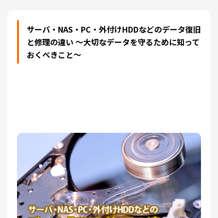
サーバ・NAS・PC・外付けHDDなどのデータ復旧
と修理の違い ～大切なデータを守るために知って
おくべきこと～