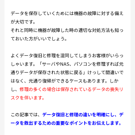
データを保存していくためには機器の故障に対する備え
が大切です。
それと同時に機器が故障した時の適切な対処方法も知っ
ておいた方がいいでしょう。
よくデータ復旧と修理を混同してしまうお客様がいらっ
しゃいます。「サーバやNAS、パソコンを修理すれば元
通りデータが保存された状態に戻る」けっして間違いで
はなく、元通り復帰ができるケースもあります。しか
し、
修理の多くの場合は保存されているデータの喪失リ
スクを伴います。
この記事では、
データ復旧と修理の違いを明確にし、デ
ータを救出するための重要なポイントをお伝えします。