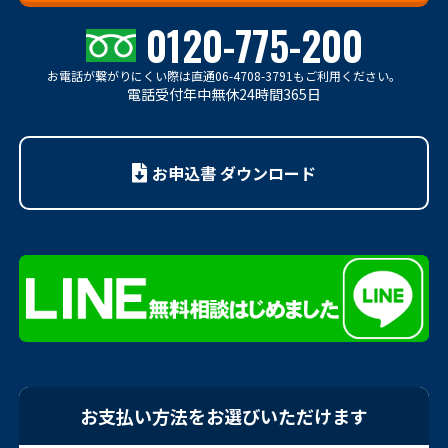
0120-775-200
お電話が繋がりにくい際は
直通06-4708-3791もご利用ください。
電話受付年中無休24時間365日
お申込書 ダウンロード
お支払い方法をお選びいただけます