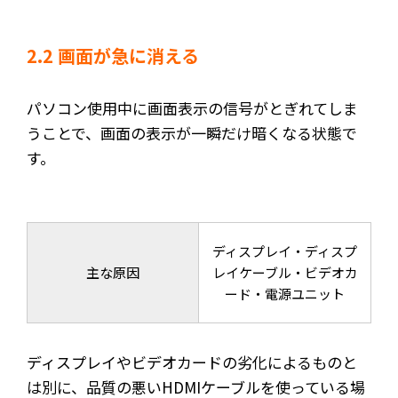
2.2 画面が急に消える
パソコン使用中に画面表示の信号がとぎれてしま
うことで、画面の表示が一瞬だけ暗くなる状態で
す。
ディスプレイ・ディスプ
主な原因
レイケーブル・ビデオカ
ード・電源ユニット
ディスプレイやビデオカードの劣化によるものと
は別に、品質の悪いHDMIケーブルを使っている場