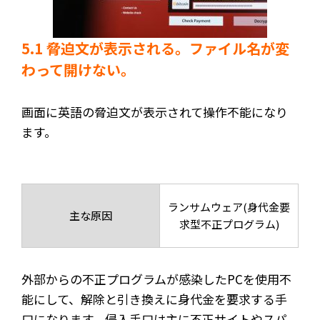
5.1 脅迫文が表示される。ファイル名が変
わって開けない。
画面に英語の脅迫文が表示されて操作不能になり
ます。
ランサムウェア(身代金要
主な原因
求型不正プログラム)
外部からの不正プログラムが感染したPCを使用不
能にして、解除と引き換えに身代金を要求する手
口になります。侵入手口は主に不正サイトやスパ