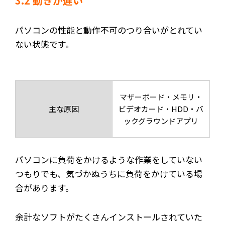
3.2 動きが遅い
パソコンの性能と動作不可のつり合いがとれてい
ない状態です。
マザーボード・メモリ・
主な原因
ビデオカード・HDD・バ
ックグラウンドアプリ
パソコンに負荷をかけるような作業をしていない
つもりでも、気づかぬうちに負荷をかけている場
合があります。
余計なソフトがたくさんインストールされていた