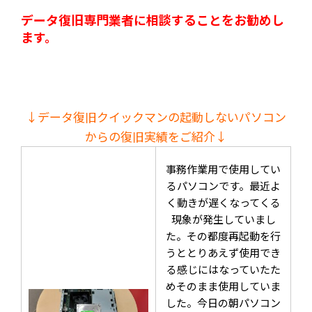
データ復旧専門業者に相談することをお勧めし
ます。
↓データ復旧クイックマンの起動しないパソコン
からの復旧実績をご紹介↓
事務作業用で使用してい
るパソコンです。最近よ
く動きが遅くなってくる
現象が発生していまし
た。その都度再起動を行
うととりあえず使用でき
る感じにはなっていたた
めそのまま使用していま
した。今日の朝パソコン