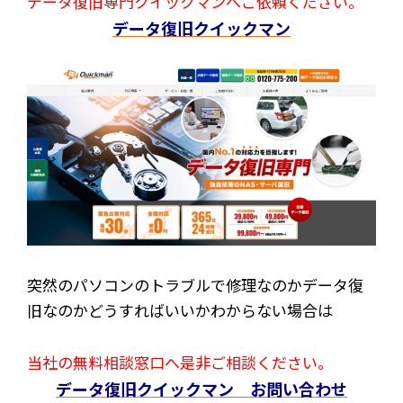
データ復旧専門クイックマンへご依頼ください。
データ復旧クイックマン
突然のパソコンのトラブルで修理なのかデータ復
旧なのかどうすればいいかわからない場合は
当社の無料相談窓口へ是非ご相談ください。
データ復旧クイックマン お問い合わせ