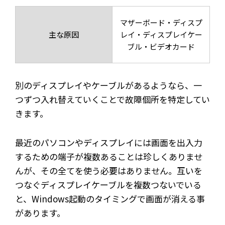
マザーボード・ディスプ
主な原因
レイ・ディスプレイケー
ブル・ビデオカード
別のディスプレイやケーブルがあるようなら、一
つずつ入れ替えていくことで故障個所を特定してい
きます。
最近のパソコンやディスプレイには画面を出入力
するための端子が複数あることは珍しくありませ
んが、その全てを使う必要はありません。互いを
つなぐディスプレイケーブルを複数つないでいる
と、Windows起動のタイミングで画面が消える事
があります。