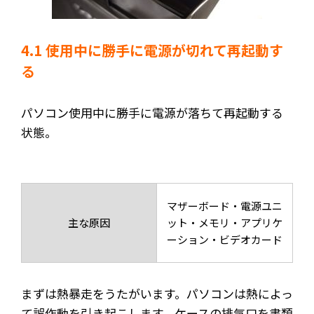
4.1 使用中に勝手に電源が切れて再起動す
る
パソコン使用中に勝手に電源が落ちて再起動する
状態。
マザーボード・電源ユニ
主な原因
ット・メモリ・アプリケ
ーション・ビデオカード
まずは熱暴走をうたがいます。パソコンは熱によっ
て誤作動を引き起こします。ケースの排気口を書類