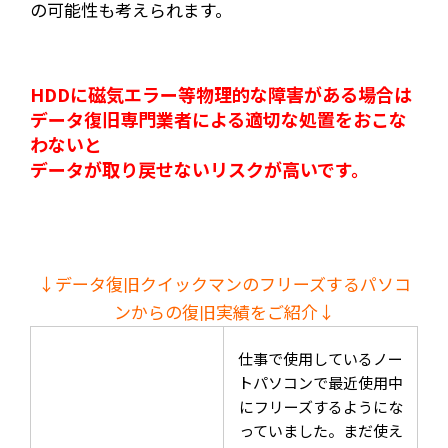
の可能性も考えられます。
HDDに磁気エラー等物理的な障害がある場合は
データ復旧専門業者による適切な処置をおこな
わないと
データが取り戻せないリスクが高いです。
↓データ復旧クイックマンのフリーズするパソコ
ンからの復旧実績をご紹介↓
仕事で使用しているノー
トパソコンで最近使用中
にフリーズするようにな
っていました。まだ使え