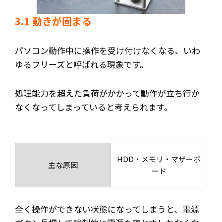
3.1 動きが固まる
パソコン動作中に操作を受け付けなくなる、いわ
ゆるフリーズと呼ばれる現象です。
処理能力を超えた負荷がかかって動作が立ち行か
なくなってしまっていると考えられます。
HDD・メモリ・マザーボ
主な原因
ード
全く操作ができない状態になってしまうと、電源