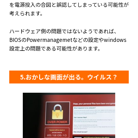
を電源投入の合図と誤認してしまっている可能性が
考えられます。
ハードウェア側の問題ではないようであれば、
BIOSのPowermanagemetなどの設定やwindows
設定上の問題である可能性があります。
5.おかしな画面が出る。ウイルス？