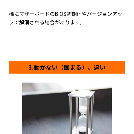
稀にマザーボードのBIOS初期化やバージョンアッ
プで解消される場合があります。
3.動かない（固まる）、遅い