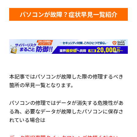
パソコンが故障？症状早見一覧紹介
本記事ではパソコンが故障した際の修理するべき
箇所の早見一覧となります。
パソコンの修理ではデータが消失する危険性があ
る為、必要なデータが故障したパソコンに保存さ
れている場合は