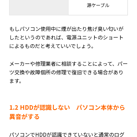
源ケーブル
もしパソコン使用中に煙が出たり焦げ臭い匂いが
したというのであれば、電源ユニットのショート
によるものだと考えていいでしょう。
メーカーや修理業者に相談することによって、パー
ツ交換や故障個所の修理で復旧できる場合があり
ます。
1.2 HDDが認識しない パソコン本体から
異音がする
パソコンでHDDが認識できていないと通常のログ