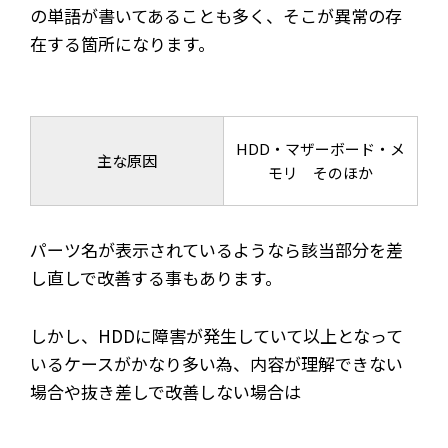
の単語が書いてあることも多く、そこが異常の存
在する箇所になります。
HDD・マザーボード・メ
主な原因
モリ そのほか
パーツ名が表示されているようなら該当部分を差
し直しで改善する事もあります。
しかし、HDDに障害が発生していて以上となって
いるケースがかなり多い為、内容が理解できない
場合や抜き差しで改善しない場合は