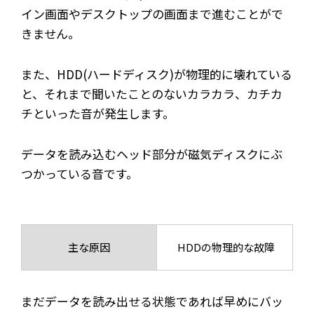
イン画面やデスクトップの画面まで進むことがで
きません。
また、HDD(ハードディスク)が物理的に壊れている
と、それまで聞いたことのないカラカラ、カチカ
チといった音が発生します。
データを読み込むヘッド部分が磁気ディスクにぶ
つかっている音です。
主な原因
HDDの物理的な故障
まだデータを読み出せる状態であれば早めにバッ