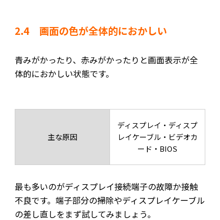
2.4 画面の色が全体的におかしい
青みがかったり、赤みがかったりと画面表示が全
体的におかしい状態です。
ディスプレイ・ディスプ
主な原因
レイケーブル・ビデオカ
ード・BIOS
最も多いのがディスプレイ接続端子の故障か接触
不良です。端子部分の掃除やディスプレイケーブル
の差し直しをまず試してみましょう。