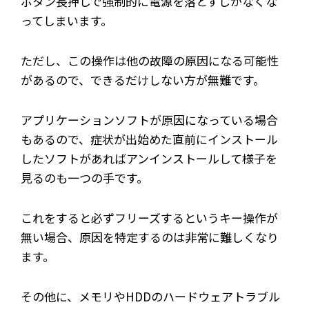
ボタン長押しで強制的に電源を落とすしかなくな
ってしまいます。
ただし、この操作は他の故障の原因になる可能性
があるので、できるだけしない方が無難です。
アプリケーションソフトが原因になっている場合
もあるので、症状が出始めた直前にインストール
したソフトがあればアンインストールして様子を
見るのも一つの手です。
これをすると必ずフリーズするというキー操作が
無い場合、原因を特定するのは非常に難しくなり
ます。
その他に、メモリやHDDのハードウェアトラブル