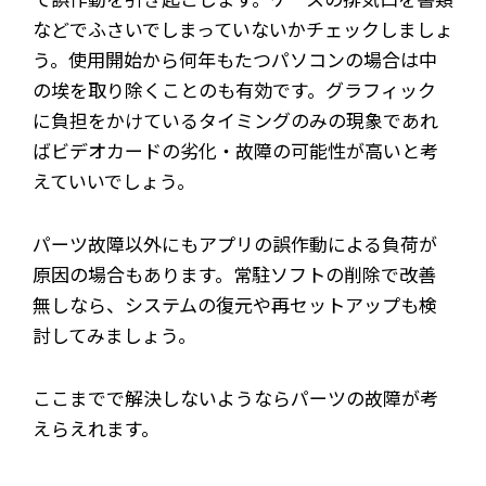
などでふさいでしまっていないかチェックしましょ
う。使用開始から何年もたつパソコンの場合は中
の埃を取り除くことのも有効です。グラフィック
に負担をかけているタイミングのみの現象であれ
ばビデオカードの劣化・故障の可能性が高いと考
えていいでしょう。
パーツ故障以外にもアプリの誤作動による負荷が
原因の場合もあります。常駐ソフトの削除で改善
無しなら、システムの復元や再セットアップも検
討してみましょう。
ここまでで解決しないようならパーツの故障が考
えらえれます。