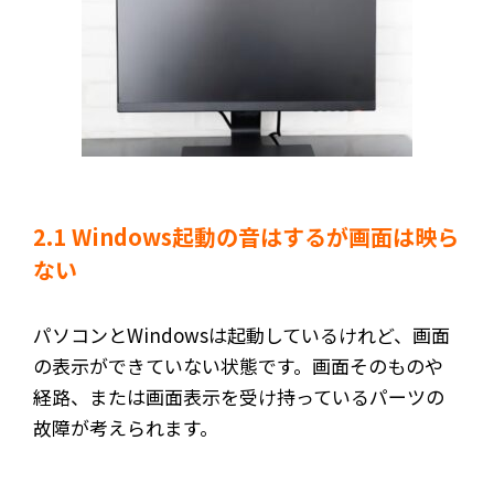
2.1 Windows起動の音はするが画面は映ら
ない
パソコンとWindowsは起動しているけれど、画面
の表示ができていない状態です。画面そのものや
経路、または画面表示を受け持っているパーツの
故障が考えられます。