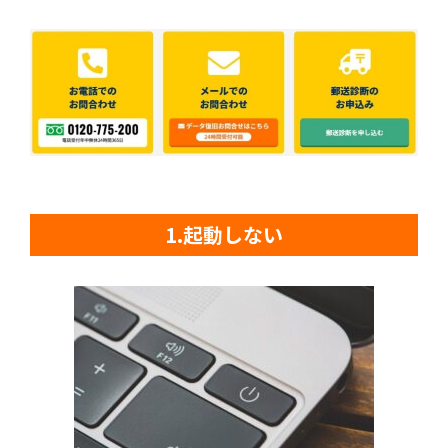
1.起動しない