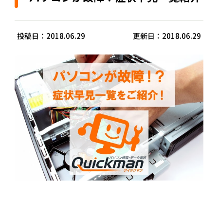
投稿日：2018.06.29
更新日：2018.06.29