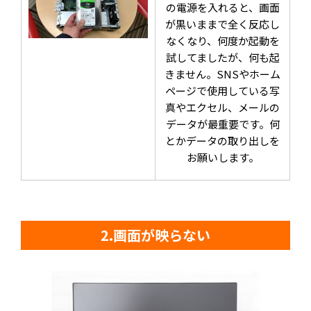
の電源を入れると、画面
が黒いままで全く反応し
なくなり、何度か起動を
試してましたが、何も起
きません。SNSやホーム
ページで使用している写
真やエクセル、メールの
データが最重要です。何
とかデータの取り出しを
お願いします。
2.画面が映らない