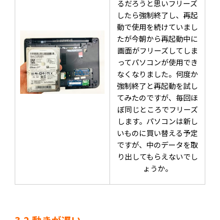
るだろうと思いフリーズ
したら強制終了し、再起
動で使用を続けていまし
たが今朝から再起動中に
画面がフリーズしてしま
ってパソコンが使用でき
なくなりました。何度か
強制終了と再起動を試し
てみたのですが、毎回ほ
ぼ同じところでフリーズ
します。パソコンは新し
いものに買い替える予定
ですが、中のデータを取
り出してもらえないでし
ょうか。