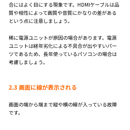
合にはよく目にする現象です。HDMIケーブルは品
質や相性によって画質や音質にかなりの差がある
という点に注意しましょう。
稀に電源ユニットが原因の場合があります。電源
ユニットは経年劣化による不具合が出やすいパー
ツであるため、長年使っているパソコンの場合は
考慮しましょう。
2.3 画面に線が表示される
画面の端から端まで縦や横の線が入っている故障
です。