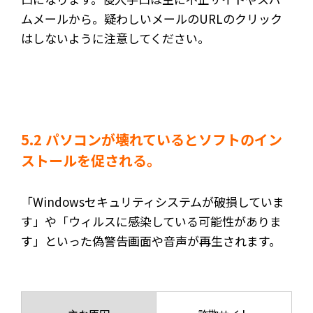
ムメールから。疑わしいメールのURLのクリック
はしないように注意してください。
5.2 パソコンが壊れているとソフトのイン
ストールを促される。
「Windowsセキュリティシステムが破損していま
す」や「ウィルスに感染している可能性がありま
す」といった偽警告画面や音声が再生されます。