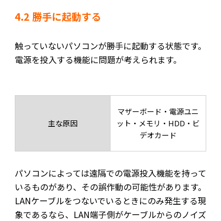
4.2 勝手に起動する
触っていないパソコンが勝手に起動する状態です。
電源を投入する機能に問題が考えられます。
マザーボード・電源ユニ
主な原因
ット・メモリ・HDD・ビ
デオカード
パソコンによっては遠隔での電源投入機能を持って
いるものがあり、その誤作動の可能性があります。
LANケーブルをつないでいるときにのみ発生する現
象であるなら、LAN端子側がケーブルからのノイズ