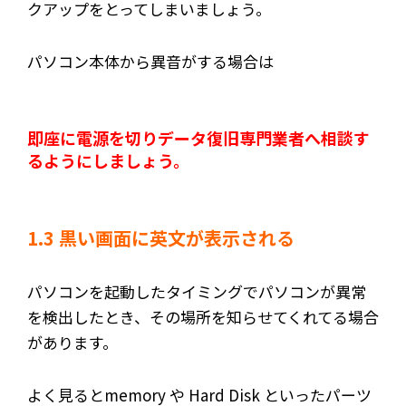
クアップをとってしまいましょう。
パソコン本体から異音がする場合は
即座に電源を切りデータ復旧専門業者へ相談す
るようにしましょう。
1.3 黒い画面に英文が表示される
パソコンを起動したタイミングでパソコンが異常
を検出したとき、その場所を知らせてくれてる場合
があります。
よく見るとmemory や Hard Disk といったパーツ