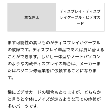
ディスプレイ・ディスプ
主な原因
レイケーブル・ビデオカ
ード
まず可能性の高いものがディスプレイかケーブル
の故障です。ディスプレイ単品であれば買い替える
ことができます。しかし一体型やノートパソコン
のような内蔵ディスプレイの場合は、メーカーま
たはパソコン修理業者に依頼することになりま
す。
稀にビデオカードの場合もありますが、どちらか
と言うと全体にノイズが走るような形での症状が
多いパーツです。