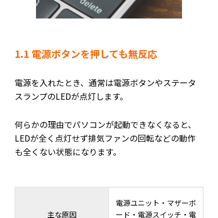
1.1 電源ボタンを押しても無反応
電源を入れたとき、通常は電源ボタンやステータ
スランプのLEDが点灯します。
何らかの理由でパソコンが起動できなくなると、
LEDが全く点灯せず排気ファンの回転などの動作
も全くない状態になります。
電源ユニット・マザーボ
主な原因
ード・電源スイッチ・電