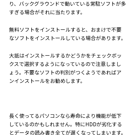
り、バックグラウンドで動いている常駐ソフトが多
すぎる場合がそれに当たります。
無料ソフトをインストールすると、おまけで不要
なソフトをインストールしている場合があります。
大抵はインストールするかどうかをチェックボッ
クスで選択するようになっているので注意しまし
ょう。不要なソフトの判別がつくようであればア
ンインストールをお勧めします。
長く使ってるパソコンなら寿命により機能が低下
しているのかもしれません。特にHDDが劣化する
とデータの読み書き全てが遅くなってしまいます。