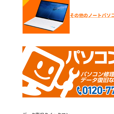
その他のノートパソ