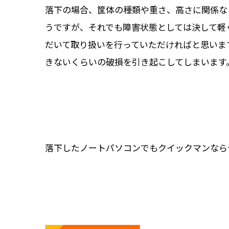
落下の場合、筐体の種類や重さ、高さに関係な
うですが、それでも障害状態としては決して軽
だいて取り扱いを行っていただければと思いま
きないくらいの破損を引き起こしてしまいます
落下したノートパソコンでもクイックマンなら