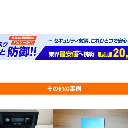
その他の事例