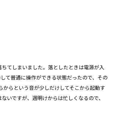
落ちてしまいました。落としたときは電源が入
動して普通に操作ができる状態だったので、その
からからという音が少しだけしてそこから起動す
はないですが、週明けからは忙しくなるので、