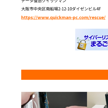
データ復旧クイックマン
大阪市中央区南船場2-12-10ダイゼンビル4F
https://www.quickman-pc.com/rescue/