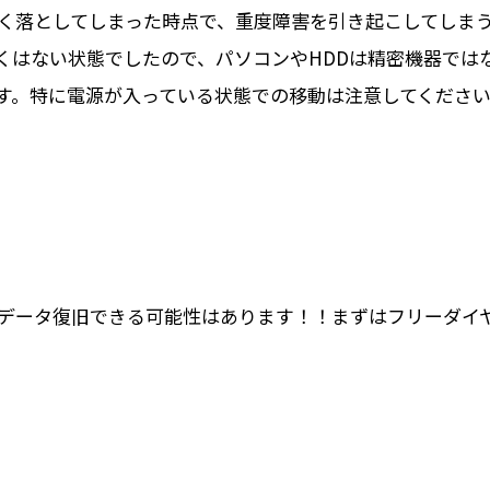
く落としてしまった時点で、重度障害を引き起こしてしま
くはない状態でしたので、パソコンやHDDは精密機器では
す。特に電源が入っている状態での移動は注意してくださ
。
データ復旧できる可能性はあります！！まずはフリーダイ