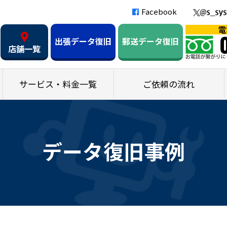
Facebook
出張データ復旧
郵送データ復旧
店舗一覧
サービス・料金一覧
ご依頼の流れ
データ復旧事例