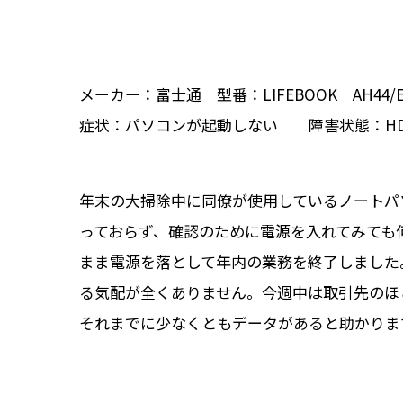
メーカー：富士通 型番：LIFEBOOK AH44/E(
症状：パソコンが起動しない 障害状態：HD
年末の大掃除中に同僚が使用しているノートパ
っておらず、確認のために電源を入れてみても
まま電源を落として年内の業務を終了しました。
る気配が全くありません。今週中は取引先のほ
それまでに少なくともデータがあると助かりま