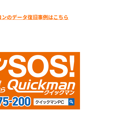
コンのデータ復旧事例はこちら