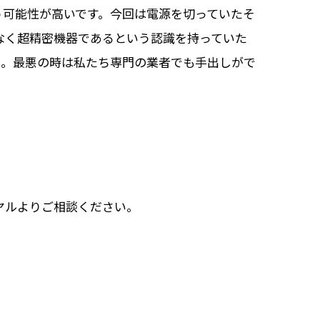
う可能性が高いです。今回は電源を切っていたそ
なく超精密機器であるという認識を持っていた
い。最悪の時は私たち専門の業者でも手出しがで
ヤルよりご相談ください。