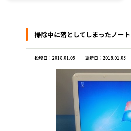
掃除中に落としてしまったノート
投稿日：2018.01.05
更新日：2018.01.05