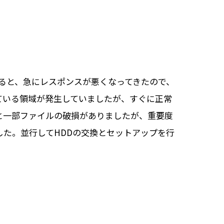
すると、急にレスポンスが悪くなってきたので、
ている領域が発生していましたが、すぐに正常
と一部ファイルの破損がありましたが、重要度
た。並行してHDDの交換とセットアップを行
。