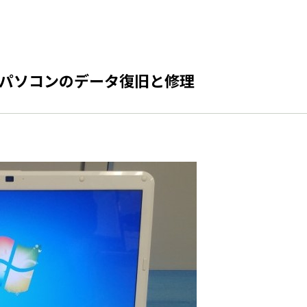
パソコンのデータ復旧と修理