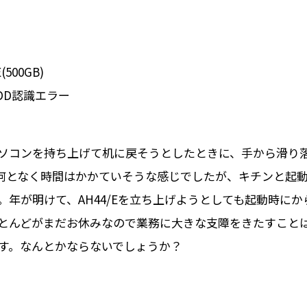
500GB)
D認識エラー
ソコンを持ち上げて机に戻そうとしたときに、手から滑り
何となく時間はかかていそうな感じでしたが、キチンと起
年が明けて、AH44/Eを立ち上げようとしても起動時に
とんどがまだお休みなので業務に大きな支障をきたすこと
す。なんとかならないでしょうか？