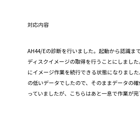
対応内容
AH44/Eの診断を行いました。起動から認識
ディスクイメージの取得を行うことにしました
にイメージ作業を続行できる状態になりました
の低いデータでしたので、そのままデータの確
っていましたが、こちらはあと一息で作業が完