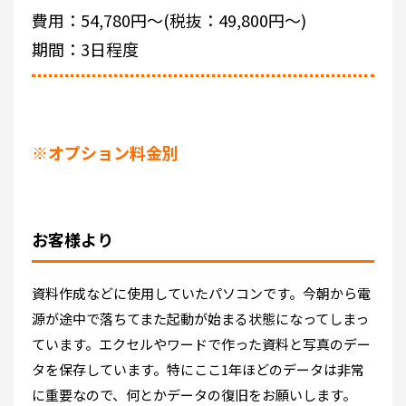
費用：54,780円～(税抜：49,800円～)
期間：3日程度
※オプション料金別
お客様より
資料作成などに使用していたパソコンです。今朝から電
源が途中で落ちてまた起動が始まる状態になってしまっ
ています。エクセルやワードで作った資料と写真のデー
タを保存しています。特にここ1年ほどのデータは非常
に重要なので、何とかデータの復旧をお願いします。