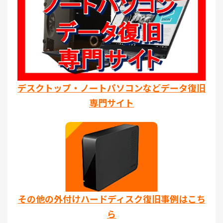
デスクトップ・ノートパソコンなどデータ復旧
専門サイト
その他の外付けハードディスク復旧事例はこち
ら