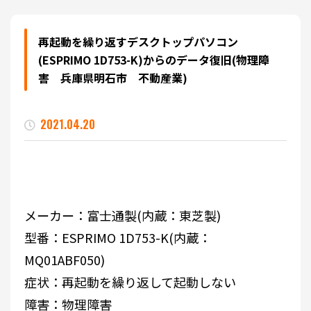
再起動を繰り返すデスクトップパソコン
(ESPRIMO 1D753-K)からのデータ復旧(物理障
害 兵庫県明石市 不動産業)
2021.04.20
メーカー：富士通製(内蔵：東芝製)
型番：ESPRIMO 1D753-K(内蔵：
MQ01ABF050)
症状：再起動を繰り返して起動しない
障害：物理障害