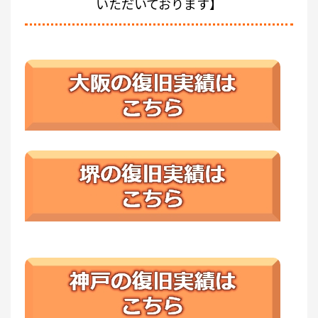
いただいております】