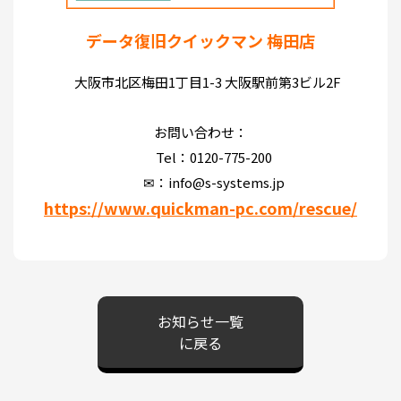
データ復旧クイックマン 梅田店
大阪市北区梅田1丁目1-3 大阪駅前第3ビル2F
お問い合わせ：
Tel：0120-775-200
✉：info@s-systems.jp
https://www.quickman-pc.com/rescue/
お知らせ一覧
に戻る