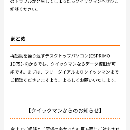
のトラブルが発生してしまったらクイックマンへぜひご
相談ください。
まとめ
再起動を繰り返すデスクトップパソコン(ESPRIMO
1D753-K)からでも、クイックマンならデータ復旧が可
能です。まずは、フリーダイアルよりクイックマンまで
ご相談くださいますよう、よろしくお願いいたします。
【クイックマンからのお知らせ】
今までご相談とご要望の多かった神戸方面にご対応させ