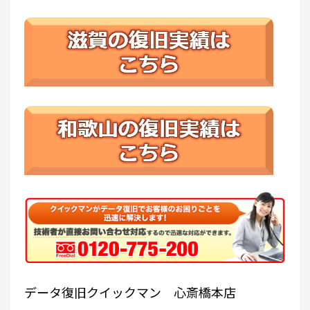
データ復旧クイックマン 心斎橋本店