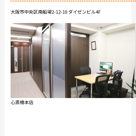
大阪市中央区南船場2-12-10 ダイゼンビル4F
心斎橋本店