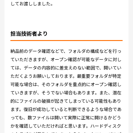
してお渡ししました。
担当技術者より
納品前のデータ確認などで、フォルダの構成などを行っ
ていただきますが、オープン確認が可能なデータに対し
ては、データの内容的に差支えのない範囲で、開いてい
ただくようお願いしております。最重要フォルダが特定
可能な場合は、そのフォルダを重点的にオープン確認し
ていきますが、そうでない場合もあります。また、潜在
的にファイルの破損が起きてしまっている可能性もあり
ます。復旧が成功していると判断できるような場合であ
っても、数ファイルは開いて実際に正常に開けるかどう
かを確認していただければと思います。ハードディスク