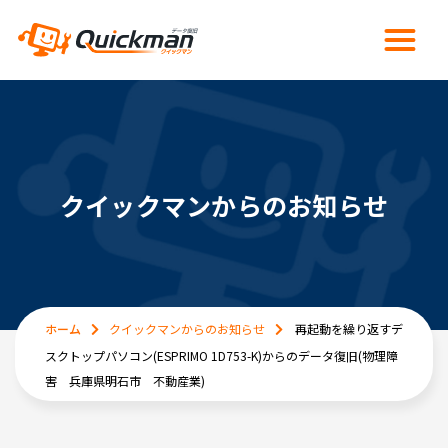
クイックマンからのお知らせ
ホーム
クイックマンからのお知らせ
再起動を繰り返すデ
スクトップパソコン(ESPRIMO 1D753-K)からのデータ復旧(物理障
害 兵庫県明石市 不動産業)