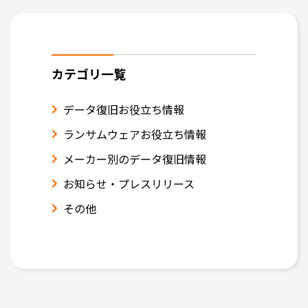
カテゴリ一覧
データ復旧お役立ち情報
ランサムウェアお役立ち情報
メーカー別のデータ復旧情報
お知らせ・プレスリリース
その他