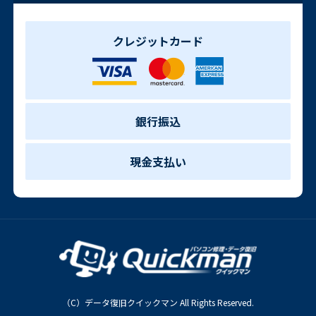
クレジットカード
銀行振込
現金支払い
（C）データ復旧クイックマン All Rights Reserved.