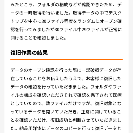
みたところ、フォルダの構成などが確認できたため、デ
ータの一時取得を行いました。取得データの中でデスク
トップを中心に30ファイル程度をランダムにオープン確
認を行ってみましたが30ファイル中29ファイルが正常に
開けることを確認しました。
復旧作業の結果
データのオープン確認を行った際に一部破損データが存
在していることをお伝えしたうえで、お客様に復旧した
データの確認を行っていただきました。フォルダやファ
イルの構成を確認いただきそれで確認を完了されて医療
としていたので、数ファイルだけですが、復旧対象とな
っているデータを開いていただき、正常に開けているこ
とを確認いただけ、復旧成功と判断させていただきまし
た。納品用媒体にデータのコピーを行って復旧データと