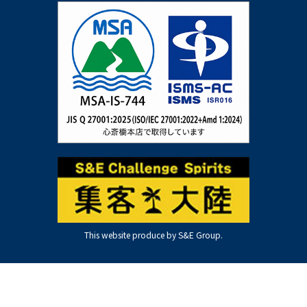
This website produce by S&E Group.