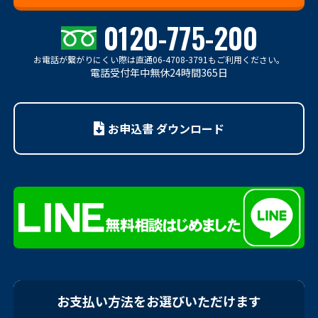
0120-775-200
お電話が繋がりにくい際は
直通06-4708-3791もご利用ください。
電話受付年中無休24時間365日
お申込書 ダウンロード
お支払い方法をお選びいただけます