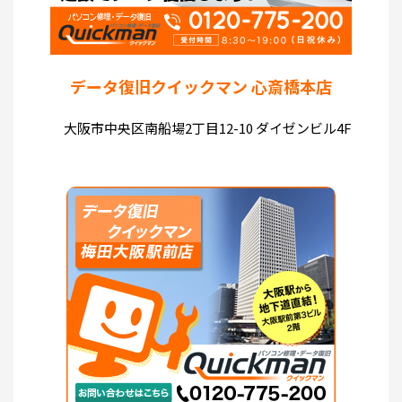
データ復旧クイックマン 心斎橋本店
大阪市中央区南船場2丁目12-10 ダイゼンビル4F