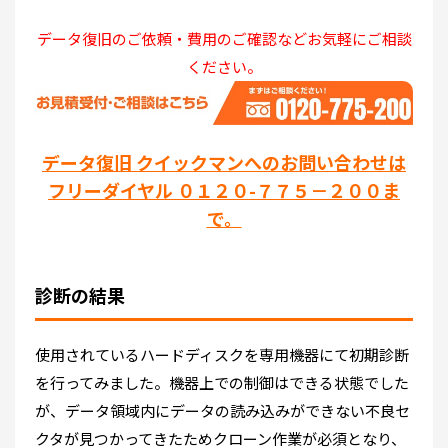
データ復旧のご依頼・費用のご確認などお気軽にご相談
ください。
データ復旧 クイックマンへのお問い合わせは
フリーダイヤル ０１２０-７７５－２００ま
で。
診断の結果
使用されているハードディスクを専用機器にて初期診断
を行ってみました。機器上での制御はできる状態でした
が、データ領域内にデータの読み込みができない不良セ
クタが見つかってきたためクローン作業が必須となり、