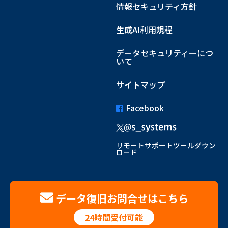
情報セキュリティ方針
生成AI利用規程
データセキュリティーにつ
いて
サイトマップ
Facebook
リモートサポートツールダウン
ロード
データ復旧お問合せはこちら
24時間受付可能