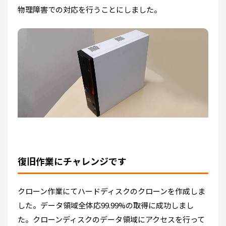
物理障害での対応を行うことにしました。
復旧作業にチャレンジです
クローン作業にてハードディスクのクローンを作成しま
した。データ領域全体応99.99%の取得に成功しまし
た。クローンディスクのデータ領域にアクセスを行って