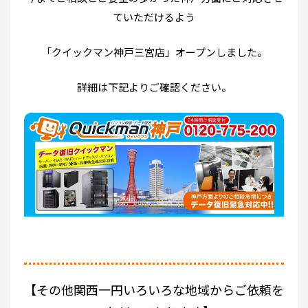
ていただけるよう
「クイックマン神戸三宮店」オープンしました。
詳細は下記よりご確認ください。
【その他関西一円いろいろな地域からご依頼を