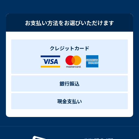
お支払い方法をお選びいただけます
クレジットカード
銀行振込
現金支払い