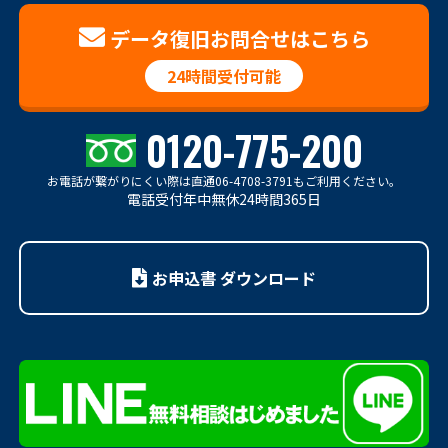
データ復旧お問合せはこちら
24時間受付可能
0120-775-200
お電話が繋がりにくい際は
直通06-4708-3791もご利用ください。
電話受付年中無休24時間365日
お申込書 ダウンロード