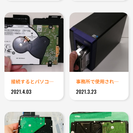
接続するとパソコンが固まるポー...
事務所で使用されていたランディ...
2021.4.03
2021.3.23