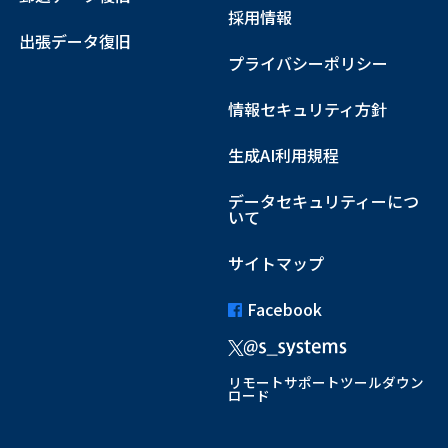
採用情報
出張データ復旧
プライバシーポリシー
情報セキュリティ方針
生成AI利用規程
データセキュリティーにつ
いて
サイトマップ
Facebook
リモートサポートツールダウン
ロード