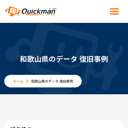
和歌山県のデータ 復旧事例
ホーム
和歌山県のデータ 復旧事例