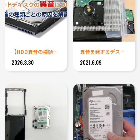
【HDD異音の種類ごとに解説】...
異音を発するデスクトップパソコ...
2026.3.30
2021.6.09