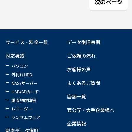
次のページ
サービス・料金一覧
データ復旧事例
対応機器
ご依頼の流れ
パソコン
お客様の声
外付けHDD
よくあるご質問
NAS/サーバー
USB/SDカード
店舗一覧
重度物理障害
レコーダー
官公庁・大手企業様へ
ランサムウェア
企業情報
郵送データ復旧