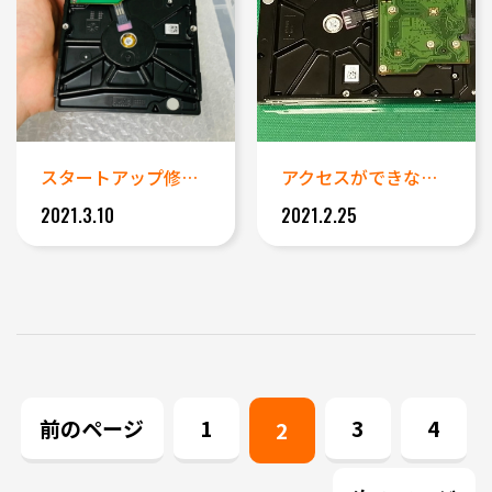
スタートアップ修復が終わらず起...
アクセスができなくなったランデ...
2021.3.10
2021.2.25
前のページ
1
3
4
2