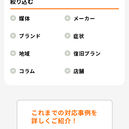
絞り込む
媒体
メーカー
ブランド
症状
地域
復旧プラン
コラム
店舗
これまでの対応事例を
詳しくご紹介！