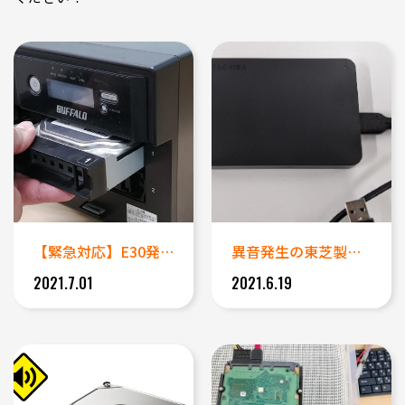
【緊急対応】E30発生で使用で...
異音発生の東芝製ポータブルハー...
2021.7.01
2021.6.19