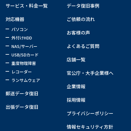
サービス・料金一覧
データ復旧事例
対応機器
ご依頼の流れ
パソコン
お客様の声
外付けHDD
よくあるご質問
NAS/サーバー
USB/SDカード
店舗一覧
重度物理障害
レコーダー
官公庁・大手企業様へ
ランサムウェア
企業情報
郵送データ復旧
採用情報
出張データ復旧
プライバシーポリシー
情報セキュリティ方針