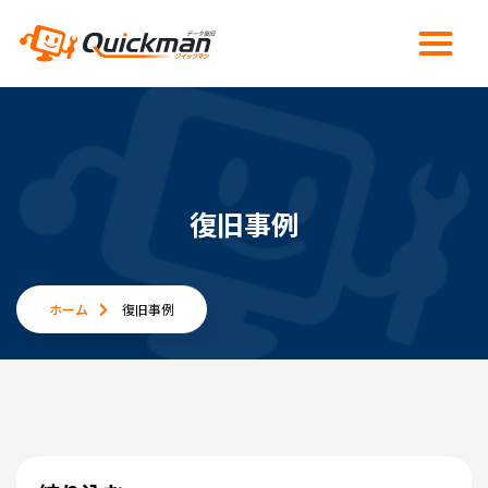
復旧事例
ホーム
復旧事例