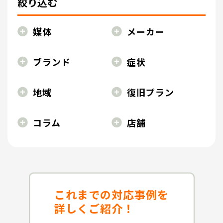
絞り込む
媒体
メーカー
ブランド
症状
地域
復旧プラン
コラム
店舗
これまでの対応事例を
詳しくご紹介！