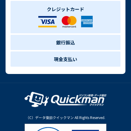
クレジットカード
銀行振込
現金支払い
（C）データ復旧クイックマン All Rights Reserved.