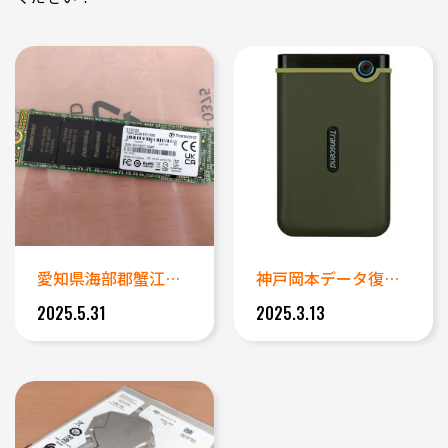
愛知県海部郡蟹江町から持ち込み...
神戸岡本データ復旧成功事例｜M...
2025.5.31
2025.3.13