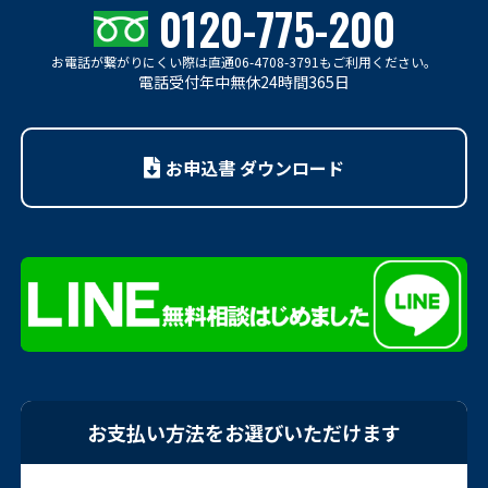
0120-775-200
お電話が繋がりにくい際は
直通06-4708-3791もご利用ください。
電話受付年中無休24時間365日
お申込書 ダウンロード
お支払い方法をお選びいただけます