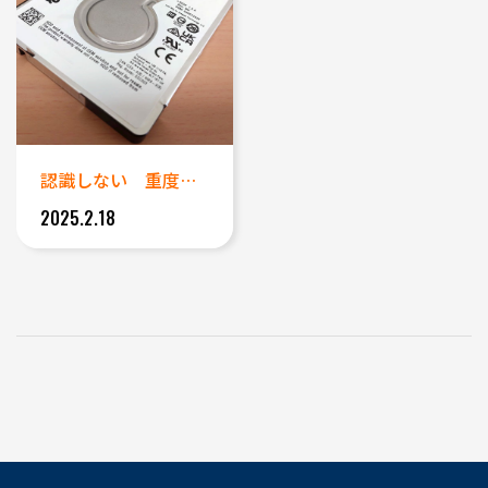
認識しない 重度障害の外付けH...
2025.2.18