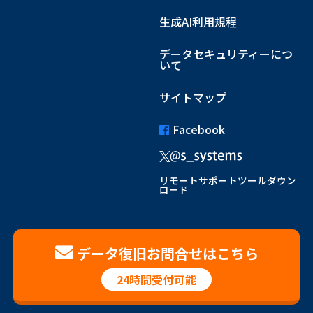
生成AI利用規程
データセキュリティーにつ
いて
サイトマップ
Facebook
リモートサポートツールダウン
ロード
データ復旧お問合せはこちら
24時間受付可能