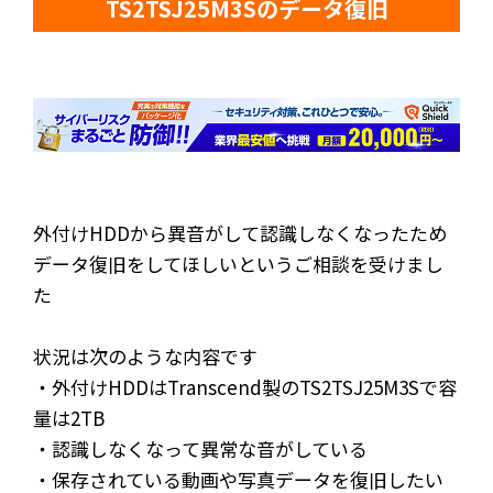
TS2TSJ25M3Sのデータ復旧
外付けHDDから異音がして認識しなくなったため
データ復旧をしてほしいというご相談を受けまし
た
状況は次のような内容です
・外付けHDDはTranscend製のTS2TSJ25M3Sで容
量は2TB
・認識しなくなって異常な音がしている
・保存されている動画や写真データを復旧したい