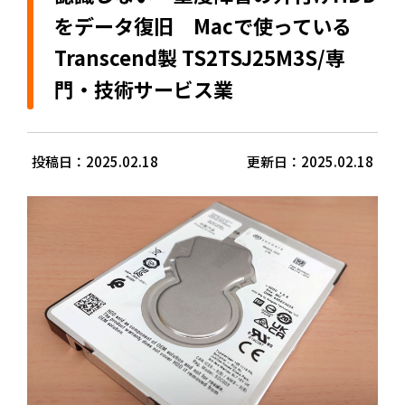
をデータ復旧 Macで使っている
Transcend製 TS2TSJ25M3S/専
門・技術サービス業
投稿日：2025.02.18
更新日：2025.02.18