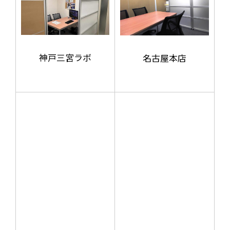
神戸三宮ラボ
名古屋本店