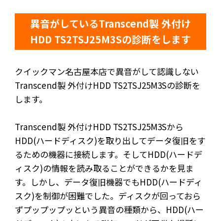
異音がしているTranscend製 外付け
HDD TS2TSJ25M3Sの診断をします
クイックマン名古屋本店で異音がして認識しない
Transcend製 外付けHDD TS2TSJ25M3Sの診断を
します。
Transcend製 外付けHDD TS2TSJ25M3Sから
HDD(ハードディスク)を取り出してデータ復旧をす
るための機器に接続します。そしてHDD(ハードデ
ィスク)の情報を読み取ることができるかを見ま
す。しかし、データ復旧機器でもHDD(ハードディ
スク)を制御が困難でした。ディスクが回っておら
ずプップップッという異音の種類から、HDD(ハー