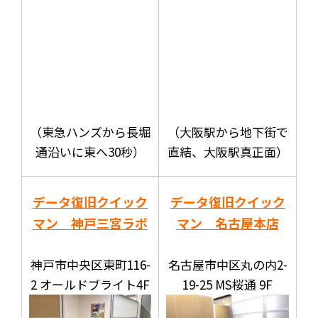
（東急ハンズから長堀
（大阪駅から地下街で
通沿いに東へ30秒）
直結、大阪駅真正面）
データ復旧クイック
データ復旧クイック
マン 神戸三宮ラボ
マン 名古屋本店
神戸市中央区東町116-
名古屋市中区丸の内2-
2 オールドブライト4F
19-25 MS桜通 9F