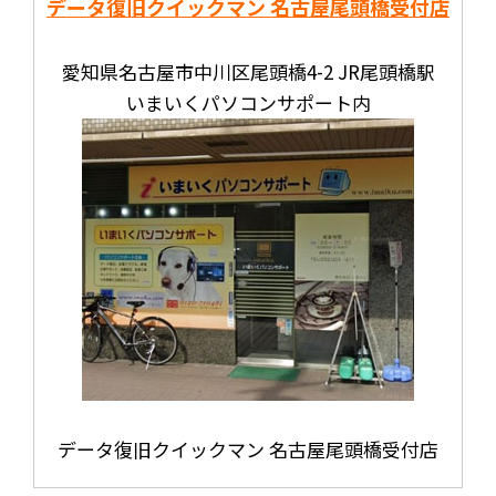
データ復旧クイックマン 名古屋尾頭橋受付店
愛知県名古屋市中川区尾頭橋4-2 JR尾頭橋駅
いまいくパソコンサポート内
データ復旧クイックマン 名古屋尾頭橋受付店