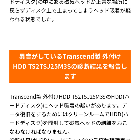
ドディスク)の中にある磁気ヘッドが正常な場所に
戻らずディスク上で止まってしまうヘッド吸着が疑
われる状態でした。
異音がしているTranscend製 外付け
HDD TS2TSJ25M3Sの診断結果を報告し
ます
Transcend製 外付けHDD TS2TSJ25M3SのHDD(ハ
ードディスク)にヘッド吸着の疑いがあります。デ
ータ復旧をするためにはクリーンルームでHDD(ハ
ードディスク)を開封して磁気ヘッドの剥離をおこ
なわなければなりません。