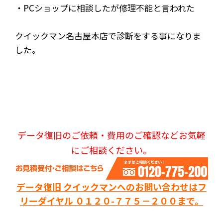
・
PCショップに相談したが修理不能と言われた
クイックマン名古屋本店で診断をする事になりま
した。
データ復旧のご依頼・費用のご確認などお気軽
にご相談ください。
データ復旧 クイックマンへのお問い合わせはフ
リーダイヤル ０１２０-７７５－２００まで。