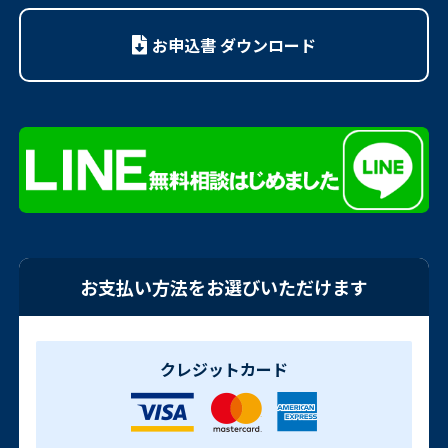
お申込書 ダウンロード
お支払い方法をお選びいただけます
クレジットカード