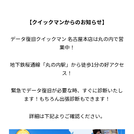
【クイックマンからのお知らせ】
データ復旧クイックマン 名古屋本店は丸の内で営
業中！
地下鉄桜通線「丸の内駅」から徒歩1分の好アクセ
ス！
緊急でデータ復旧が必要な時、すぐに診断いたし
ます！もちろん出張診断もできます！
詳細は下記よりご確認ください。