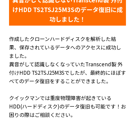
けHDD TS2TSJ25M3Sのデータ復旧に成
功しました！
作成したクローンハードディスクを解析した結
果、保存されているデータへのアクセスに成功し
ました。
異音がして認識しなくなっていたTranscend製 外
付けHDD TS2TSJ25M3Sでしたが、最終的にほぼす
べてのデータ復旧をすることができました。
クイックマンでは重度物理障害が起きている
HDD(ハードディスク)のデータ復旧も可能です！お
困りの際はご相談ください。