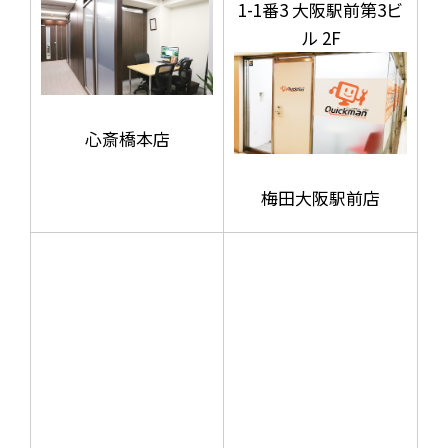
1-1番3 大阪駅前第3ビ
ル 2F
心斎橋本店
梅田大阪駅前店