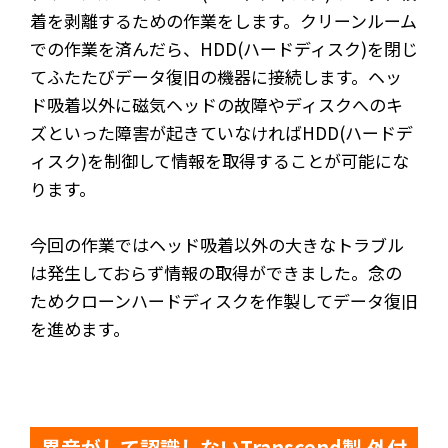
着を剥離するための作業をします。クリーンルーム
での作業を済んだら、HDD(ハードディスク)を閉じ
てふたたびデータ復旧の機器に接続します。ヘッ
ド吸着以外に磁気ヘッドの故障やディスクへのキ
ズといった障害が起きていなければHDD(ハードデ
ィスク)を制御して情報を取得することが可能にな
ります。
今回の作業ではヘッド吸着以外の大きなトラブル
は発生しておらず情報の取得ができました。念の
ためクローンハードディスクを作製してデータ復旧
を進めます。
異音がして認識しないTranscend製 外付