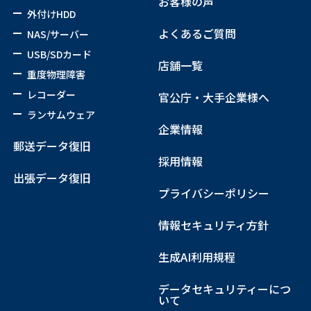
お客様の声
外付けHDD
よくあるご質問
NAS/サーバー
USB/SDカード
店舗一覧
重度物理障害
レコーダー
官公庁・大手企業様へ
ランサムウェア
企業情報
郵送データ復旧
採用情報
出張データ復旧
プライバシーポリシー
情報セキュリティ方針
生成AI利用規程
データセキュリティーにつ
いて