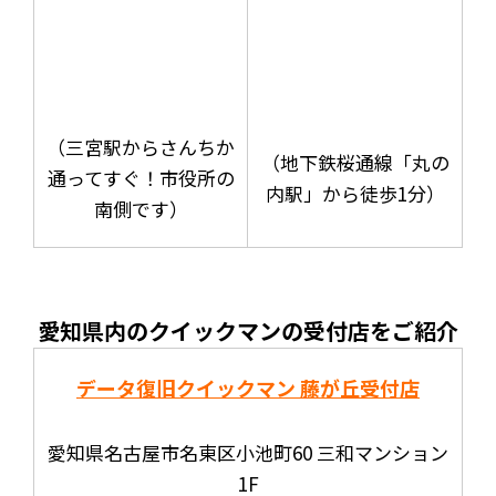
（三宮駅からさんちか
（地下鉄桜通線「丸の
通ってすぐ！市役所の
内駅」から徒歩1分）
南側です）
愛知県内のクイックマンの受付店をご紹介
データ復旧クイックマン 藤が丘受付店
愛知県名古屋市名東区小池町60 三和マンション
1F