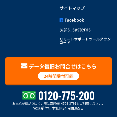
サイトマップ
Facebook
リモートサポートツールダウン
ロード
データ復旧お問合せはこちら
24時間受付可能
0120-775-200
お電話が繋がりにくい際は
直通06-4708-3791もご利用ください。
電話受付年中無休24時間365日