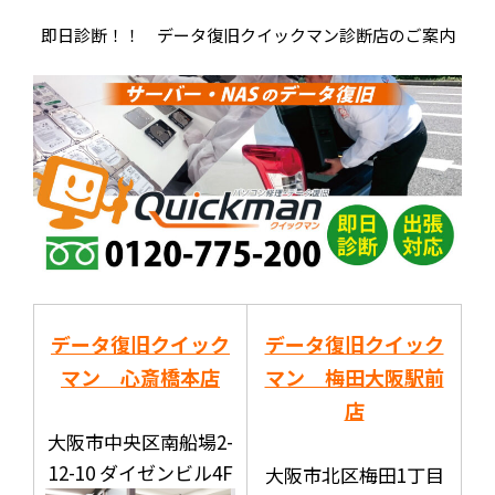
即日診断！！ データ復旧クイックマン診断店のご案内
データ復旧クイック
データ復旧クイック
マン 心斎橋本店
マン 梅田大阪駅前
店
大阪市中央区南船場2-
12-10 ダイゼンビル4F
大阪市北区梅田1丁目