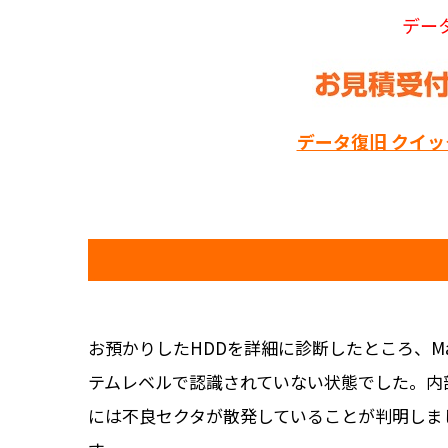
デー
データ復旧 クイ
お預かりしたHDDを詳細に診断したところ、Ma
テムレベルで認識されていない状態でした。内
には不良セクタが散発していることが判明しま