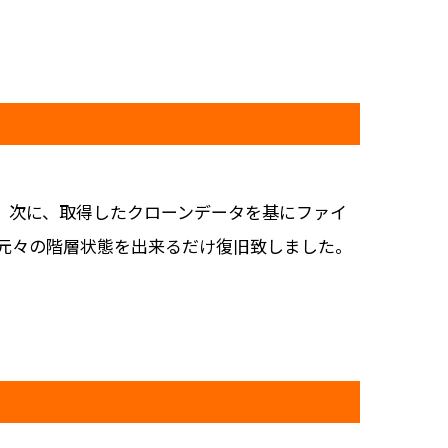
。次に、取得したクローンデータを基にファイ
、元々の階層状態を出来るだけ復旧致しました。