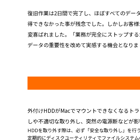
復旧作業は2日間で完了し、ほぼすべてのデー
得できなかった事が残念でした。しかしお客様
変喜ばれました。「業務が完全にストップする
データの重要性を改めて実感する機会となりま
外付けHDDがMacでマウントできなくなる
しや不適切な取り外し、突然の電源断などが影
HDDを取り外す際は、必ず「安全な取り外し」を行
定期的にディスクユーティリティでファイルシステム