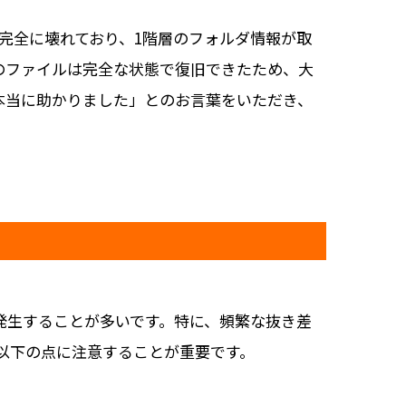
完全に壊れており、1階層のフォルダ情報が取
のファイルは完全な状態で復旧できたため、大
本当に助かりました」とのお言葉をいただき、
発生することが多いです。特に、頻繁な抜き差
以下の点に注意することが重要です。