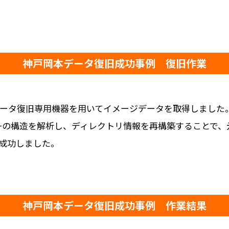
神戸岡本データ復旧成功事例 復旧作業
データ復旧専用機器を用いてイメージデータを取得しました
S+の構造を解析し、ディレクトリ情報を再構築することで
成功しました。
神戸岡本データ復旧成功事例 作業結果