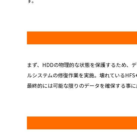
す。
まず、HDDの物理的な状態を保護するため、
ルシステムの修復作業を実施。壊れているHF
最終的には可能な限りのデータを確保する事に