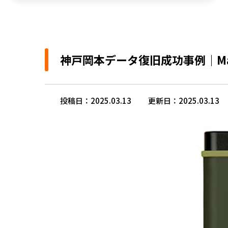
神戸岡本データ復旧成功事例｜Ma
投稿日：2025.03.13
更新日：2025.03.13