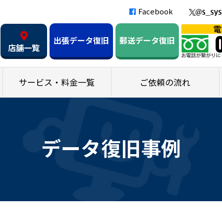
Facebook
出張データ復旧
郵送データ復旧
店舗一覧
サービス・料金一覧
ご依頼の流れ
データ復旧事例