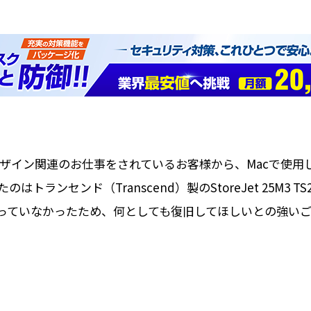
ザイン関連のお仕事をされているお客様から、Macで使用
ンセンド（Transcend）製のStoreJet 25M3 TS
っていなかったため、何としても復旧してほしいとの強い