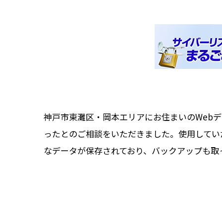
神戸市東灘区・岡本エリアにお住まいのWebデ
ったとのご相談をいただきました。使用していたのはトラ
なデータが保存されており、バックアップも取