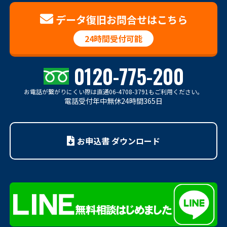
データ復旧お問合せはこちら
24時間受付可能
0120-775-200
お電話が繋がりにくい際は
直通06-4708-3791もご利用ください。
電話受付年中無休24時間365日
お申込書 ダウンロード