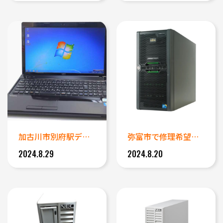
加古川市別府駅データ復旧事例：...
弥富市で修理希望のサーバーのデ...
2024.8.29
2024.8.20