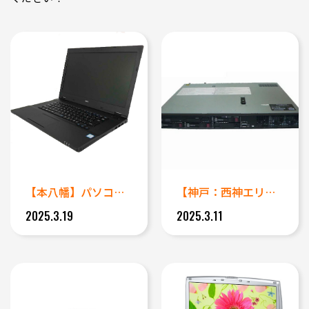
【本八幡】パソコンのブルースク...
【神戸：西神エリアで緊急対応】...
2025.3.19
2025.3.11