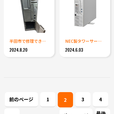
半田市で修理できないサーバーの...
NEC製タワーサーバー EXP...
2024.8.20
2024.6.03
前のページ
1
3
4
2
最後