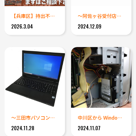
【兵庫区】持出不可のサーバー・...
～阿佐ヶ谷受付店データ復旧事例...
2026.3.04
2024.12.09
～三田市パソコンデータ復旧事例...
中川区から Windows X...
2024.11.28
2024.11.07