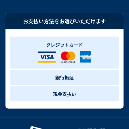
お支払い方法をお選びいただけます
クレジットカード
銀行振込
現金支払い