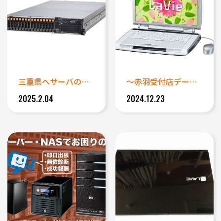
三重県へサーバの出張データ復旧...
～赤羽受付店データ復旧事例～ ...
2025.2.04
2024.12.23