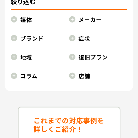
絞り込む
媒体
メーカー
ブランド
症状
地域
復旧プラン
コラム
店舗
これまでの対応事例を
詳しくご紹介！