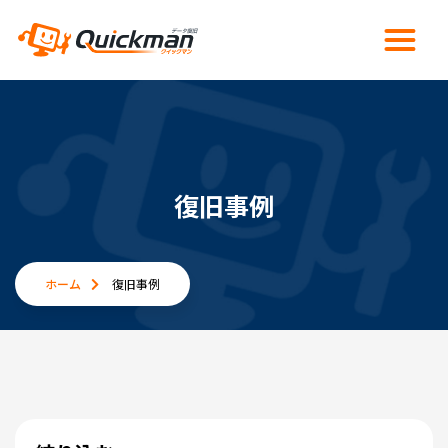
復旧事例
ホーム
復旧事例