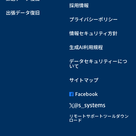
採用情報
出張データ復旧
プライバシーポリシー
情報セキュリティ方針
生成AI利用規程
データセキュリティーにつ
いて
サイトマップ
Facebook
リモートサポートツールダウン
ロード