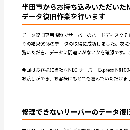
半田市からお持ち込みいただいたNEC サ
データ復旧作業を行います
データ復旧専用機器でサーバーのハードディスクそれ
その結果99%のデータの取得に成功しました。次
覧いただき、データに間違いがないかを確認です。
今回はお客様に当社へNEC サーバー Express N
お渡しができ、お客様にもとても喜んでいただけま
修理できないサーバーのデータ復