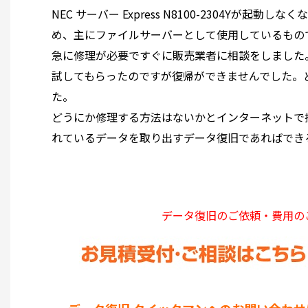
NEC サーバー Express N8100-2304Y
め、主にファイルサーバーとして使用しているもの
急に修理が必要ですぐに販売業者に相談をしました。販売業者
試してもらったのですが復帰ができませんでした。
た。
どうにか修理する方法はないかとインターネットで
れているデータを取り出すデータ復旧であればでき
データ復旧のご依頼・費用の