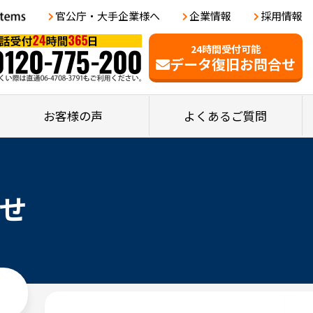
官公庁・大手企業様へ
企業情報
採用情報
24時間受付可能
データ復旧お問合せ
お客様の声
よくあるご質問
せ