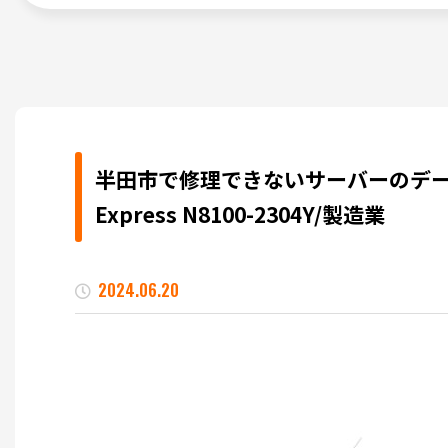
半田市で修理できないサーバーのデー
Express N8100-2304Y/製造業
2024.06.20