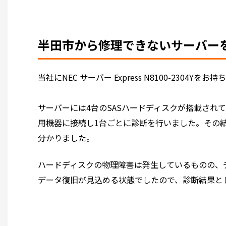
半田市から修理できないサーバー
当社にNEC サーバー Express N8100-2304
サーバーには4台のSASハードディスクが搭載され
用機器に接続し1台ごとに診断を行いました。その
分かりました。
ハードディスクの物理障害は発生しているものの、デ
データ復旧が見込める状態でしたので、診断結果と