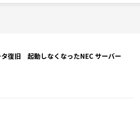
タ復旧 起動しなくなったNEC サーバー