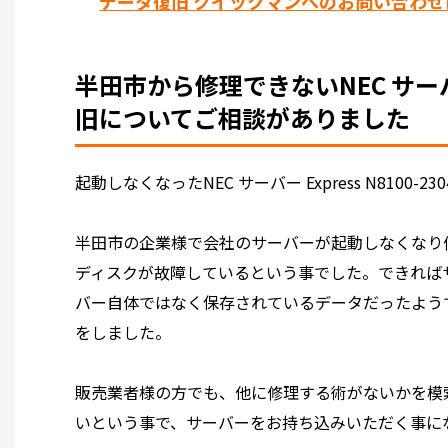
データ復旧 クイックマンへのお問い合わせ
半田市から修理できないNEC サーバー 
旧についてご相談がありました
起動しなくなったNEC サーバー Express N8100
半田市の企業様で会社のサーバーが起動しなくなり
ディスクが故障しているという事でした。できれば
バー自体ではなく保存されているデータだったよう
をしました。
販売業者様の方でも、他に修理する術がないかを模
いという事で、サーバーをお持ち込みいただく事に