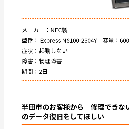
メーカー：NEC製
型番： Express N8100-2304Y 容量：600
症状：起動しない
障害：物理障害
期間：2日
半田市のお客様から 修理できないNEC 
のデータ復旧をしてほしい