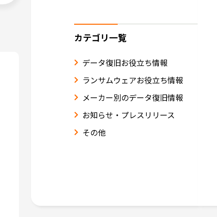
カテゴリ一覧
データ復旧お役立ち情報
ランサムウェアお役立ち情報
メーカー別のデータ復旧情報
お知らせ・プレスリリース
その他