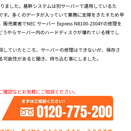
が起動しなくなりました。基幹システムは別サーバーで運用しているた
です。多くのデータが入っていて業務に支障をきたすため早
でNEC サーバー Express N8100-2304Yの修理を
どうやらサーバー内のハードディスクが壊れている様でし
探していたところ、サーバーの修理はできないが、保存さ
る可能性があると聞き、持ち込む事にしました。
ご確認などお気軽にご相談ください。