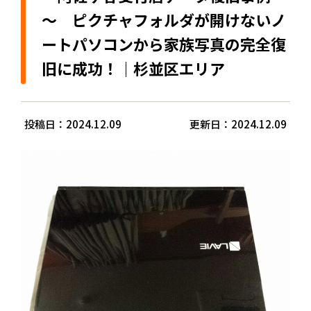
～ ピクチャフォルダが開けないノ
ートパソコンから家族写真の完全復
旧に成功！｜杉並区エリア
投稿日：2024.12.09
更新日：2024.12.09