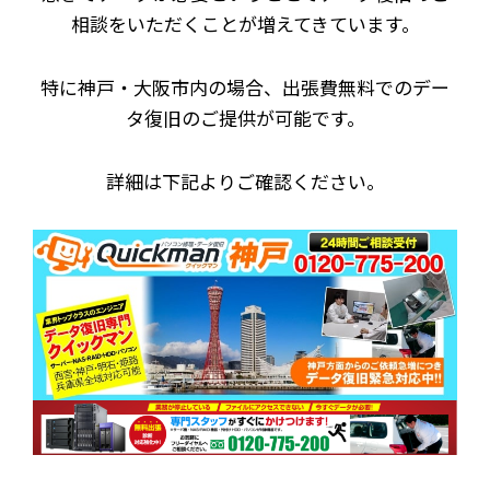
相談をいただくことが増えてきています。
特に神戸・大阪市内の場合、出張費無料でのデー
タ復旧のご提供が可能です。
詳細は下記よりご確認ください。