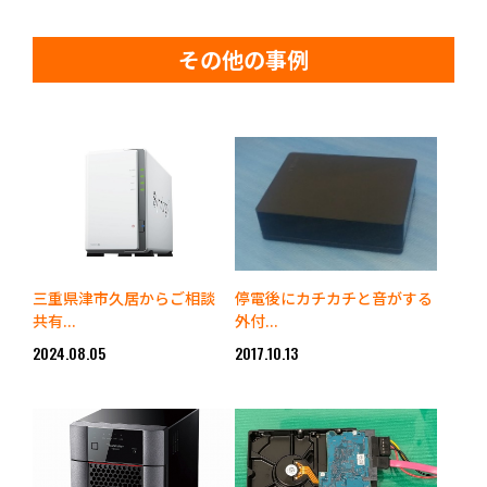
その他の事例
三重県津市久居からご相談
停電後にカチカチと音がする
共有...
外付...
2024.08.05
2017.10.13