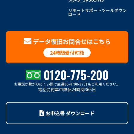
リモートサポートツールダウン
ロード
データ復旧お問合せはこちら
24時間受付可能
0120-775-200
お電話が繋がりにくい際は
直通06-4708-3791もご利用ください。
電話受付年中無休24時間365日
お申込書 ダウンロード