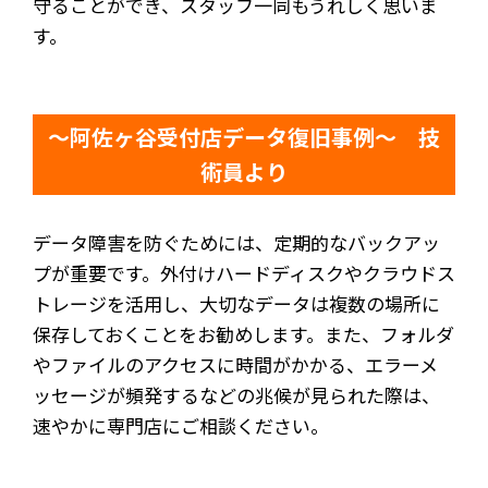
守ることができ、スタッフ一同もうれしく思いま
す。
～阿佐ヶ谷受付店データ復旧事例～ 技
術員より
データ障害を防ぐためには、定期的なバックアッ
プが重要です。外付けハードディスクやクラウドス
トレージを活用し、大切なデータは複数の場所に
保存しておくことをお勧めします。また、フォルダ
やファイルのアクセスに時間がかかる、エラーメ
ッセージが頻発するなどの兆候が見られた際は、
速やかに専門店にご相談ください。