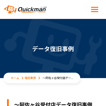
データ復旧事例
ホーム
復旧事例
～阿佐ヶ谷受付店デー...
～阿佐ヶ谷受付店データ復旧事例