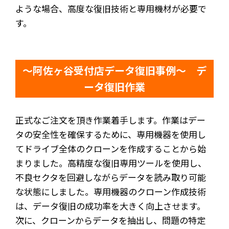
ような場合、高度な復旧技術と専用機材が必要で
す。
～阿佐ヶ谷受付店データ復旧事例～ デ
ータ復旧作業
正式なご注文を頂き作業着手します。作業はデー
タの安全性を確保するために、専用機器を使用し
てドライブ全体のクローンを作成することから始
まりました。高精度な復旧専用ツールを使用し、
不良セクタを回避しながらデータを読み取り可能
な状態にしました。専用機器のクローン作成技術
は、データ復旧の成功率を大きく向上させます。
次に、クローンからデータを抽出し、問題の特定