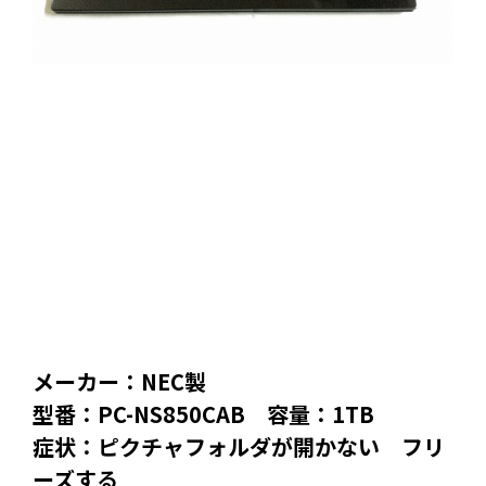
メーカー：NEC製
型番：PC-NS850CAB 容量：1TB
症状：ピクチャフォルダが開かない フリ
ーズする