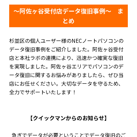
～阿佐ヶ谷受付店データ復旧事例～ ま
とめ
杉並区の個人ユーザー様のNECノートパソコンの
データ復旧事例をご紹介しました。阿佐ヶ谷受付
店と本社ラボの連携により、迅速かつ確実な復旧
を実現しました。阿佐ヶ谷エリアでパソコンのデ
ータ復旧に関するお悩みがありましたら、ぜひ当
店にお任せください。大切なデータを守るため、
全力でサポートいたします！
【クイックマンからのお知らせ】
急ぎでデータが必要ということでデータ復旧のご