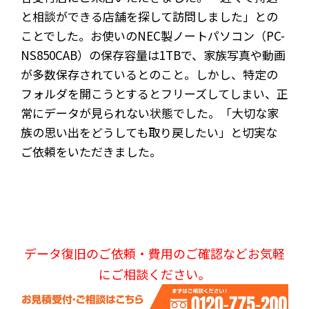
と相談ができる店舗を探して訪問しました」との
ことでした。お使いのNEC製ノートパソコン（PC-
NS850CAB）の保存容量は1TBで、家族写真や動画
が多数保存されているとのこと。しかし、特定の
フォルダを開こうとするとフリーズしてしまい、正
常にデータが見られない状態でした。「大切な家
族の思い出をどうしても取り戻したい」と切実な
ご依頼をいただきました。
データ復旧のご依頼・費用のご確認などお気軽
にご相談ください。