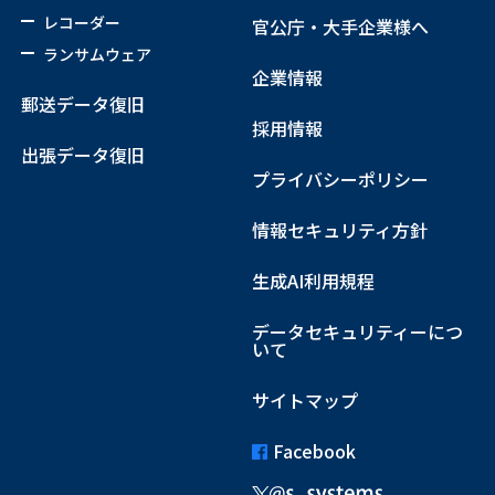
レコーダー
官公庁・大手企業様へ
ランサムウェア
企業情報
郵送データ復旧
採用情報
出張データ復旧
プライバシーポリシー
情報セキュリティ方針
生成AI利用規程
データセキュリティーにつ
いて
サイトマップ
Facebook