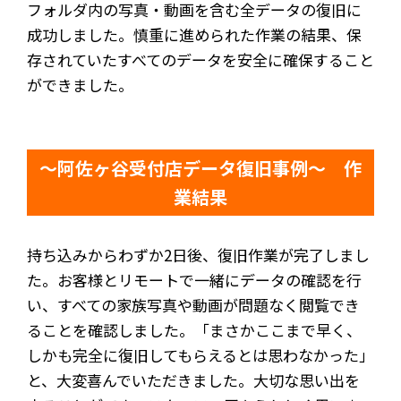
フォルダ内の写真・動画を含む全データの復旧に
成功しました。慎重に進められた作業の結果、保
存されていたすべてのデータを安全に確保すること
ができました。
～阿佐ヶ谷受付店データ復旧事例～ 作
業結果
持ち込みからわずか2日後、復旧作業が完了しまし
た。お客様とリモートで一緒にデータの確認を行
い、すべての家族写真や動画が問題なく閲覧でき
ることを確認しました。「まさかここまで早く、
しかも完全に復旧してもらえるとは思わなかった」
と、大変喜んでいただきました。大切な思い出を