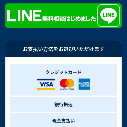
お支払い方法をお選びいただけます
クレジットカード
銀行振込
現金支払い