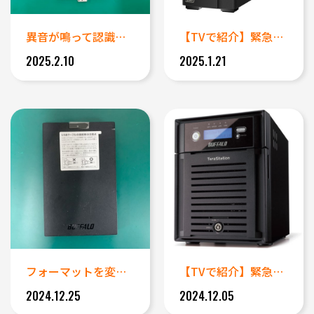
異音が鳴って認識しなくなったバ...
【TVで紹介】緊急対応 ファイ...
2025.2.10
2025.1.21
フォーマットを変えてしまったバ...
【TVで紹介】緊急対応 10年...
2024.12.25
2024.12.05