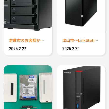
倉敷市のお客様からの郵送データ...
津山市～LinkStation...
2025.2.27
2025.2.20