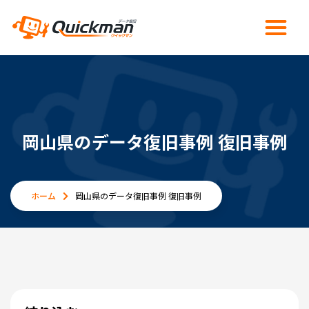
岡山県のデータ復旧事例 復旧事例
ホーム
岡山県のデータ復旧事例 復旧事例