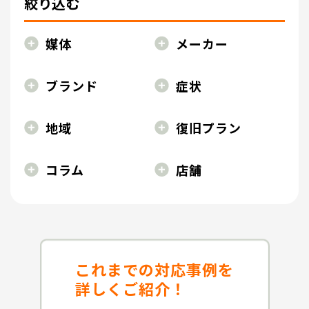
絞り込む
媒体
メーカー
ブランド
症状
地域
復旧プラン
コラム
店舗
これまでの対応事例を
詳しくご紹介！