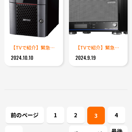
【TVで紹介】緊急対応 ディス...
【TVで紹介】緊急対応 データ...
2024.10.10
2024.9.19
前のページ
1
2
4
3
最後