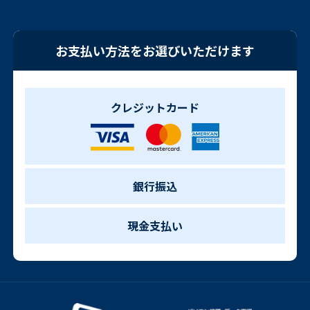
お支払い方法をお選びいただけます
クレジットカード
銀行振込
現金支払い