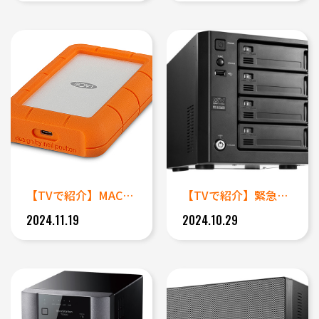
【TVで紹介】MACでマウント...
【TVで紹介】緊急対応 機器の...
2024.11.19
2024.10.29