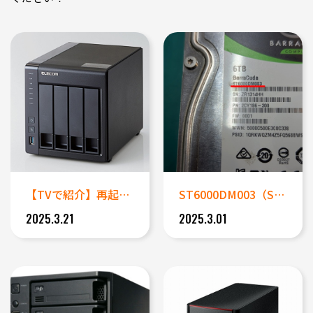
【TVで紹介】再起動を行うとデ...
ST6000DM003（Sea...
2025.3.21
2025.3.01