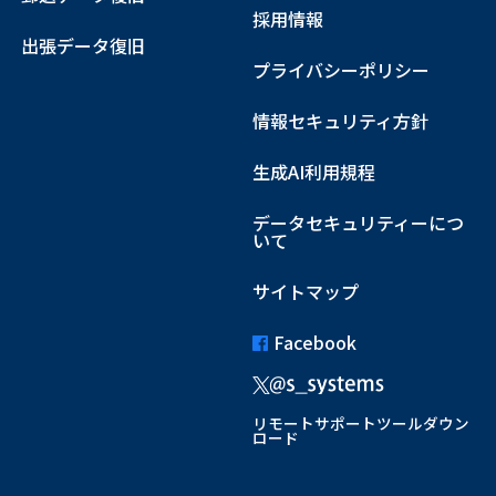
採用情報
出張データ復旧
プライバシーポリシー
情報セキュリティ方針
生成AI利用規程
データセキュリティーにつ
いて
サイトマップ
Facebook
リモートサポートツールダウン
ロード