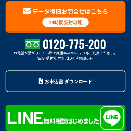
データ復旧お問合せはこちら
24時間受付可能
0120-775-200
お電話が繋がりにくい際は
直通06-4708-3791もご利用ください。
電話受付年中無休24時間365日
お申込書 ダウンロード