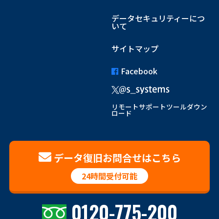
データセキュリティーにつ
いて
サイトマップ
Facebook
リモートサポートツールダウン
ロード
データ復旧お問合せはこちら
24時間受付可能
0120-775-200