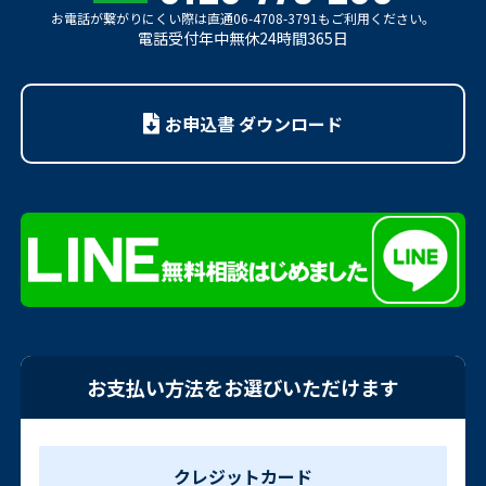
お電話が繋がりにくい際は
直通06-4708-3791もご利用ください。
電話受付年中無休24時間365日
お申込書 ダウンロード
お支払い方法をお選びいただけます
クレジットカード