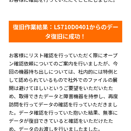
復旧作業結果：LS710D0401からのデー
タ復旧に成功！
お客様にリスト確認を行っていただく際にオープ
ン確認依頼についてのご案内を行いましたが、今
回の機器持ち出しについては、社内的には特例と
して認められているもので社外でのファイルの展
開は避けてほしいというご要望をいただいたた
め、取得できたデータと障害機器を持参し、再度
訪問を行ってデータの確認を行っていただきまし
た。データ確認を行っていた抱いた結果、無事に
データが復旧できていると確認をいただけたた
め、データのお渡しを行いましたました。