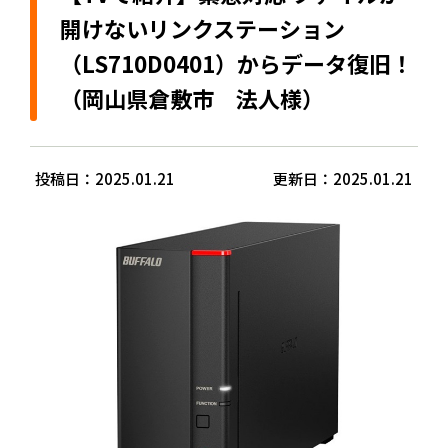
開けないリンクステーション
（LS710D0401）からデータ復旧！
（岡山県倉敷市 法人様）
投稿日：2025.01.21
更新日：2025.01.21