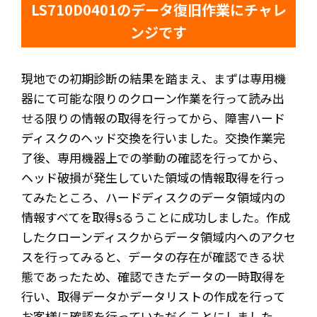
LS710D0401のデータ復旧作業にチャレ
ンジです
現地での初期診断の結果を踏まえ、まずは専用機
器にて可能な限りのクローン作業を行って読み出
せる限りの情報の取得を行ってから、障害ハード
ディスクのヘッド交換を行いました。交換作業完
了後、専用機器上での挙動の確認を行ってから、
ヘッド破損が発生していた領域の情報取得を行っ
てみたところ、ハードディスクのデータ領域内の
情報すべてを取得sるうことに成功しました。作成
したクローンディスクからデータ領域内へのアクセ
スを行ってみると、データの存在が確認できる状
態であったため、確認できたデータの一時取得を
行い、取得データかデータリストの作成を行って
お客様に確認を行っていただくことにしました。