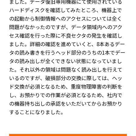
ました。データ復旧専用機器にて使用されている
ハードディスクを確認してみたところ、機器上で
の起動から制御情報へのアクセスについては全く
問題がなかったのですが、データ領域内へのアク
セス確認を行った際に不良セクタの発生を確認し
ました。詳細の確認を進めていくと、8本あるデー
タの読み書きを行うヘッド部分のうちの1本でデー
タの読み出しが全くできない状態になっていまし
た。それ以外の領域は問題なく読み出しを行えて
いるのですが、破損部分の交換に際しては、ヘッ
ド交換が必須となるため、重度物理障害の判断を
し、お預かりでの作業が必須となるため、社内で
の機器持ち出しの承認をいただいてからお預かり
することになりました。