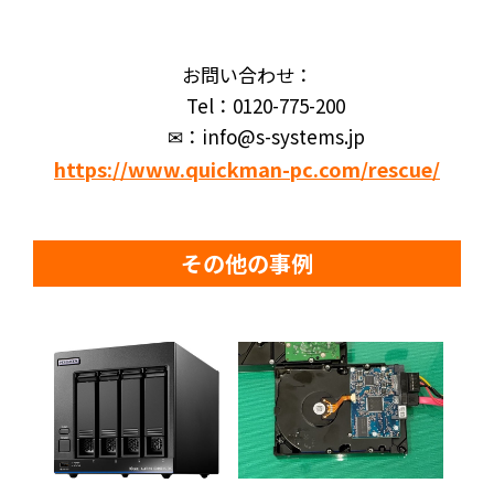
お問い合わせ：
Tel：0120-775-200
✉：info@s-systems.jp
https://www.quickman-pc.com/rescue/
その他の事例