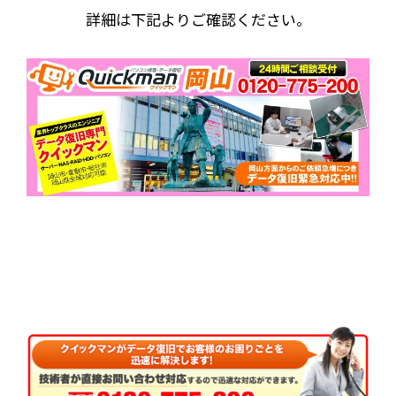
詳細は下記よりご確認ください。