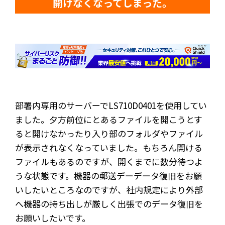
開けなくなってしまった。
部署内専用のサーバーでLS710D0401を使用してい
ました。夕方前位にとあるファイルを開こうとす
ると開けなかったり入り部のフォルダやファイル
が表示されなくなっていました。もちろん開ける
ファイルもあるのですが、開くまでに数分待つよ
うな状態です。機器の郵送デーデータ復旧をお願
いしたいところなのですが、社内規定により外部
へ機器の持ち出しが厳しく出張でのデータ復旧を
お願いしたいです。