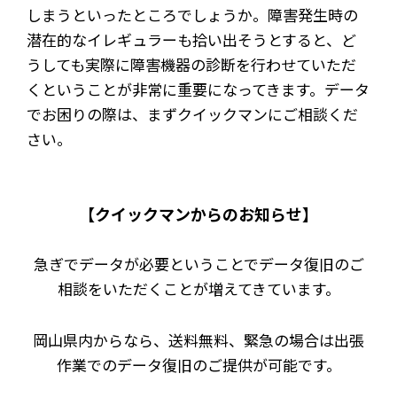
しまうといったところでしょうか。障害発生時の
潜在的なイレギュラーも拾い出そうとすると、ど
うしても実際に障害機器の診断を行わせていただ
くということが非常に重要になってきます。データ
でお困りの際は、まずクイックマンにご相談くだ
さい。
【クイックマンからのお知らせ】
急ぎでデータが必要ということでデータ復旧のご
相談をいただくことが増えてきています。
岡山県内からなら、送料無料、緊急の場合は出張
作業でのデータ復旧のご提供が可能です。