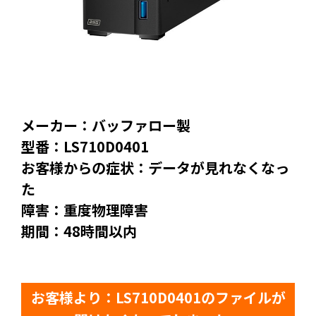
メーカー：バッファロー製
型番：LS710D0401
お客様からの症状：データが見れなくなっ
た
障害：重度物理障害
期間：48時間以内
お客様より：LS710D0401のファイルが