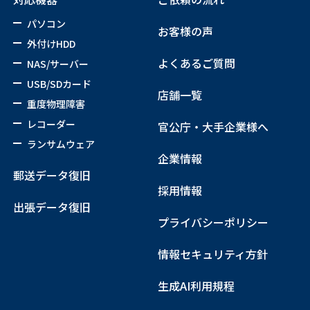
パソコン
お客様の声
外付けHDD
よくあるご質問
NAS/サーバー
USB/SDカード
店舗一覧
重度物理障害
レコーダー
官公庁・大手企業様へ
ランサムウェア
企業情報
郵送データ復旧
採用情報
出張データ復旧
プライバシーポリシー
情報セキュリティ方針
生成AI利用規程