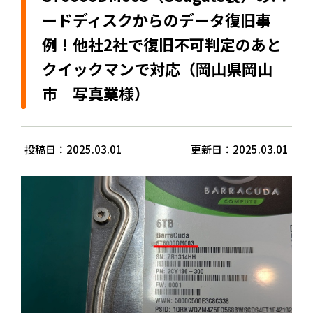
ードディスクからのデータ復旧事
例！他社2社で復旧不可判定のあと
クイックマンで対応（岡山県岡山
市 写真業様）
投稿日：2025.03.01
更新日：2025.03.01