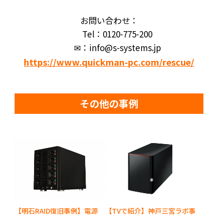
お問い合わせ：
Tel：0120-775-200
✉：info@s-systems.jp
https://www.quickman-pc.com/rescue/
その他の事例
【明石RAID復旧事例】電源
【TVで紹介】神戸三宮ラボ事