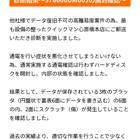
他社様でデータ復旧不可の高難易度案件の為、最
も設備の整ったクイックマン心斎橋本店にご郵送
いただき診断を実施しました。
通電を行い症状を悪化させてしまうといけない
為、通常実施する通電確認は行わずハードディス
クを開封し、内部の状態を確認しました。
結果として、データが保存されている3枚のプラッ
タ（円盤状で裏表6面にデータを書き込む）の6面
の内、2面にスクラッチ（傷）が発生していること
を確認しました。
過去の実績より、適切な作業を行うことで少なく