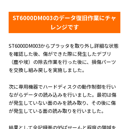
ST6000DM003のデータ復旧作業にチャ
レンジです
ST6000DM003からプラッタを取り外し詳細な状態
を確認した後、傷ができた際に発生したデブリ
（塵や埃）の除去作業を行った後に、損傷パーツ
を交換し組み戻しを実施しました。
次に専用機器でハードディスクの動作制御を行い
ながらデータの読み込みを行いました。最初は傷
が発生していない面のみを読み取り、その後に傷
が発生している面の読み取りを行いました。
結果として全記録面の95ぱせーんと程度の領域を