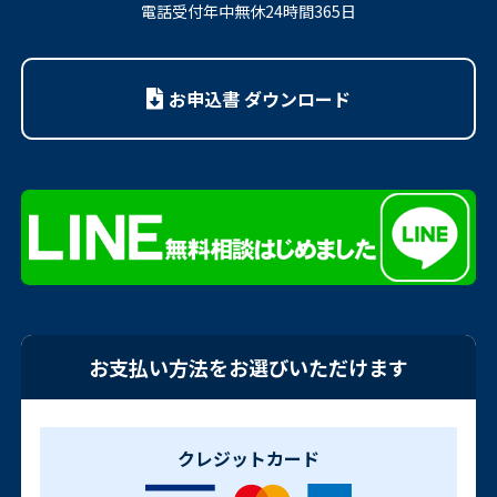
電話受付年中無休24時間365日
お申込書 ダウンロード
お支払い方法をお選びいただけます
クレジットカード