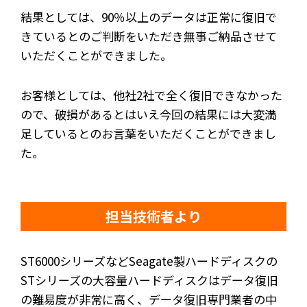
結果としては、90％以上のデータは正常に復旧で
きているとのご判断をいただき無事ご納品させて
いただくことができました。
お客様としては、他社2社で全く復旧できなかった
ので、破損があるとはいえ今回の結果には大変満
足しているとのお言葉をいただくことができまし
た。
担当技術者より
ST6000シリーズなどSeagate製ハードディスクの
STシリーズの大容量ハードディスクはデータ復旧
の難易度が非常に高く、データ復旧専門業者の中