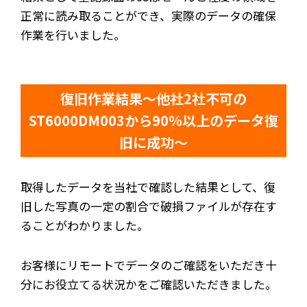
正常に読み取ることができ、実際のデータの確保
作業を行いました。
復旧作業結果～他社2社不可の
ST6000DM003から90％以上のデータ復
旧に成功～
取得したデータを当社で確認した結果として、復
旧した写真の一定の割合で破損ファイルが存在す
ることがわかりました。
お客様にリモートでデータのご確認をいただき十
分にお役立てる状況かをご確認いただきました。