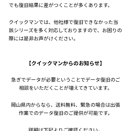
でも復旧結果に差がつくことが多くあります。
クイックマンでは、他社様で復旧できなかった当
該シリーズを多く対応しておりますので、お困りの
際には是非お声がけください。
【クイックマンからのお知らせ】
急ぎでデータが必要ということでデータ復旧のご
相談をいただくことが増えてきています。
岡山県内からなら、送料無料、緊急の場合は出張
作業でのデータ復旧のご提供が可能です。
詳細は下記よりご確認ください。