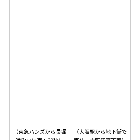
（東急ハンズから長堀
（大阪駅から地下街で