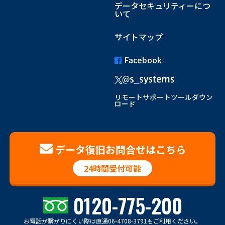
データセキュリティーにつ
いて
サイトマップ
Facebook
リモートサポートツールダウン
ロード
データ復旧お問合せはこちら
24時間受付可能
0120-775-200
お電話が繋がりにくい際は
直通06-4708-3791もご利用ください。