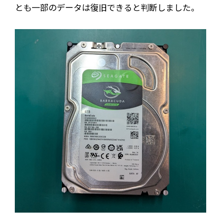
とも一部のデータは復旧できると判断しました。