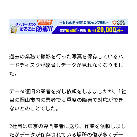
過去の業務で撮影を行った写真を保存しているハ
ードディスクが故障しデータが見れなくなりまし
た。
データ復旧の業者を探し依頼をしまましたが、1社
目の岡山市内の業者では重度の障害で対応ができ
ないとのことでした。
2社目は東京の専門業者に送り、作業を依頼しまし
たがデータが保存されている場所の傷が多くデー