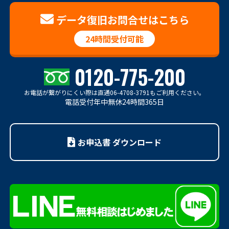
データ復旧お問合せはこちら
24時間受付可能
0120-775-200
お電話が繋がりにくい際は
直通06-4708-3791もご利用ください。
電話受付年中無休24時間365日
お申込書 ダウンロード