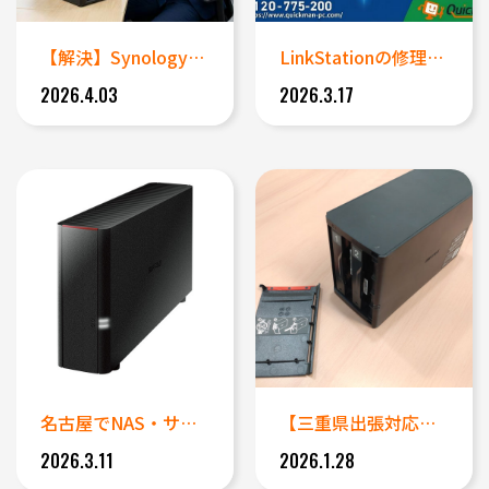
【解決】SynologyのNA...
LinkStationの修理と...
2026.4.03
2026.3.17
名古屋でNAS・サーバーが止ま...
【三重県出張対応】アクセス不能...
2026.3.11
2026.1.28