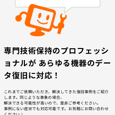
専門技術保持のプロフェッシ
ョナルが あらゆる機器のデー
タ復旧に対応！
これまでご依頼いただき、解決してきた復旧事例をご紹介
します。同じような事象の場合、
解決できる可能性が高いので、是非ご参考ください。
事例にない症状でも対応可能です。お気軽にお問い合わせ
ください！