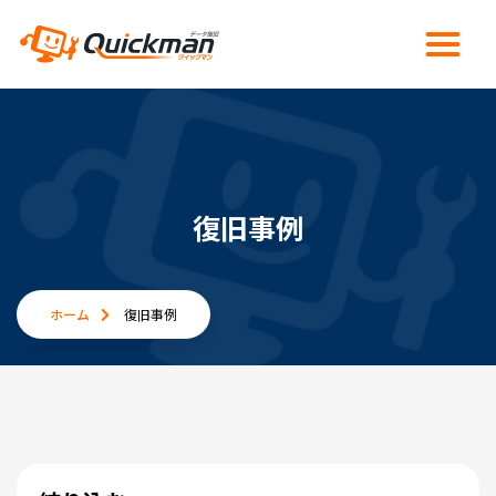
復旧事例
ホーム
復旧事例