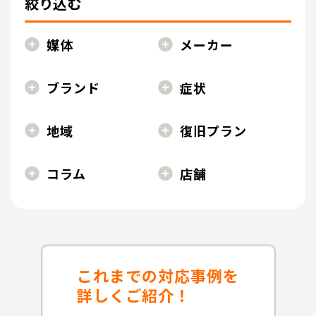
絞り込む
媒体
メーカー
ブランド
症状
地域
復旧プラン
コラム
店舗
これまでの対応事例を
詳しくご紹介！