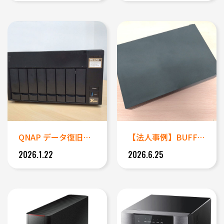
QNAP データ復旧事例：QN...
【法人事例】BUFFALO 外...
2026.1.22
2026.6.25