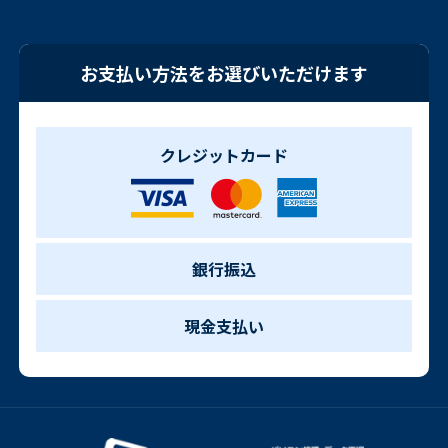
お支払い方法をお選びいただけます
クレジットカード
銀行振込
現金支払い