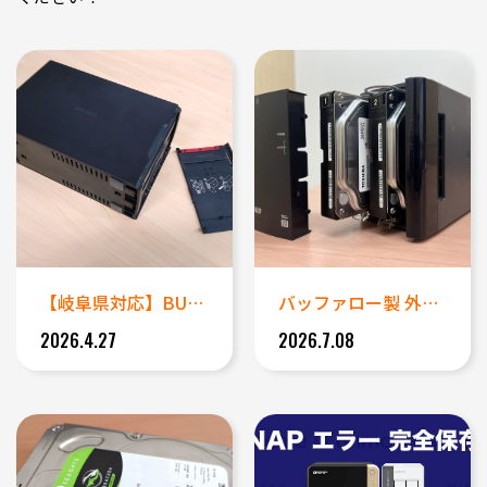
【岐阜県対応】BUFFALO製...
バッファロー製 外付けHDD（...
2026.4.27
2026.7.08