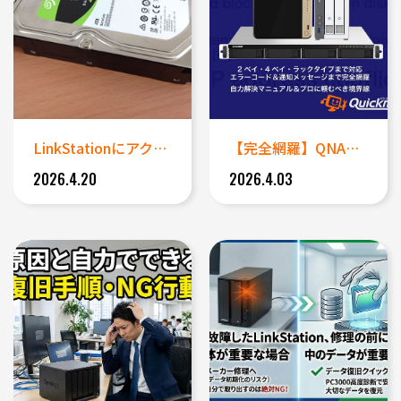
LinkStationにアクセ...
【完全網羅】QNAP NASの...
2026.4.20
2026.4.03