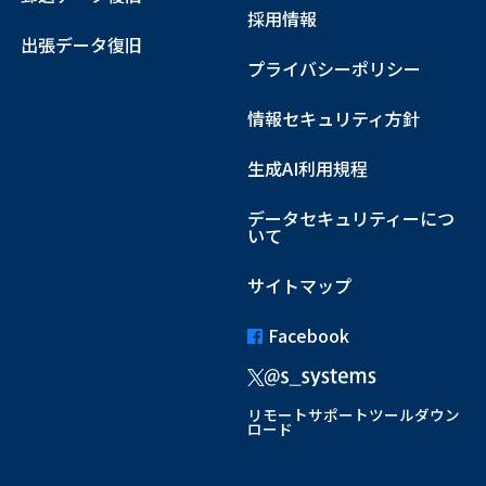
採用情報
出張データ復旧
プライバシーポリシー
情報セキュリティ方針
生成AI利用規程
データセキュリティーにつ
いて
サイトマップ
Facebook
リモートサポートツールダウン
ロード