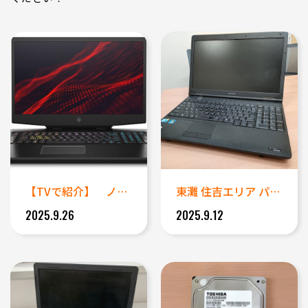
【TVで紹介】 ノートパソコン...
東灘 住吉エリア パソコン修理...
2025.9.26
2025.9.12