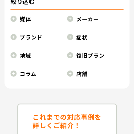
絞り込む
媒体
メーカー
ブランド
症状
地域
復旧プラン
コラム
店舗
これまでの対応事例を
詳しくご紹介！