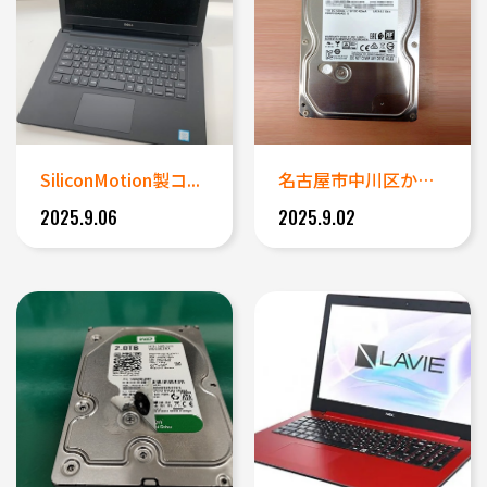
SiliconMotion製コ...
名古屋市中川区から持ち込み 他...
2025.9.06
2025.9.02