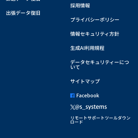
採用情報
出張データ復旧
プライバシーポリシー
情報セキュリティ方針
生成AI利用規程
データセキュリティーにつ
いて
サイトマップ
Facebook
リモートサポートツールダウン
ロード