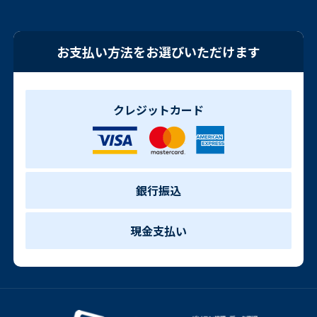
お支払い方法をお選びいただけます
クレジットカード
銀行振込
現金支払い