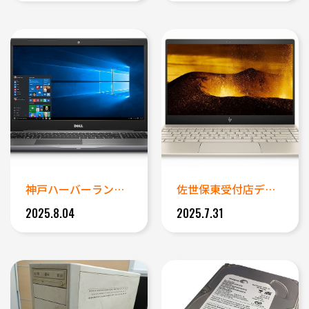
神戸ハーバーランド DELLノ...
佐世保東受付店データ復旧事例｜...
2025.8.04
2025.7.31