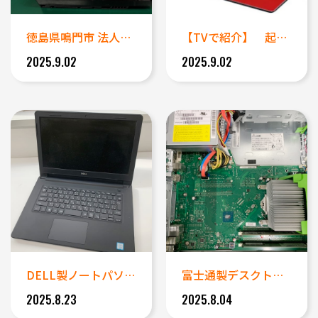
徳島県鳴門市 法人事例｜他社で...
【TVで紹介】 起動できなくな...
2025.9.02
2025.9.02
DELL製ノートパソコン(Vo...
富士通製デスクトップパソコン(...
2025.8.23
2025.8.04