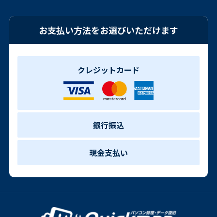
お支払い方法をお選びいただけます
クレジットカード
銀行振込
現金支払い