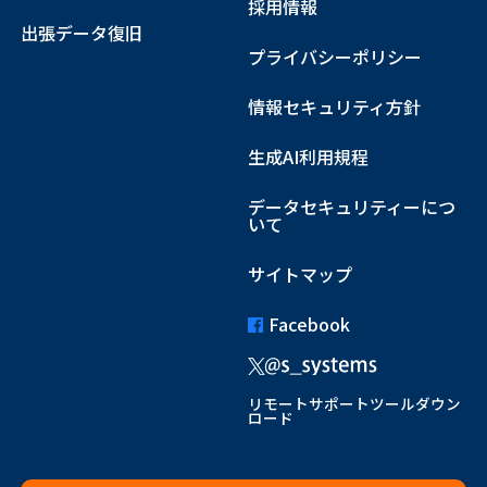
採用情報
出張データ復旧
プライバシーポリシー
情報セキュリティ方針
生成AI利用規程
データセキュリティーにつ
いて
サイトマップ
Facebook
リモートサポートツールダウン
ロード