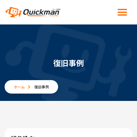
復旧事例
ホーム
復旧事例