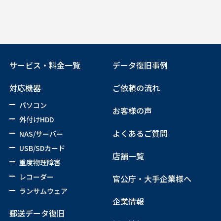
サービス・料金一覧
データ復旧事例
対応機器
ご依頼の流れ
パソコン
お客様の声
外付けHDD
よくあるご質問
NAS/サーバー
USB/SDカード
店舗一覧
重度物理障害
レコーダー
官公庁・大手企業様へ
ランサムウェア
企業情報
郵送データ復旧