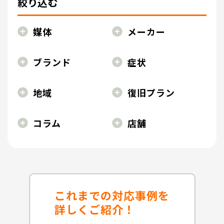
絞り込む
媒体
メーカー
ブランド
症状
地域
復旧プラン
コラム
店舗
これまでの対応事例を
詳しくご紹介！