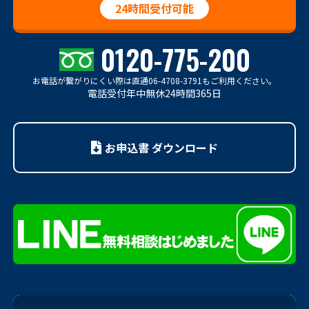
24時間受付可能
0120-775-200
お電話が繋がりにくい際は
直通06-4708-3791もご利用ください。
電話受付年中無休24時間365日
お申込書 ダウンロード