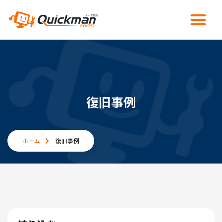
復旧事例
ホーム
復旧事例