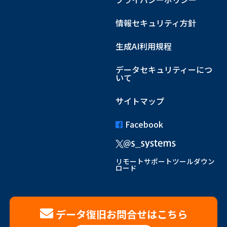
情報セキュリティ方針
生成AI利用規程
データセキュリティーにつ
いて
サイトマップ
Facebook
リモートサポートツールダウン
ロード
データ復旧お問合せはこちら