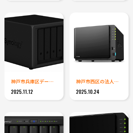
神戸市兵庫区データ復旧事例｜S...
神戸市西区の法人様事例 異音で...
2025.11.12
2025.10.24