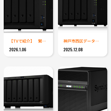
【TVで紹介】 緊急出張対応 ...
神戸市西区データ復旧事例｜Sy...
2026.1.06
2025.12.08