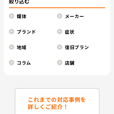
絞り込む
媒体
メーカー
ブランド
症状
地域
復旧プラン
コラム
店舗
これまでの対応事例を
詳しくご紹介！