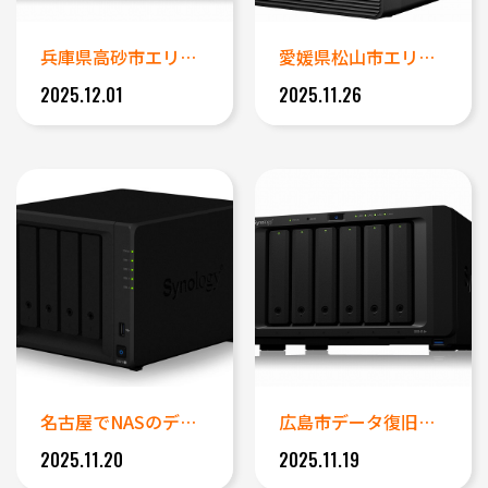
兵庫県高砂市エリアデータ復旧事...
愛媛県松山市エリアデータ復旧事...
2025.12.01
2025.11.26
名古屋でNASのデータ復旧 ハ...
広島市データ復旧事例｜Syno...
2025.11.20
2025.11.19