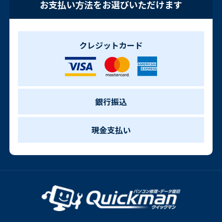
お支払い方法をお選びいただけます
クレジットカード
銀行振込
現金支払い