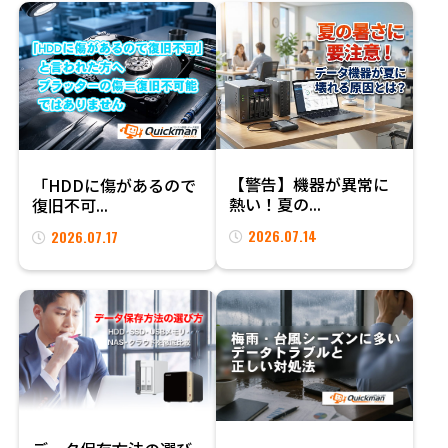
【警告】機器が異常に
「HDDに傷があるので
熱い！夏の...
復旧不可...
2026.07.14
2026.07.17