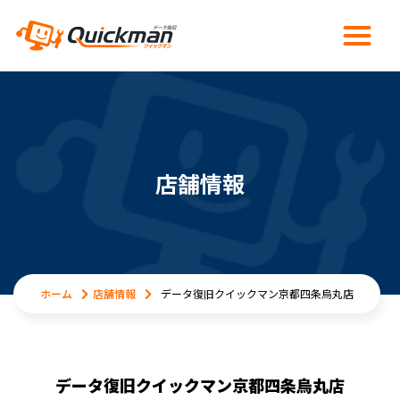
店舗情報
ホーム
店舗情報
データ復旧クイックマン京都四条烏丸店
データ復旧クイックマン京都四条烏丸店