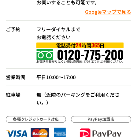
お伺いすることも可能です。
Googleマップで見る
ご予約
フリーダイヤルまで
お電話ください
営業時間
平日10:00〜17:00
駐車場
無（近隣のパーキングをご利用くださ
い。）