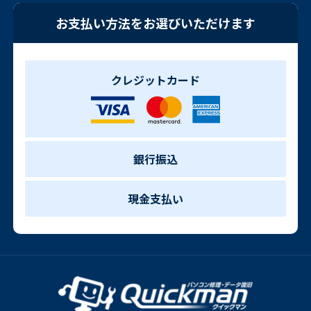
お支払い方法をお選びいただけます
クレジットカード
銀行振込
現金支払い