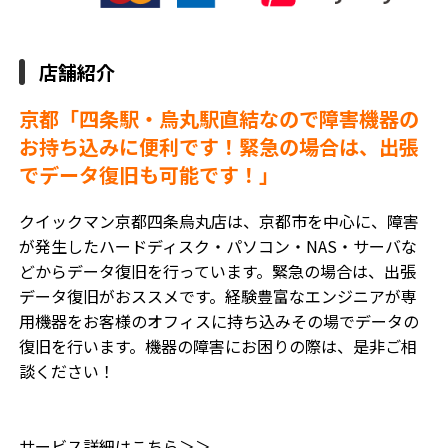
店舗紹介
京都「四条駅・烏丸駅直結なので障害機器の
お持ち込みに便利です！緊急の場合は、出張
でデータ復旧も可能です！」
クイックマン京都四条烏丸店は、京都市を中心に、障害
が発生したハードディスク・パソコン・NAS・サーバな
どからデータ復旧を行っています。緊急の場合は、出張
データ復旧がおススメです。経験豊富なエンジニアが専
用機器をお客様のオフィスに持ち込みその場でデータの
復旧を行います。機器の障害にお困りの際は、是非ご相
談ください！
サービス詳細はこちら＞＞