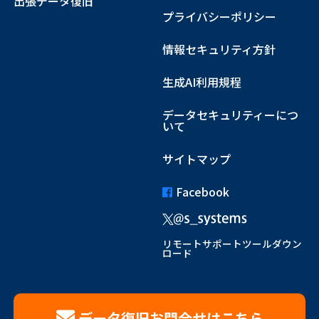
出張データ復旧
プライバシーポリシー
情報セキュリティ方針
生成AI利用規程
データセキュリティーにつ
いて
サイトマップ
Facebook
リモートサポートツールダウン
ロード
データ復旧お問合せはこちら