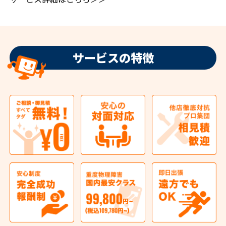
サービスの特徴