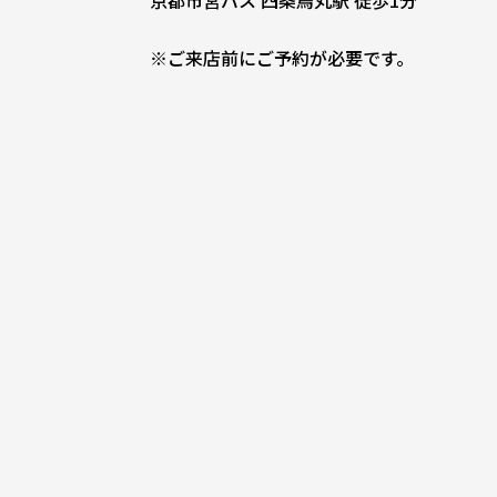
※ご来店前にご予約が必要です。