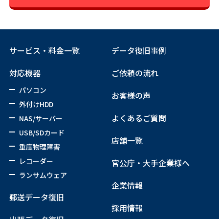
サービス・料金一覧
データ復旧事例
対応機器
ご依頼の流れ
パソコン
お客様の声
外付けHDD
よくあるご質問
NAS/サーバー
USB/SDカード
店舗一覧
重度物理障害
レコーダー
官公庁・大手企業様へ
ランサムウェア
企業情報
郵送データ復旧
採用情報