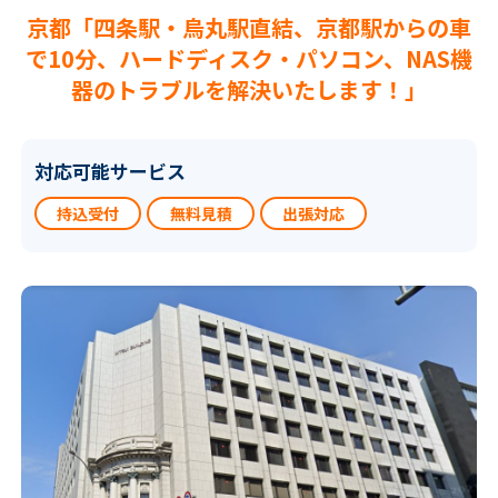
京都「四条駅・烏丸駅直結、京都駅からの車
で10分、ハードディスク・パソコン、NAS機
器のトラブルを解決いたします！」
対応可能サービス
持込受付
無料見積
出張対応