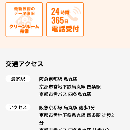
交通アクセス
最寄駅
阪急京都線 烏丸駅
京都市営地下鉄烏丸線 四条駅
京都市営バス 四条烏丸駅
アクセス
阪急京都線 烏丸駅 徒歩1分
京都市営地下鉄烏丸線 四条駅 徒歩2
分
京都市営バス 四条烏丸駅 徒歩1分