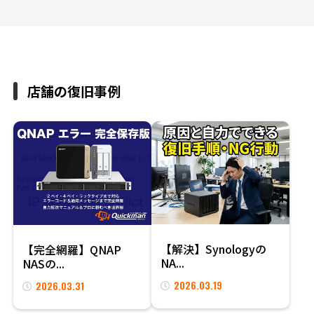
店舗の復旧事例
【解決】Synologyの
【完全網羅】QNAP
NA...
NASの...
2026.03.19
2026.03.31