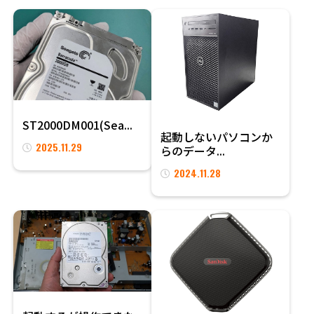
ST2000DM001(Sea...
起動しないパソコンか
2025.11.29
らのデータ...
2024.11.28