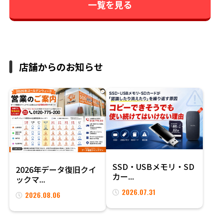
一覧を見る
店舗からのお知らせ
SSD・USBメモリ・SD
2026年データ復旧クイ
カー...
ックマ...
2026.07.31
2026.08.06