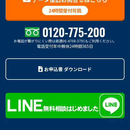
24時間受付可能
0120-775-200
お電話が繋がりにくい際は
直通06-4708-3791もご利用ください。
電話受付年中無休24時間365日
お申込書 ダウンロード