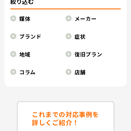
絞り込む
媒体
メーカー
ブランド
症状
地域
復旧プラン
コラム
店舗
これまでの対応事例を
詳しくご紹介！