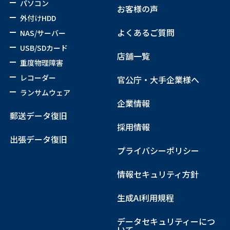
パソコン
お客様の声
外付けHDD
よくあるご質問
NAS/サーバー
USB/SDカード
店舗一覧
重度物理障害
レコーダー
官公庁・大手企業様へ
ランサムウェア
企業情報
郵送データ復旧
採用情報
出張データ復旧
プライバシーポリシー
情報セキュリティ方針
生成AI利用規程
データセキュリティーにつ
いて