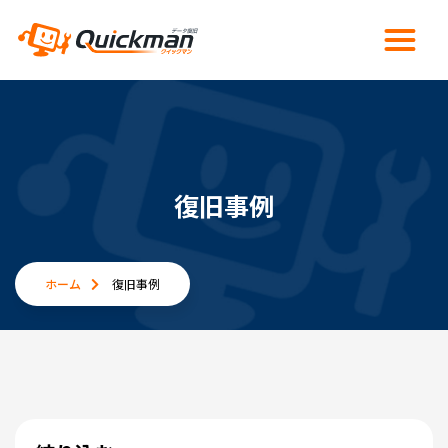
復旧事例
ホーム
復旧事例