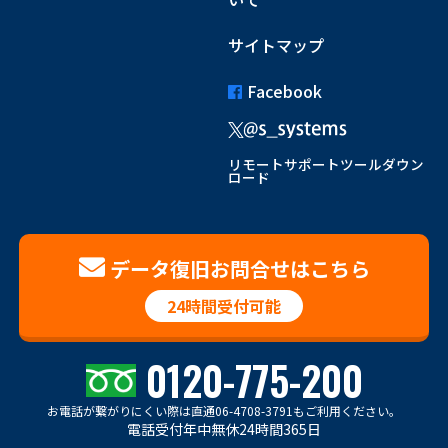
サイトマップ
Facebook
リモートサポートツールダウン
ロード
データ復旧お問合せはこちら
24時間受付可能
0120-775-200
お電話が繋がりにくい際は
直通06-4708-3791もご利用ください。
電話受付年中無休24時間365日