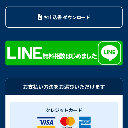
お申込書 ダウンロード
お支払い方法をお選びいただけます
クレジットカード