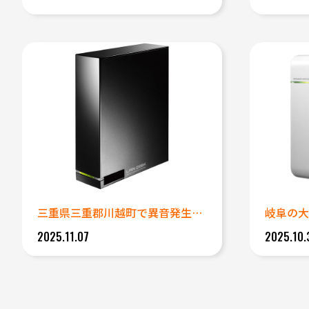
三重県三重郡川越町で異音発生の...
2025.11.07
2025.10.