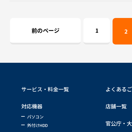
前のページ
1
2
サービス・料金一覧
よくあるご
対応機器
店舗一覧
パソコン
官公庁・大
外付けHDD