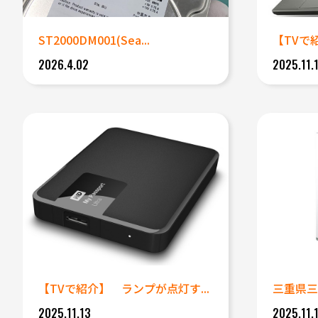
ST2000DM001(Sea...
【TVで
2026.4.02
2025.11.
【TVで紹介】 ランプが点灯す...
三重県三重
2025.11.13
2025.11.