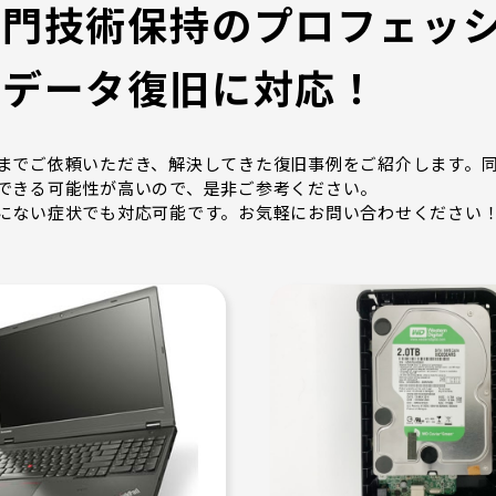
専門技術保持のプロフェッシ
のデータ復旧に対応！
までご依頼いただき、解決してきた復旧事例をご紹介します。
できる可能性が高いので、是非ご参考ください。
にない症状でも対応可能です。お気軽にお問い合わせください