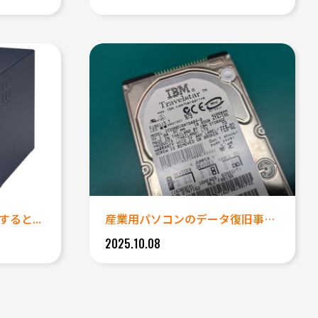
ると...
産業用パソコンのデータ復旧事例...
2025.10.08