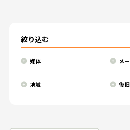
絞り込む
媒体
メー
地域
復旧