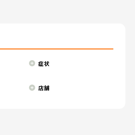
症状
店舗