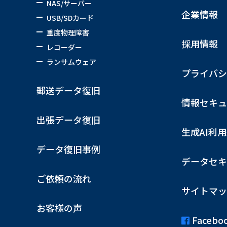
NAS/サーバー
企業情報
USB/SDカード
重度物理障害
採用情報
レコーダー
ランサムウェア
プライバシ
郵送データ復旧
情報セキュ
出張データ復旧
生成AI利
データ復旧事例
データセキ
ご依頼の流れ
サイトマッ
お客様の声
Facebo