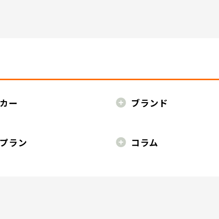
カー
ブランド
プラン
コラム