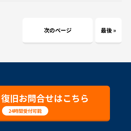
次のページ
最後 »
タ復旧お問合せはこちら
24時間受付可能