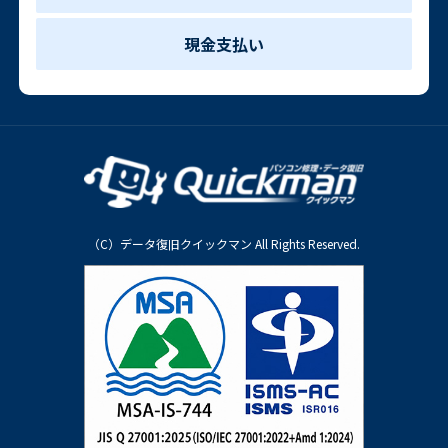
現金支払い
（C）データ復旧クイックマン All Rights Reserved.