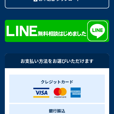
お支払い方法をお選びいただけます
クレジットカード
銀行振込