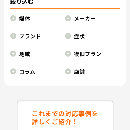
絞り込む
媒体
メーカー
ブランド
症状
地域
復旧プラン
コラム
店舗
これまでの対応事例を
詳しくご紹介！