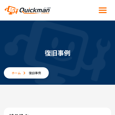
復旧事例
ホーム
復旧事例