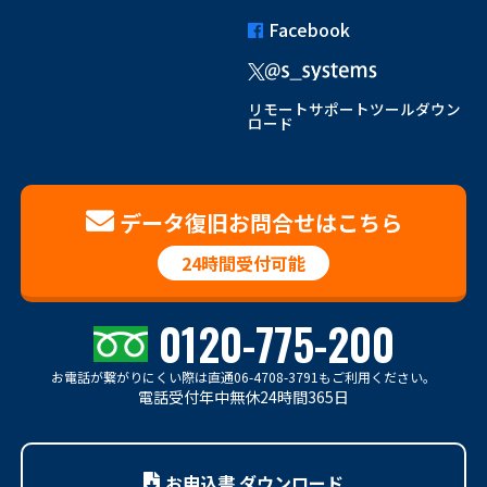
Facebook
リモートサポートツールダウン
ロード
データ復旧お問合せはこちら
24時間受付可能
0120-775-200
お電話が繋がりにくい際は
直通06-4708-3791もご利用ください。
電話受付年中無休24時間365日
お申込書 ダウンロード