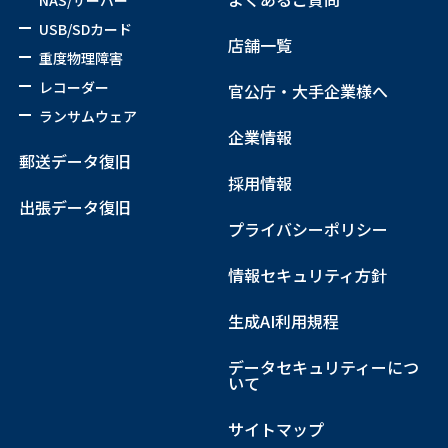
USB/SDカード
店舗一覧
重度物理障害
レコーダー
官公庁・大手企業様へ
ランサムウェア
企業情報
郵送データ復旧
採用情報
出張データ復旧
プライバシーポリシー
情報セキュリティ方針
生成AI利用規程
データセキュリティーにつ
いて
サイトマップ