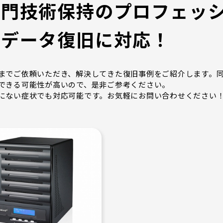
専門技術保持のプロフェッシ
のデータ復旧に対応！
までご依頼いただき、解決してきた復旧事例をご紹介します。
できる可能性が高いので、是非ご参考ください。
にない症状でも対応可能です。お気軽にお問い合わせください