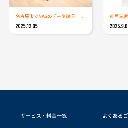
名古屋市でNASのデータ復旧 ...
2025.12.05
2025.9.0
サービス・料金一覧
よくあるご