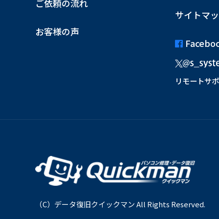
ご依頼の流れ
サイトマッ
お客様の声
Facebo
リモートサポ
（C）データ復旧クイックマン All Rights Reserved.