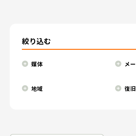
絞り込む
媒体
メー
地域
復旧