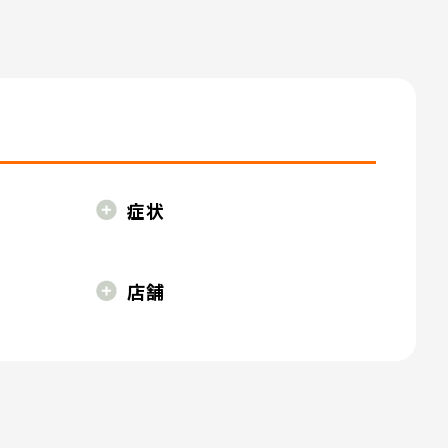
症状
店舗