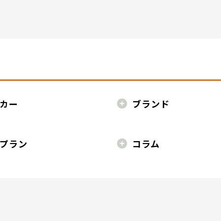
カー
ブランド
プラン
コラム