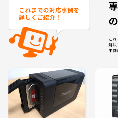
これまでの対応事例を
詳しくご紹介！
これ
解決
事例