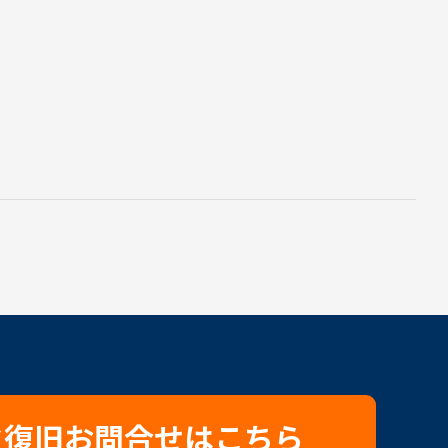
タ復旧お問合せはこちら