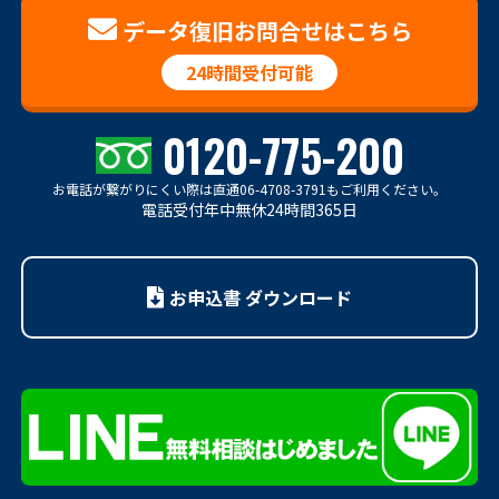
データ復旧お問合せはこちら
24時間受付可能
0120-775-200
お電話が繋がりにくい際は
直通06-4708-3791もご利用ください。
電話受付年中無休24時間365日
お申込書 ダウンロード