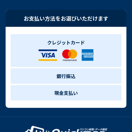
お支払い方法をお選びいただけます
クレジットカード
銀行振込
現金支払い