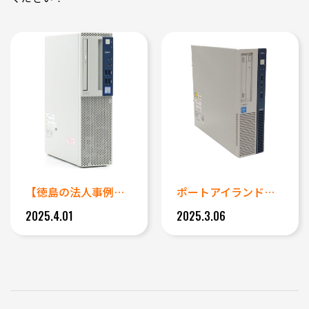
【徳島の法人事例】立ち上がらな...
ポートアイランド緊急データ復旧...
2025.4.01
2025.3.06