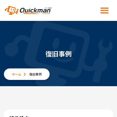
復旧事例
ホーム
復旧事例