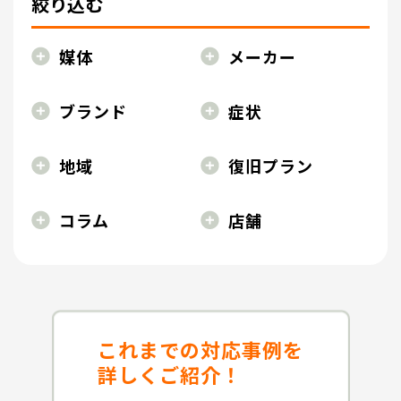
絞り込む
媒体
メーカー
ブランド
症状
地域
復旧プラン
コラム
店舗
これまでの対応事例を
詳しくご紹介！