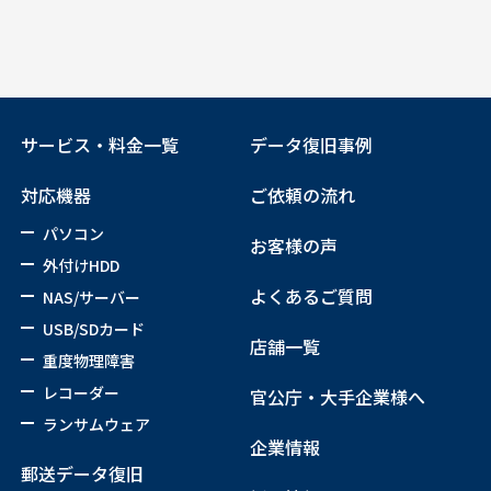
サービス・料金一覧
データ復旧事例
対応機器
ご依頼の流れ
パソコン
お客様の声
外付けHDD
よくあるご質問
NAS/サーバー
USB/SDカード
店舗一覧
重度物理障害
レコーダー
官公庁・大手企業様へ
ランサムウェア
企業情報
郵送データ復旧