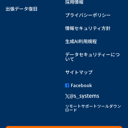
採用情報
出張データ復旧
プライバシーポリシー
情報セキュリティ方針
生成AI利用規程
データセキュリティーにつ
いて
サイトマップ
Facebook
リモートサポートツールダウン
ロード