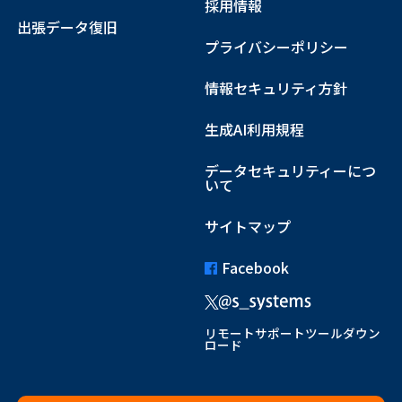
採用情報
出張データ復旧
プライバシーポリシー
情報セキュリティ方針
生成AI利用規程
データセキュリティーにつ
いて
サイトマップ
Facebook
リモートサポートツールダウン
ロード