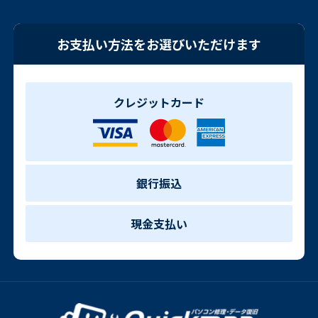
お支払い方法をお選びいただけます
クレジットカード
銀行振込
現金支払い