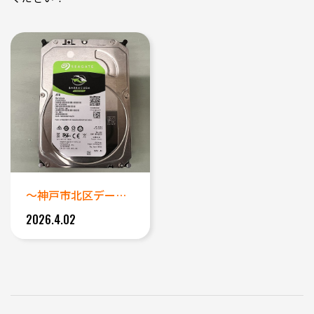
～神戸市北区データ復旧事例～ ...
2026.4.02