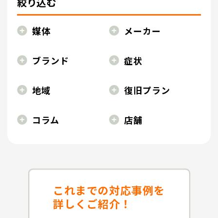
絞り込む
媒体
メーカー
ブランド
症状
地域
復旧プラン
コラム
店舗
これまでの対応事例を
詳しくご紹介！