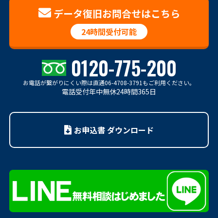
データ復旧お問合せはこちら
24時間受付可能
0120-775-200
お電話が繋がりにくい際は
直通06-4708-3791もご利用ください。
電話受付年中無休24時間365日
お申込書 ダウンロード