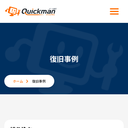
復旧事例
ホーム
復旧事例