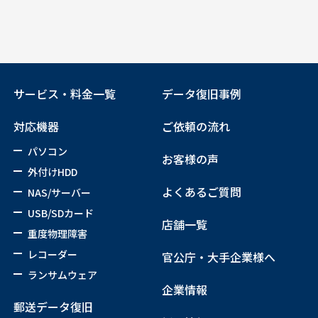
サービス・料金一覧
データ復旧事例
対応機器
ご依頼の流れ
パソコン
お客様の声
外付けHDD
よくあるご質問
NAS/サーバー
USB/SDカード
店舗一覧
重度物理障害
レコーダー
官公庁・大手企業様へ
ランサムウェア
企業情報
郵送データ復旧