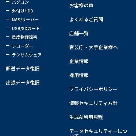
パソコン
お客様の声
外付けHDD
よくあるご質問
NAS/サーバー
USB/SDカード
店舗一覧
重度物理障害
レコーダー
官公庁・大手企業様へ
ランサムウェア
企業情報
郵送データ復旧
採用情報
出張データ復旧
プライバシーポリシー
情報セキュリティ方針
生成AI利用規程
データセキュリティーにつ
いて