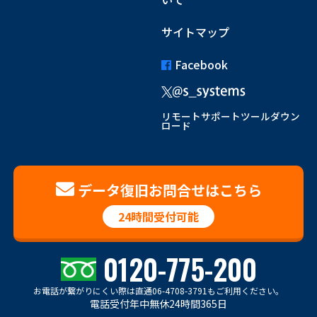
サイトマップ
Facebook
リモートサポートツールダウン
ロード
データ復旧お問合せはこちら
24時間受付可能
0120-775-200
お電話が繋がりにくい際は
直通06-4708-3791もご利用ください。
電話受付年中無休24時間365日