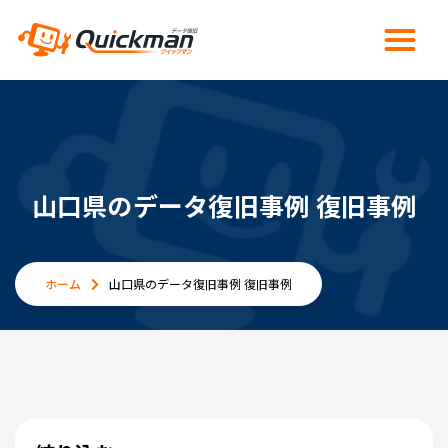
山口県のデータ復旧事例 復旧事例
ホーム
山口県のデータ復旧事例 復旧事例