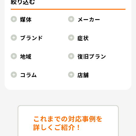
絞り込む
媒体
メーカー
ブランド
症状
地域
復旧プラン
コラム
店舗
これまでの対応事例を
詳しくご紹介！