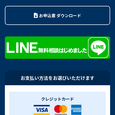
お申込書 ダウンロード
お支払い方法をお選びいただけます
クレジットカード