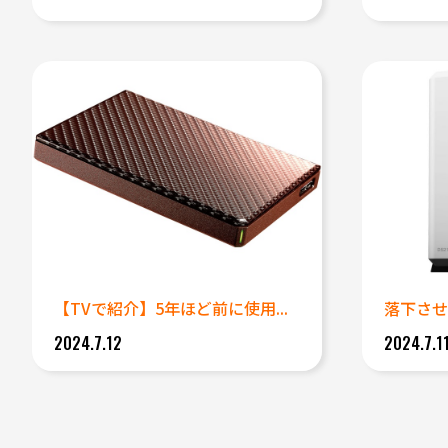
【TVで紹介】5年ほど前に使用...
2024.7.12
2024.7.1