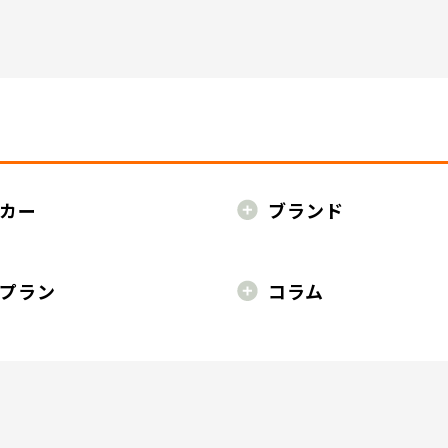
カー
ブランド
プラン
コラム