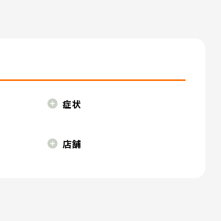
症状
店舗