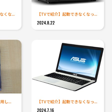
くな...
【TVで紹介】起動できなくなっ...
2024.8.22
し...
【TVで紹介】起動できなくなっ...
2024.7.16