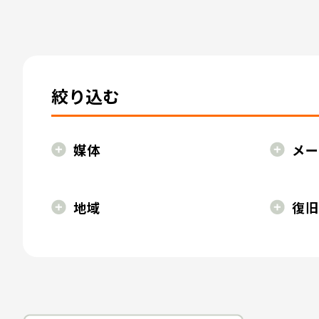
絞り込む
媒体
メー
地域
復旧