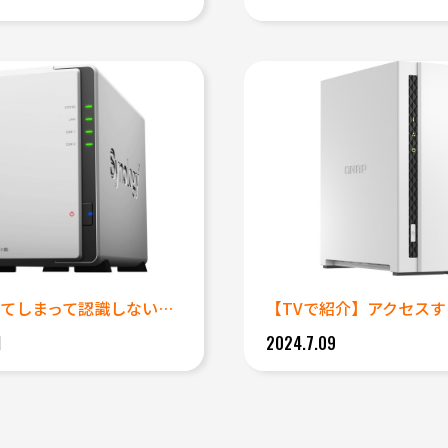
落下させてしまって認識しないシ...
【TVで紹介】アクセスする
1
2024.7.09