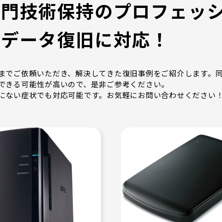
専門技術保持のプロフェッシ
のデータ復旧に対応！
までご依頼いただき、解決してきた復旧事例をご紹介します。
できる可能性が高いので、是非ご参考ください。
にない症状でも対応可能です。お気軽にお問い合わせください