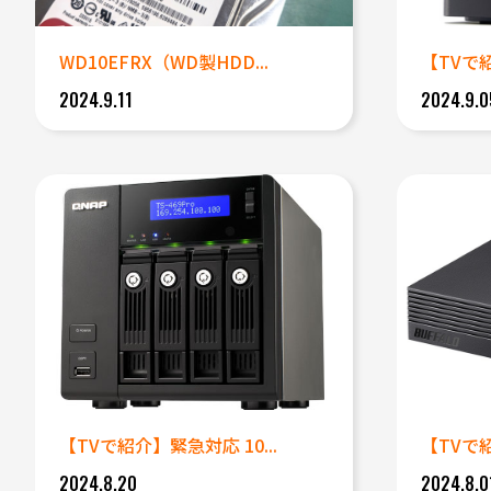
WD10EFRX（WD製HDD...
【TVで紹
2024.9.11
2024.9.0
【TVで紹介】緊急対応 10...
【TVで紹
2024.8.20
2024.8.0