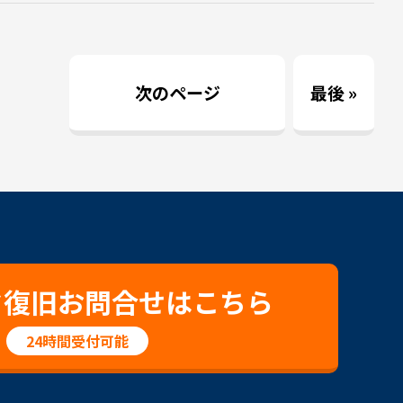
次のページ
最後 »
タ復旧お問合せはこちら
24時間受付可能