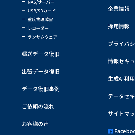
NAS/サーバー
企業情報
USB/SDカード
重度物理障害
採用情報
レコーダー
ランサムウェア
プライバシ
郵送データ復旧
情報セキュ
出張データ復旧
生成AI利
データ復旧事例
データセキ
ご依頼の流れ
サイトマッ
お客様の声
Facebo