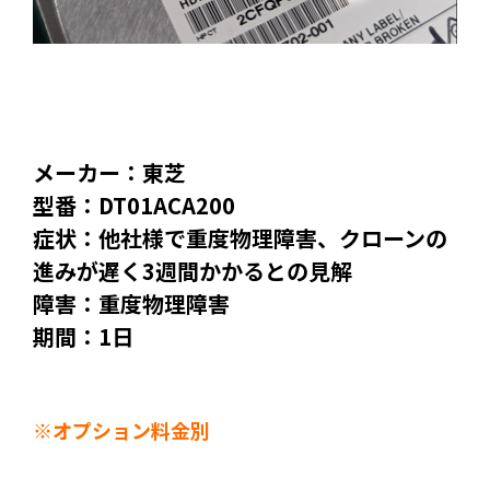
メーカー：東芝
型番：DT01ACA200
症状：他社様で重度物理障害、クローンの
進みが遅く3週間かかるとの見解
障害：重度物理障害
期間：1日
※オプション料金別