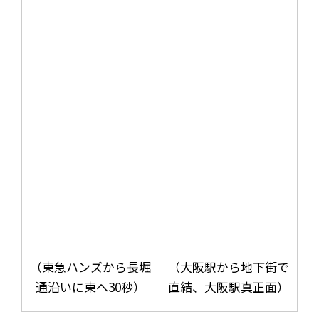
（東急ハンズから長堀
（大阪駅から地下街で
通沿いに東へ30秒）
直結、大阪駅真正面）