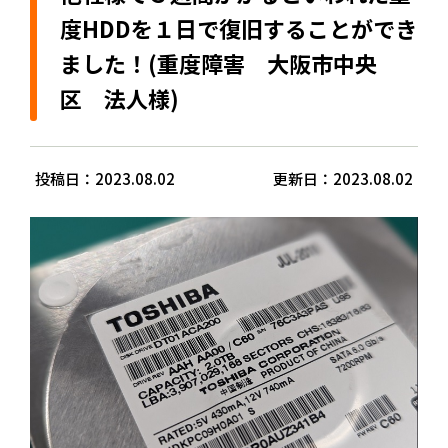
度HDDを１日で復旧することができ
ました！(重度障害 大阪市中央
区 法人様)
投稿日：2023.08.02
更新日：2023.08.02