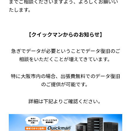
までご相談くださいますよう、よろしくお願いい
たします。
【クイックマンからのお知らせ】
急ぎでデータが必要ということでデータ復旧のご
相談をいただくことが増えてきています。
特に大阪市内の場合、出張費無料でのデータ復旧
のご提供が可能です。
詳細は下記よりご確認ください。