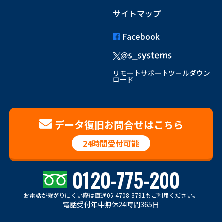
サイトマップ
Facebook
リモートサポートツールダウン
ロード
データ復旧お問合せはこちら
24時間受付可能
0120-775-200
お電話が繋がりにくい際は
直通06-4708-3791もご利用ください。
電話受付年中無休24時間365日