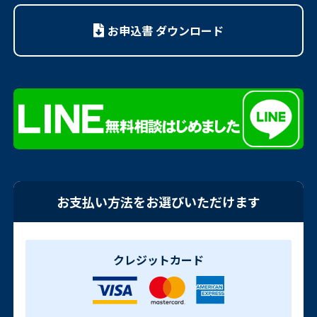
お申込書 ダウンロード
お支払い方法をお選びいただけます
クレジットカード