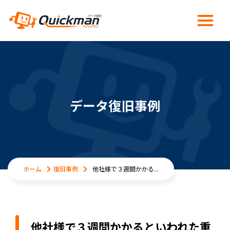
データ復旧事例
ホーム
復旧事例
他社様で３週間かかる...
他社様で３週間かかるといわれた重