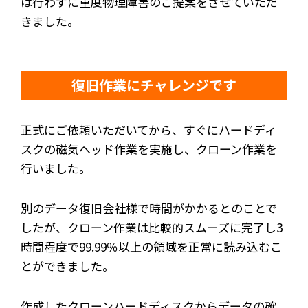
は行わずに重度物理障害のご提案をさせていただ
きました。
復旧作業にチャレンジです
正式にご依頼いただいてから、すぐにハードディ
スクの磁気ヘッド作業を実施し、クローン作業を
行いました。
別のデータ復旧会社様で時間がかかるとのことで
したが、クローン作業は比較的スムーズに完了し3
時間程度で99.99％以上の領域を正常に読み込むこ
とができました。
作成したクローンハードディスクからデータの確