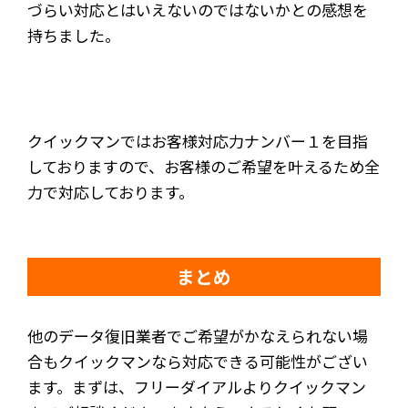
づらい対応とはいえないのではないかとの感想を
持ちました。
クイックマンではお客様対応力ナンバー１を目指
しておりますので、お客様のご希望を叶えるため全
力で対応しております。
まとめ
他のデータ復旧業者でご希望がかなえられない場
合もクイックマンなら対応できる可能性がござい
ます。まずは、フリーダイアルよりクイックマン