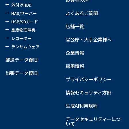
外付けHDD
よくあるご質問
NAS/サーバー
USB/SDカード
店舗一覧
重度物理障害
レコーダー
官公庁・大手企業様へ
ランサムウェア
企業情報
郵送データ復旧
採用情報
出張データ復旧
プライバシーポリシー
情報セキュリティ方針
生成AI利用規程
データセキュリティーにつ
いて