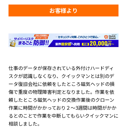
お客様より
仕事のデータが保存されている外付けハードディ
スクが認識しなくなり、クイックマンとは別のデ
ータ復旧会社に依頼をしたところ磁気ヘッドの損
傷で重度の物理障害判定となりました。作業を依
頼したところ磁気ヘッドの交換作業後のクローン
作業に時間がかかっており２～3週間は時間がかか
るとのことで作業を中断してもらいクイックマンに
相談しました。