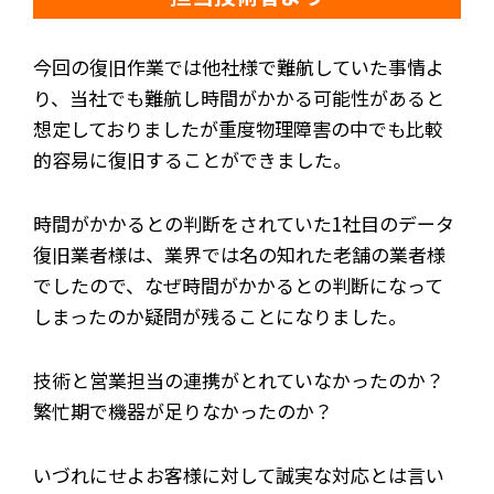
今回の復旧作業では他社様で難航していた事情よ
り、当社でも難航し時間がかかる可能性があると
想定しておりましたが重度物理障害の中でも比較
的容易に復旧することができました。
時間がかかるとの判断をされていた1社目のデータ
復旧業者様は、業界では名の知れた老舗の業者様
でしたので、なぜ時間がかかるとの判断になって
しまったのか疑問が残ることになりました。
技術と営業担当の連携がとれていなかったのか？
繁忙期で機器が足りなかったのか？
いづれにせよお客様に対して誠実な対応とは言い