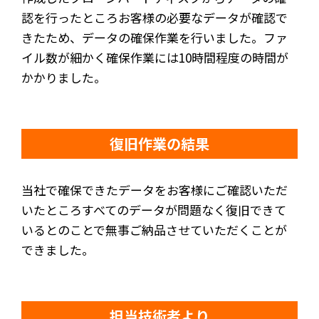
認を行ったところお客様の必要なデータが確認で
きたため、データの確保作業を行いました。ファ
イル数が細かく確保作業には10時間程度の時間が
かかりました。
復旧作業の結果
当社で確保できたデータをお客様にご確認いただ
いたところすべてのデータが問題なく復旧できて
いるとのことで無事ご納品させていただくことが
できました。
担当技術者より