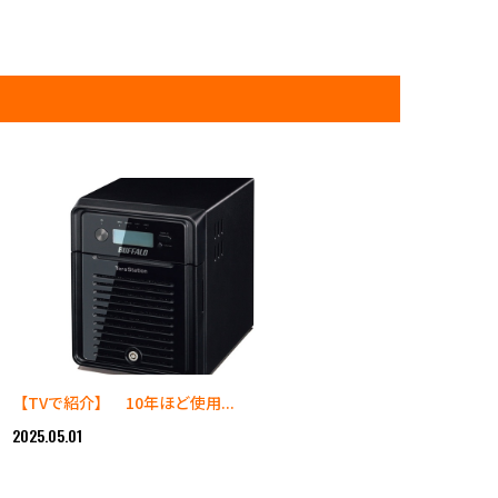
【TVで紹介】 10年ほど使用...
2025.05.01