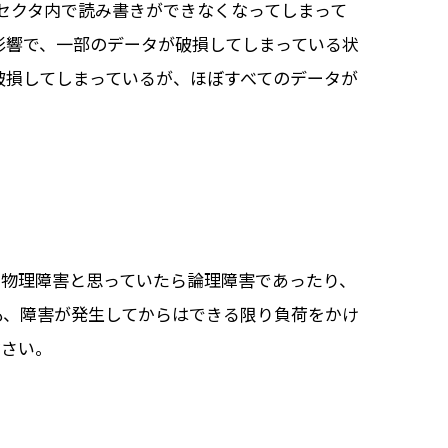
一部セクタ内で読み書きができなくなってしまって
影響で、一部のデータが破損してしまっている状
破損してしまっているが、ほぼすべてのデータが
、物理障害と思っていたら論理障害であったり、
も、障害が発生してからはできる限り負荷をかけ
ださい。