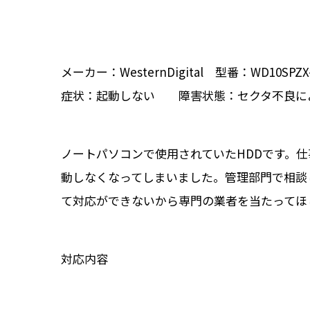
メーカー：WesternDigital 型番：WD10SPZX-
症状：起動しない 障害状態：セクタ不良に
ノートパソコンで使用されていたHDDです。
動しなくなってしまいました。管理部門で相談
て対応ができないから専門の業者を当たってほ
対応内容