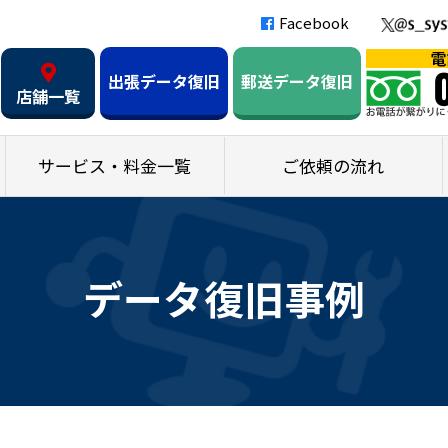
Facebook
出張データ復旧
郵送データ復旧
店舗一覧
サービス・料金一覧
ご依頼の流れ
データ復旧事例