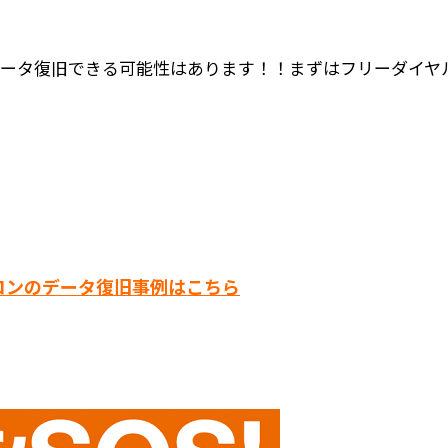
データ復旧できる可能性はあります！！まずはフリーダイヤ
コンのデータ復旧事例はこちら