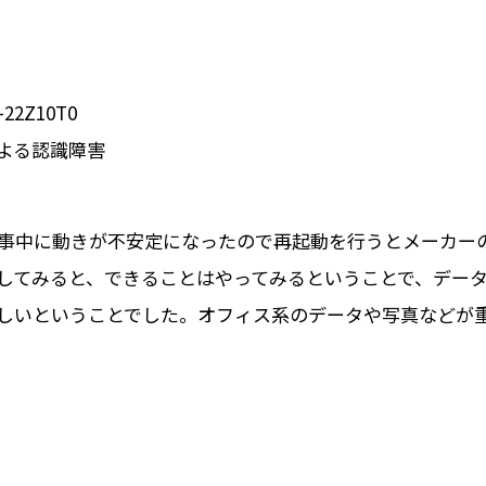
22Z10T0
よる認識障害
仕事中に動きが不安定になったので再起動を行うとメーカー
してみると、できることはやってみるということで、デー
しいということでした。オフィス系のデータや写真などが