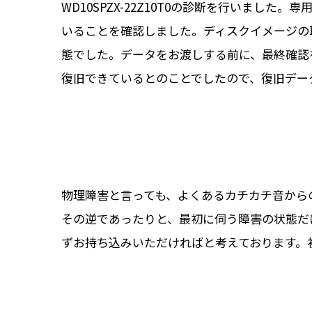
WD10SPZX-22Z10T0の診断を行いま
いることを確認しました。ディスクイメージの
態でした。データをお渡しする前に、最終確認
復旧できているとのことでしたので、復旧デー
物理障害と言っても、よくあるカチカチ音から
その逆であったりと、最初に伺う障害の状態だ
ずお持ち込みいただければと考えております。