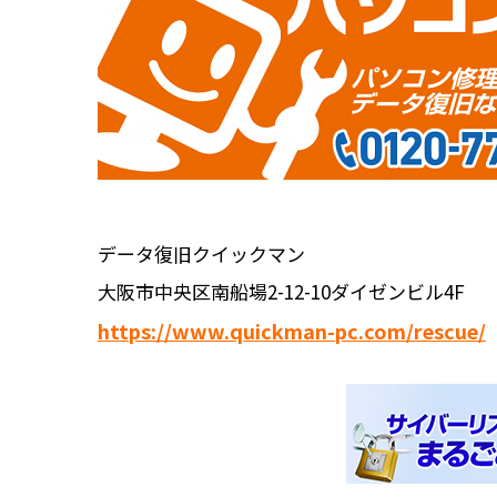
データ復旧クイックマン
大阪市中央区南船場2-12-10ダイゼンビル4F
https://www.quickman-pc.com/rescue/