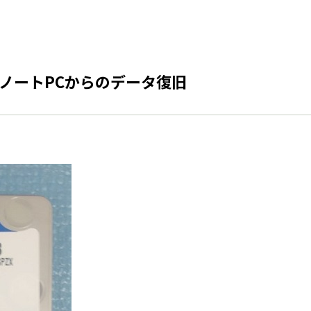
ノートPCからのデータ復旧