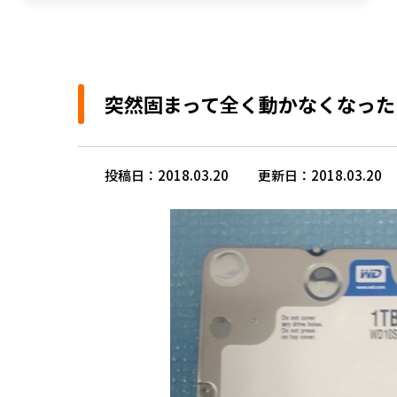
突然固まって全く動かなくなった
投稿日：2018.03.20
更新日：2018.03.20