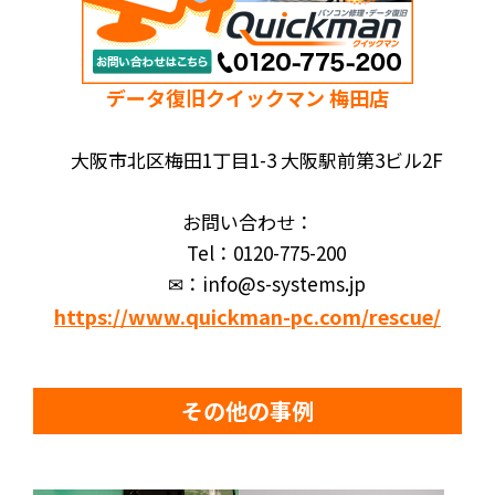
データ復旧クイックマン 梅田店
大阪市北区梅田1丁目1-3 大阪駅前第3ビル2F
お問い合わせ：
Tel：0120-775-200
✉：info@s-systems.jp
https://www.quickman-pc.com/rescue/
その他の事例