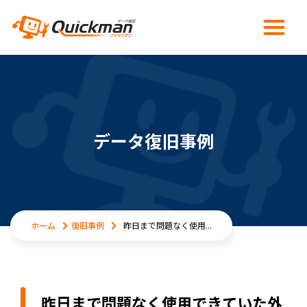
データ復旧事例
ホーム
復旧事例
昨日まで問題なく使用...
昨日まで問題なく使用できていた外