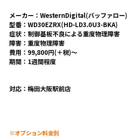
メーカー：WesternDigital(バッファロー)
型番：WD30EZRX(HD-LD3.0U3-BKA)
症状：制御基板不良による重度物理障害
障害：重度物理障害
費用：99,800円(＋税)～
期間：1週間程度
対応：梅田大阪駅前店
※オプション料金別