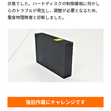
状態でした。ハードディスクの制御基板に何かし
らのトラブルが発生し、調整が必要となるため、
重度物理障害と診断しました。
復旧作業にチャレンジです