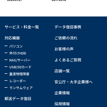
サービス・料金一覧
データ復旧事例
対応機器
ご依頼の流れ
パソコン
お客様の声
外付けHDD
よくあるご質問
NAS/サーバー
USB/SDカード
店舗一覧
重度物理障害
レコーダー
官公庁・大手企業様へ
ランサムウェア
企業情報
郵送データ復旧
採用情報