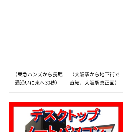
（東急ハンズから長堀
（大阪駅から地下街で
通沿いに東へ30秒）
直結、大阪駅真正面）