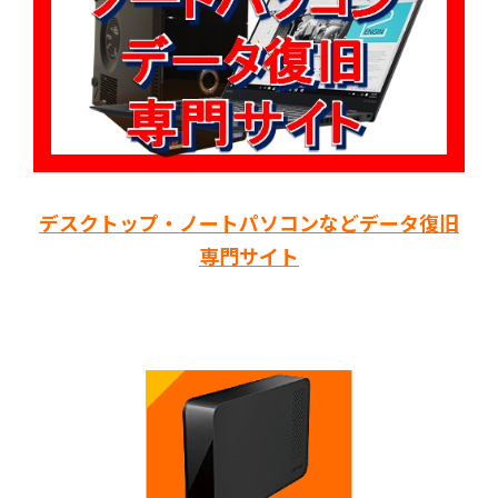
デスクトップ・ノートパソコンなどデータ復旧
専門サイト