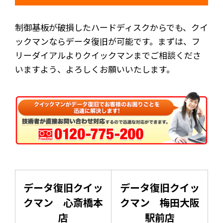
制御基板が破損したハードディスクからでも、クイ
ックマンならデータ復旧が可能です。まずは、フ
リーダイアルよりクイックマンまでご相談くださ
いますよう、よろしくお願いいたします。
データ復旧クイッ
データ復旧クイッ
クマン 心斎橋本
クマン 梅田大阪
店
駅前店