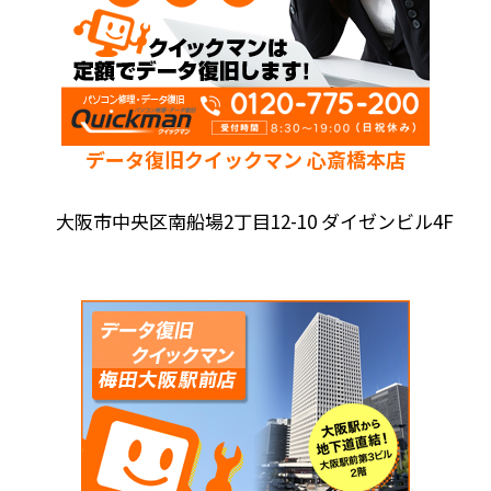
データ復旧クイックマン 心斎橋本店
大阪市中央区南船場2丁目12-10 ダイゼンビル4F