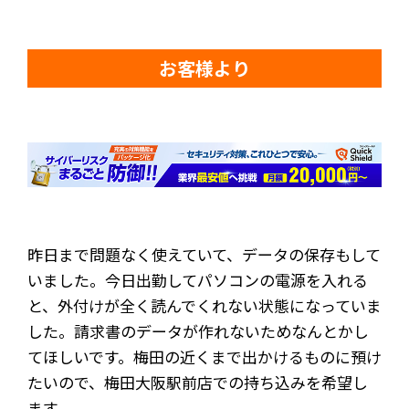
お客様より
昨日まで問題なく使えていて、データの保存もして
いました。今日出勤してパソコンの電源を入れる
と、外付けが全く読んでくれない状態になっていま
した。請求書のデータが作れないためなんとかし
てほしいです。梅田の近くまで出かけるものに預け
たいので、梅田大阪駅前店での持ち込みを希望し
ます。