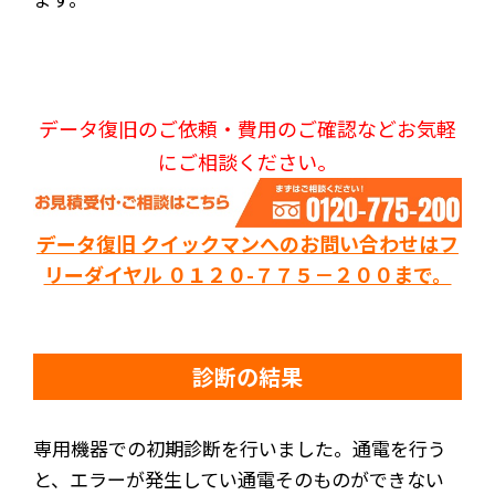
データ復旧のご依頼・費用のご確認などお気軽
にご相談ください。
データ復旧 クイックマンへのお問い合わせはフ
リーダイヤル ０１２０-７７５－２００まで。
診断の結果
専用機器での初期診断を行いました。通電を行う
と、エラーが発生してい通電そのものができない