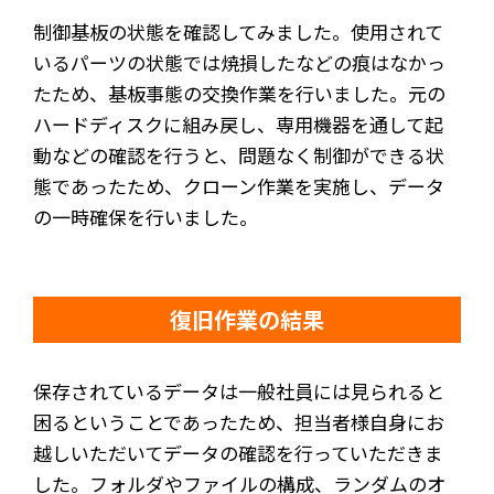
制御基板の状態を確認してみました。使用されて
いるパーツの状態では焼損したなどの痕はなかっ
たため、基板事態の交換作業を行いました。元の
ハードディスクに組み戻し、専用機器を通して起
動などの確認を行うと、問題なく制御ができる状
態であったため、クローン作業を実施し、データ
の一時確保を行いました。
復旧作業の結果
保存されているデータは一般社員には見られると
困るということであったため、担当者様自身にお
越しいただいてデータの確認を行っていただきま
した。フォルダやファイルの構成、ランダムのオ