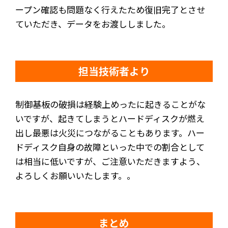
ープン確認も問題なく行えたため復旧完了とさせ
ていただき、データをお渡ししました。
担当技術者より
制御基板の破損は経験上めったに起きることがな
いですが、起きてしまうとハードディスクが燃え
出し最悪は火災につながることもあります。ハー
ドディスク自身の故障といった中での割合として
は相当に低いですが、ご注意いただきますよう、
よろしくお願いいたします。。
まとめ