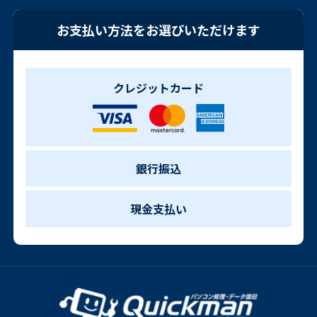
お支払い方法をお選びいただけます
クレジットカード
銀行振込
現金支払い