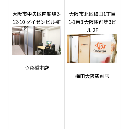
大阪市中央区南船場2-
大阪市北区梅田1丁目
12-10 ダイゼンビル4F
1-1番3 大阪駅前第3ビ
ル 2F
心斎橋本店
梅田大阪駅前店