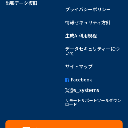
出張データ復旧
プライバシーポリシー
情報セキュリティ方針
生成AI利用規程
データセキュリティーにつ
いて
サイトマップ
Facebook
リモートサポートツールダウン
ロード