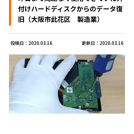
付けハードディスクからのデータ復
旧（大阪市此花区 製造業）
投稿日：2020.03.16
更新日：2020.03.16