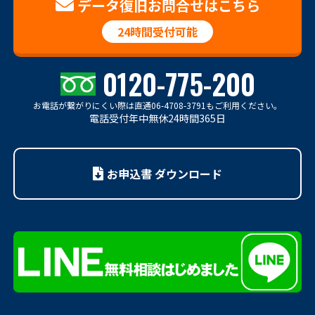
データ復旧お問合せはこちら
24時間受付可能
0120-775-200
お電話が繋がりにくい際は
直通06-4708-3791もご利用ください。
電話受付年中無休24時間365日
お申込書 ダウンロード