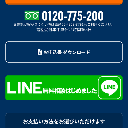
0120-775-200
お電話が繋がりにくい際は
直通06-4708-3791もご利用ください。
電話受付年中無休24時間365日
お申込書 ダウンロード
お支払い方法をお選びいただけます