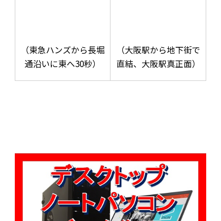
（東急ハンズから長堀
（大阪駅から地下街で
通沿いに東へ30秒）
直結、大阪駅真正面）