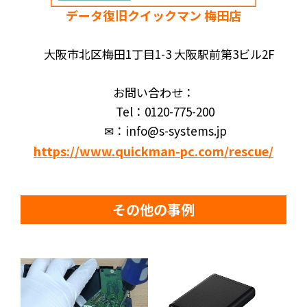
データ復旧クイックマン 梅田店
大阪市北区梅田1丁目1-3 大阪駅前第3ビル2F
お問い合わせ：
Tel：0120-775-200
✉：info@s-systems.jp
https://www.quickman-pc.com/rescue/
その他の事例