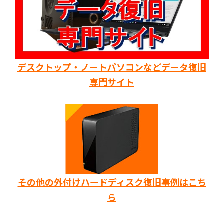
デスクトップ・ノートパソコンなどデータ復旧
専門サイト
その他の外付けハードディスク復旧事例はこち
ら