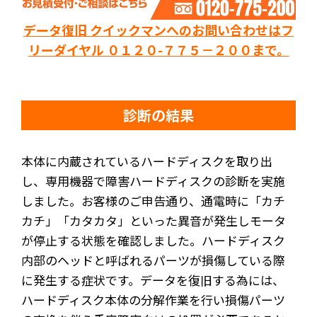
データ復旧 クイックマンへのお問い合わせはフ
リーダイヤル ０１２０-７７５－２００まで。
診断の結果
本体に内蔵されているハードディスクを取り出
し、専用機器で障害ハードディスクの診断を実施
しました。お客様のご申告通り、通電時に「カチ
カチ」「カタカタ」といった異音が発生しモータ
が停止する状態を確認しました。ハードディスク
内部のヘッドと呼ばれるパーツが損傷している際
に発生する症状です。データを復旧する為には、
ハードディスク本体の分解作業を行い損傷パーツ