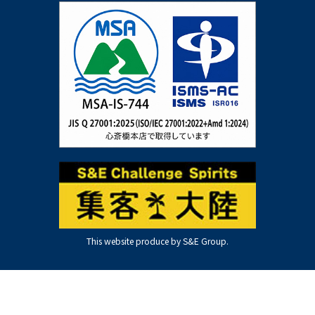
This website produce by S&E Group.