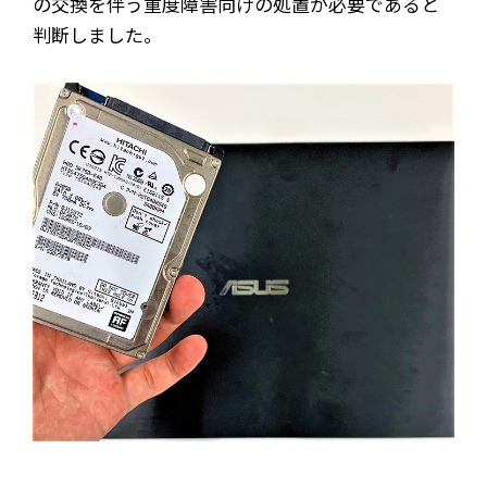
の交換を伴う重度障害向けの処置が必要であると
判断しました。