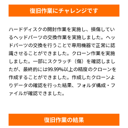
復旧作業にチャレンジです
ハードディスクの開封作業を実施し、損傷してい
るヘッドパーツの交換作業を実施しました。ヘッ
ドパーツの交換を行うことで専用機器で正常に認
識させることができました。クローン作業を実施
しました。一部にスクラッチ（傷）を確認しまし
たが、最終的には99.99%以上の精度のクローンを
作成することができました。作成したクローンよ
りデータの確認を行った結果、フォルダ構成・フ
ァイルが確認できました。
復旧作業の結果