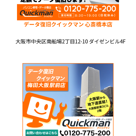
データ復旧クイックマン 心斎橋本店
大阪市中央区南船場2丁目12-10 ダイゼンビル4F