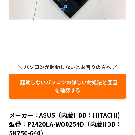
＼ パソコンが起動しないとお困りの方へ ／
起動しないパソコンの詳しい対処法と原因
を確認する
メーカー：ASUS（内蔵HDD：HITACHI)
型番：P2420LA-WO0254D（内蔵HDD：
5K750-640）