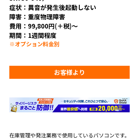
症状：異音が発生後起動しない
障害：重度物理障害
費用：99,800円(＋税)～
期間：1週間程度
※オプション料金別
お客様より
在庫管理や発注業務で使用しているパソコンです。