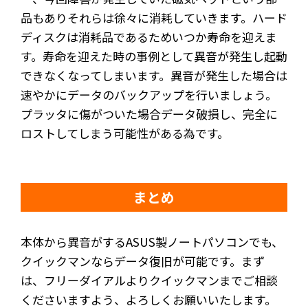
品もありそれらは徐々に消耗していきます。ハード
ディスクは消耗品であるためいつか寿命を迎えま
す。寿命を迎えた時の事例として異音が発生し起動
できなくなってしまいます。異音が発生した場合は
速やかにデータのバックアップを行いましょう。
プラッタに傷がついた場合データ破損し、完全に
ロストしてしまう可能性がある為です。
まとめ
本体から異音がするASUS製ノートパソコンでも、
クイックマンならデータ復旧が可能です。まず
は、フリーダイアルよりクイックマンまでご相談
くださいますよう、よろしくお願いいたします。