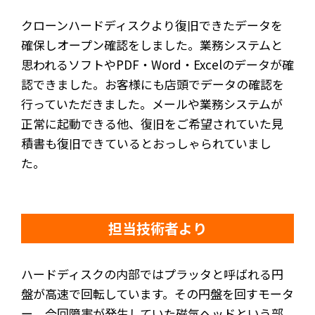
クローンハードディスクより復旧できたデータを
確保しオープン確認をしました。業務システムと
思われるソフトやPDF・Word・Excelのデータが確
認できました。お客様にも店頭でデータの確認を
行っていただきました。メールや業務システムが
正常に起動できる他、復旧をご希望されていた見
積書も復旧できているとおっしゃられていまし
た。
担当技術者より
ハードディスクの内部ではプラッタと呼ばれる円
盤が高速で回転しています。その円盤を回すモータ
ー、今回障害が発生していた磁気ヘッドという部