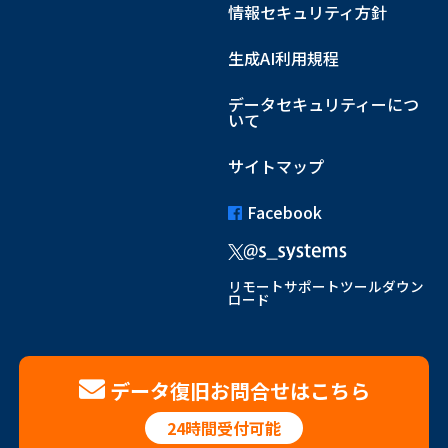
情報セキュリティ方針
生成AI利用規程
データセキュリティーにつ
いて
サイトマップ
Facebook
リモートサポートツールダウン
ロード
データ復旧お問合せはこちら
24時間受付可能