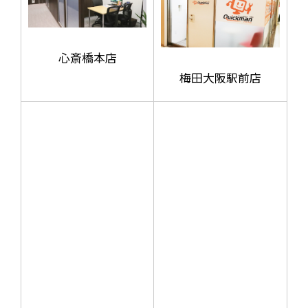
心斎橋本店
梅田大阪駅前店