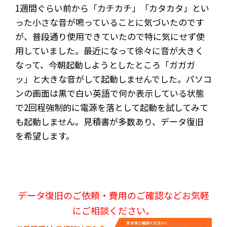
1週間ぐらい前から「カチカチ」「カタカタ」とい
った小さな音が鳴っていることに気づいたのです
が、普段通り使用できていたので特に気にせず使
用していました。最近になって徐々に音が大きく
なって、今朝起動しようとしたところ「ガガガ
ッ」と大きな音がして起動しませんでした。パソコ
ンの画面は黒で白い英語で何か表示している状態
で2回程強制的に電源を落として起動を試してみて
も起動しません。見積書が多数あり、データ復旧
を希望します。
データ復旧のご依頼・費用のご確認などお気軽
にご相談ください。