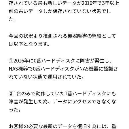
存されている最も新しいデータが2016年で3年以上
前の古いデータしか保存されていない状態でし
た。
今回の状況より推測される機器障害の経緯として
は以下となります。
①2016年に0番ハードディスクに障害が発生し、
NAS機器で0番ハードディスクがNAS機器に認識さ
れていない状態で運用されていた。
②1台のみで動作していた1番ハードディスクにも
障害が発生した為、データにアクセスできなくな
った。
お客様の必要な最新のデータを復旧す為には、重