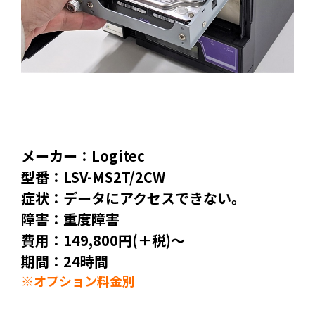
メーカー：Logitec
型番：LSV-MS2T/2CW
症状：データにアクセスできない。
障害：重度障害
費用：149,800円(＋税)～
期間：24時間
※オプション料金別