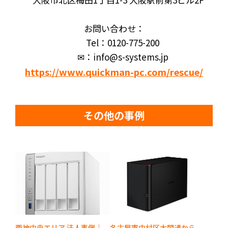
お問い合わせ：
Tel：0120-775-200
✉：info@s-systems.jp
https://www.quickman-pc.com/rescue/
その他の事例
西神中央エリア 法人事例｜
名古屋市中村区太閤通から