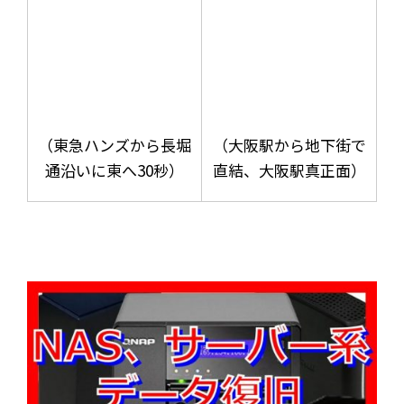
（東急ハンズから長堀
（大阪駅から地下街で
通沿いに東へ30秒）
直結、大阪駅真正面）