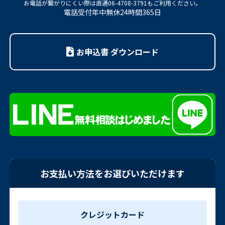
お電話が繋がりにくい際は
直通06-4708-3791もご利用ください。
電話受付年中無休24時間365日
お申込書 ダウンロード
お支払い方法をお選びいただけます
クレジットカード