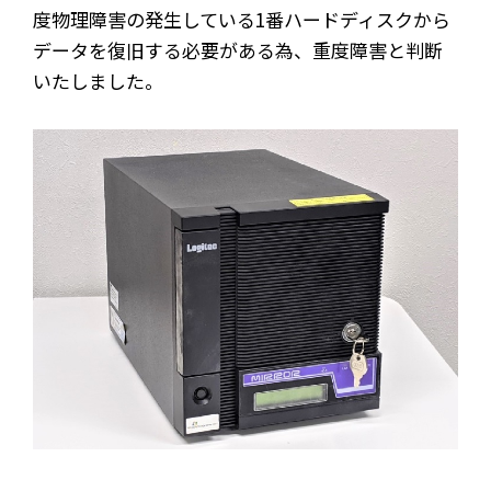
度物理障害の発生している1番ハードディスクから
データを復旧する必要がある為、重度障害と判断
いたしました。