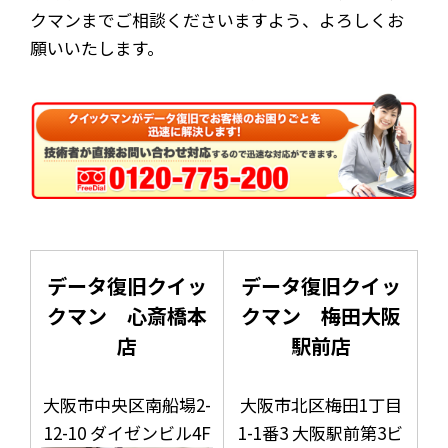
クマンまでご相談くださいますよう、よろしくお
願いいたします。
データ復旧クイッ
データ復旧クイッ
クマン 心斎橋本
クマン 梅田大阪
店
駅前店
大阪市中央区南船場2-
大阪市北区梅田1丁目
12-10 ダイゼンビル4F
1-1番3 大阪駅前第3ビ