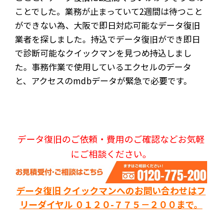
ことでした。業務が止まっていて2週間は待つこと
ができない為、大阪で即日対応可能なデータ復旧
業者を探しました。持込でデータ復旧ができ即日
で診断可能なクイックマンを見つめ持込しまし
た。事務作業で使用しているエクセルのデータ
と、アクセスのmdbデータが緊急で必要です。
データ復旧のご依頼・費用のご確認などお気軽
にご相談ください。
データ復旧 クイックマンへのお問い合わせはフ
リーダイヤル ０１２０-７７５－２００まで。