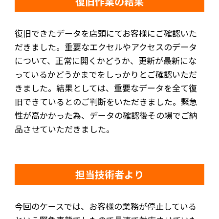
復旧作業の結果
復旧できたデータを店頭にてお客様にご確認いた
だきました。重要なエクセルやアクセスのデータ
について、正常に開くかどうか、更新が最新にな
っているかどうかまでをしっかりとご確認いただ
きました。結果としては、重要なデータを全て復
旧できているとのご判断をいただきました。緊急
性が高かかった為、データの確認後その場でご納
品させていただきました。
担当技術者より
今回のケースでは、お客様の業務が停止している