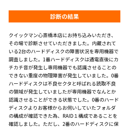
診断の結果
クイックマン心斎橋本店にお持ち込みいただき、
その場で診断させていただきました。内蔵されて
いる2台のハードディスクの障害状況を専用機器で
調査しました。1番ハードディスクは通電直後にカ
チカチ音が発生し専用機器でも認識させることの
できない重度の物理障害が発生していました。0番
ハードディスクは不良セクタと呼ばれる読取不良
の領域が発生していましたが専用機器でなんとか
認識させることができる状態でした。0番のハード
ディスクよりお客様からお伺いしていたフォルダ
の構成が確認できた為、RAID１構成であることを
確認しました。ただし、2番のハードディスクに保