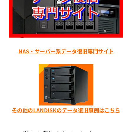
NAS・サーバー系データ復旧専門サイト
その他のLANDISKのデータ復旧事例はこちら