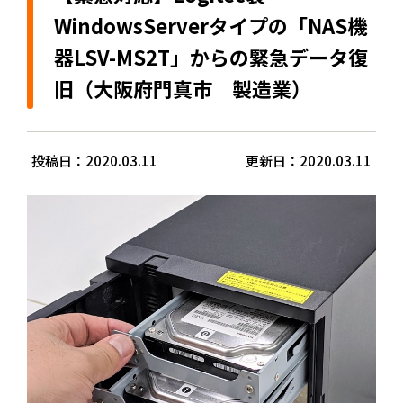
WindowsServerタイプの「NAS機
器LSV-MS2T」からの緊急データ復
旧（大阪府門真市 製造業）
投稿日：2020.03.11
更新日：2020.03.11