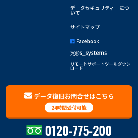
データセキュリティーにつ
いて
サイトマップ
Facebook
リモートサポートツールダウン
ロード
データ復旧お問合せはこちら
24時間受付可能
0120-775-200