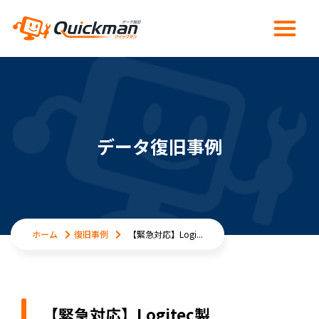
データ復旧事例
ホーム
復旧事例
【緊急対応】Logi...
【緊急対応】Logitec製