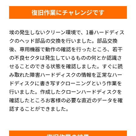
復旧作業にチャレンジです
埃の発生しないクリーン環境で、1番ハードディス
クのヘッド部品の交換を行いました。部品交換
後、専用機器で動作の確認を行ったところ、若干
の不良セクタは発生しているものの何とか認識さ
せることのできる状態を確認しました。すぐに読
み取れた障害ハードディスクの情報を正常なハー
ドディスクに書き写すクローニングという作業を
行いました。作成したクローンハードディスクを
確認したところお客様の必要な直近のデータを確
認することができました。