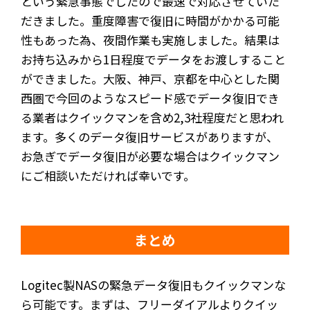
という緊急事態でしたので最速で対応させていた
だきました。重度障害で復旧に時間がかかる可能
性もあった為、夜間作業も実施しました。結果は
お持ち込みから1日程度でデータをお渡しすること
ができました。大阪、神戸、京都を中心とした関
西圏で今回のようなスピード感でデータ復旧でき
る業者はクイックマンを含め2,3社程度だと思われ
ます。多くのデータ復旧サービスがありますが、
お急ぎでデータ復旧が必要な場合はクイックマン
にご相談いただければ幸いです。
まとめ
Logitec製NASの緊急データ復旧もクイックマンな
ら可能です。まずは、フリーダイアルよりクイッ