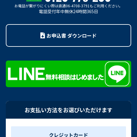
お電話が繋がりにくい際は
直通06-4708-3791もご利用ください。
電話受付年中無休24時間365日
お申込書 ダウンロード
お支払い方法をお選びいただけます
クレジットカード