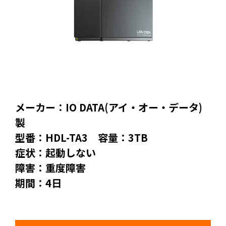
メーカー：IO DATA(アイ・オー・データ)
製
型番：HDL-TA3 容量：3TB
症状：起動しない
障害：重度障害
期間：4日