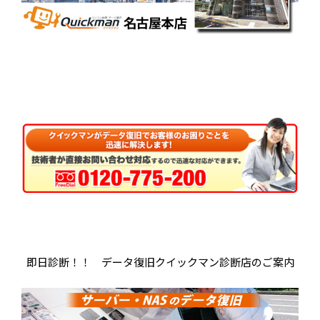
即日診断！！ データ復旧クイックマン診断店のご案内