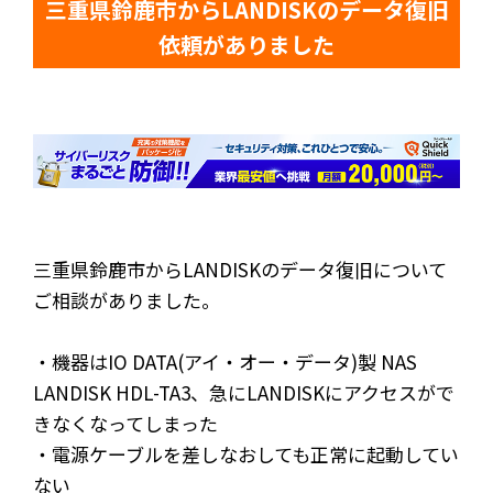
三重県鈴鹿市からLANDISKのデータ復旧
依頼がありました
三重県鈴鹿市からLANDISKのデータ復旧について
ご相談がありました。
・機器はIO DATA(アイ・オー・データ)製 NAS
LANDISK HDL-TA3、急にLANDISKにアクセスがで
きなくなってしまった
・電源ケーブルを差しなおしても正常に起動してい
ない