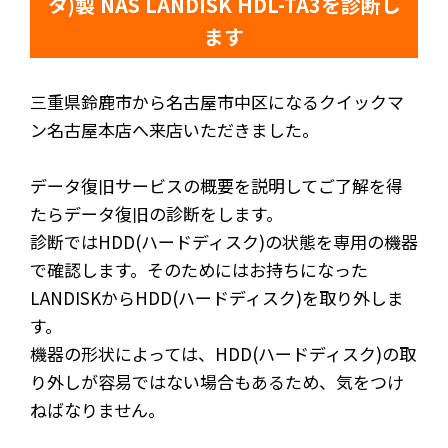
タ)製 NAS LANDISK HDL-TA3を診断し
ます
三重県鈴鹿市から名古屋市中区になるクイックマ
ン名古屋本店へ来店いただきました。
データ復旧サービスの概要を説明してご了解を得
たらデータ復旧の診断をします。
診断ではHDD(ハードディスク)の状態を専用の機器
で確認します。そのためにはお持ちになった
LANDISKからHDD(ハードディスク)を取り外しま
す。
機器の形状によっては、HDD(ハードディスク)の取
り外しが容易ではない場合もあるため、気をつけ
ねばなりません。