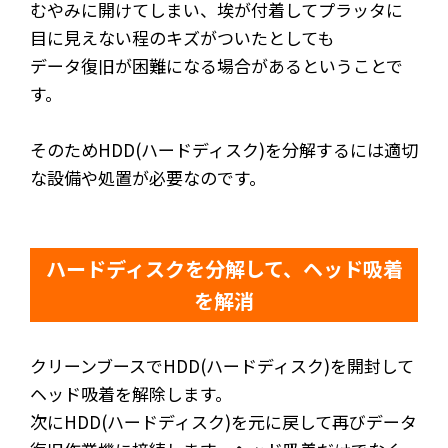
むやみに開けてしまい、埃が付着してプラッタに
目に見えない程のキズがついたとしても
データ復旧が困難になる場合があるということで
す。
そのためHDD(ハードディスク)を分解するには適切
な設備や処置が必要なのです。
ハードディスクを分解して、ヘッド吸着
を解消
クリーンブースで
HDD(ハードディスク)を開封して
ヘッド吸着を解除します。
次に
HDD(ハードディスク)を元に戻して再びデータ