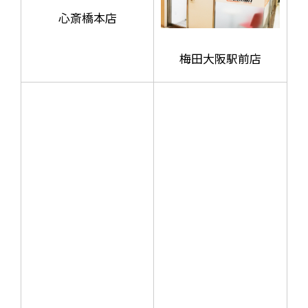
心斎橋本店
梅田大阪駅前店