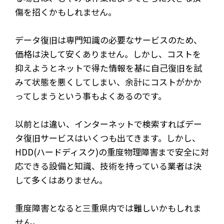
傷を招くかもしれません。
データ復旧は専門知識の必要なサービスのため、
価格は決して安くありません。しかし、コストを
抑えようとネットで得た情報を基に自己復旧を試
みて状態を悪くしてしまい、余計にコストがかか
ってしまうという事もよくあるのです。
以前とは違い、インターネットで検索すればデー
タ復旧サービスはいくつも出てきます。しかし、
HDD(ハードディスク)の重度物理障害まで安全に対
応できる設備と知識、技術を持っている業者は決
して多くはありません。
重度障害となると三重県内では難しいかもしれま
せん。