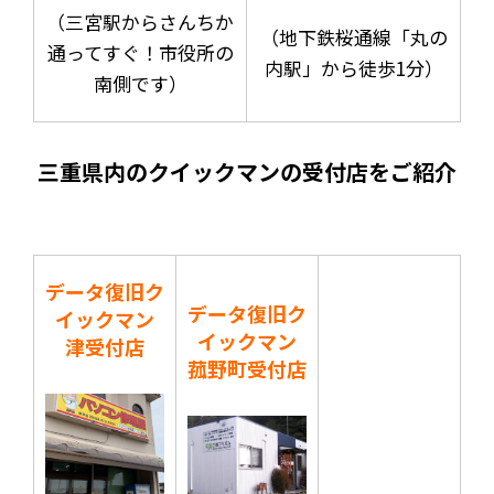
（三宮駅からさんちか
（地下鉄桜通線「丸の
通ってすぐ！市役所の
内駅」から徒歩1分）
南側です）
三重県内のクイックマンの受付店をご紹介
データ復旧ク
データ復旧ク
イックマン
イックマン
津受付店
菰野町受付店