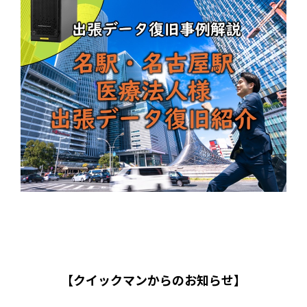
【クイックマンからのお知らせ】