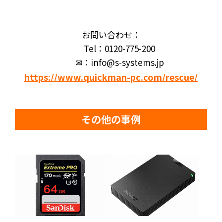
お問い合わせ：
Tel：0120-775-200
✉：info@s-systems.jp
https://www.quickman-pc.com/rescue/
その他の事例