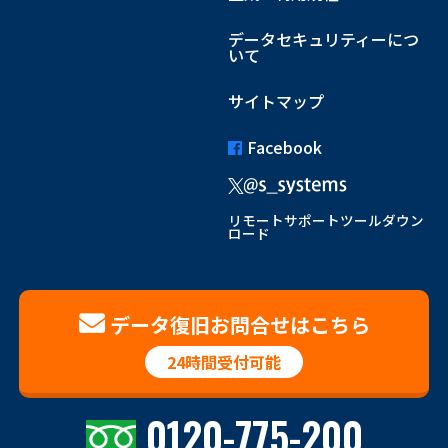
データセキュリティーにつ
いて
サイトマップ
Facebook
リモートサポートツールダウン
ロード
データ復旧お問合せはこちら
24時間受付可能
0120-775-200