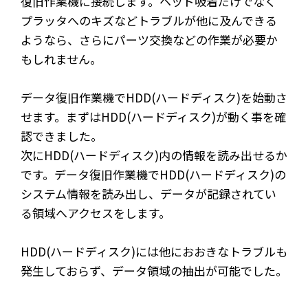
復旧作業機に接続します。ヘッド吸着だけでなく
プラッタへのキズなどトラブルが他に及んできる
ようなら、さらにパーツ交換などの作業が必要か
もしれません。
データ復旧作業機で
HDD(ハードディスク)を始動さ
せます。まずはHDD(ハードディスク)が動く事を確
認できました。
次に
HDD(ハードディスク)内の情報を読み出せるか
です。データ復旧作業機でHDD(ハードディスク)の
システム情報を読み出し、データが記録されてい
る領域へアクセスをします。
HDD(ハードディスク)には他におおきなトラブルも
発生しておらず、データ領域の抽出が可能でした。