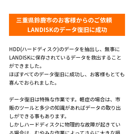
三重県鈴鹿市のお客様からのご依頼
LANDISKのデータ復旧に成功
HDD(ハードディスク)のデータを抽出し、無事に
LANDISKに保存されているデータを救出すること
ができました。
ほぼすべてのデータ復旧に成功し、お客様もとても
喜んでおられました。
データ復旧は特殊な作業です。軽症の場合は、市
販のツールと多少の知識があればデータの取り出
しができる事もあります。
しかしハードディスクに物理的な故障が起きてい
る場合は、むやみな作業によってさらに大きな損