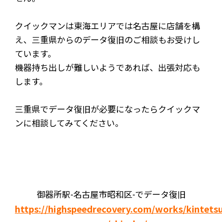
クイックマンは東海エリアでは名古屋に店舗を構
え、三重県からのデータ復旧のご相談もお受けし
ています。
機器持ち出しが難しいようであれば、出張対応も
します。
三重県でデータ復旧が必要になったらクイックマ
ンに相談してみてください。
御器所駅-名古屋市昭和区-でデータ復旧
https://highspeedrecovery.com/works/kintets