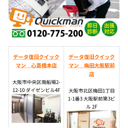
データ復旧クイック
データ復旧クイック
マン 心斎橋本店
マン 梅田大阪駅前
店
大阪市中央区南船場2-
12-10 ダイゼンビル4F
大阪市北区梅田1丁目
1-1番3 大阪駅前第3ビ
ル 2F