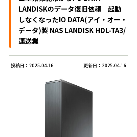
LANDISKのデータ復旧依頼 起動
しなくなったIO DATA(アイ・オー・
データ)製 NAS LANDISK HDL-TA3/
運送業
投稿日：2025.04.16
更新日：2025.04.16