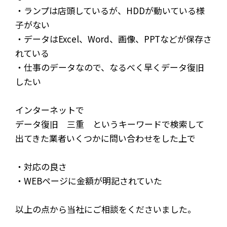
・ランプは店頭しているが、HDDが動いている様
子がない
・データはExcel、Word、画像、PPTなどが保存さ
れている
・仕事のデータなので、なるべく早くデータ復旧
したい
インターネットで
データ復旧 三重 というキーワードで検索して
出てきた業者いくつかに問い合わせをした上で
・対応の良さ
・WEBページに金額が明記されていた
以上の点から当社にご相談をくださいました。