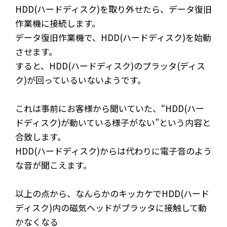
HDD(ハードディスク)を取り外せたら、データ復旧
作業機に接続します。
データ復旧作業機で、HDD(ハードディスク)を始動
させます。
すると、HDD(ハードディスク)のプラッタ(ディス
ク)が回っているいないようです。
これは事前にお客様から聞いていた、“HDD(ハー
ドディスク)が動いている様子がない”という内容と
合致します。
HDD(ハードディスク)からは代わりに電子音のよう
な音が聞こえます。
以上の点から、なんらかのキッカケでHDD(ハード
ディスク)内の磁気ヘッドがプラッタに接触して動
かなくなる