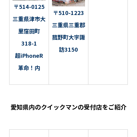
〒514-0125
〒510-1223
三重県津市大
三重県三重郡
里窪田町
菰野町大字諏
318-1
訪3150
超iPhoneR
革命！内
愛知県内のクイックマンの受付店をご紹介