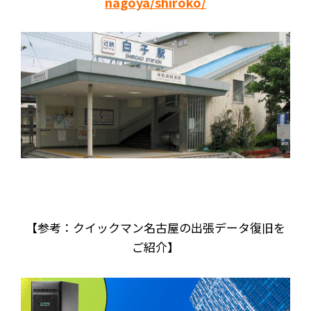
nagoya/shiroko/
【参考：クイックマン名古屋の出張データ復旧を
ご紹介】