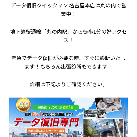
データ復旧クイックマン 名古屋本店は丸の内で営
業中！
地下鉄桜通線「丸の内駅」から徒歩1分の好アクセ
ス！
緊急でデータ復旧が必要な時、すぐに診断いたし
ます！もちろん出張診断もできます！
詳細は下記よりご確認ください。