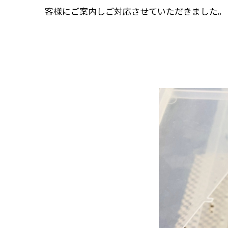
客様にご案内しご対応させていただきました。