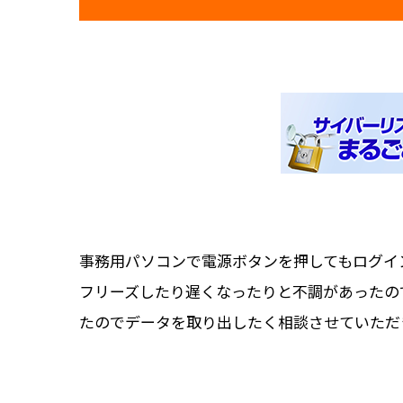
事務用パソコンで電源ボタンを押してもログイ
フリーズしたり遅くなったりと不調があったの
たのでデータを取り出したく相談させていただ