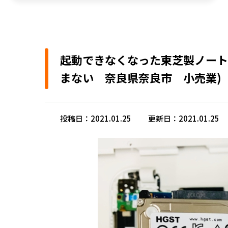
起動できなくなった東芝製ノート
まない 奈良県奈良市 小売業)
投稿日：2021.01.25
更新日：2021.01.25