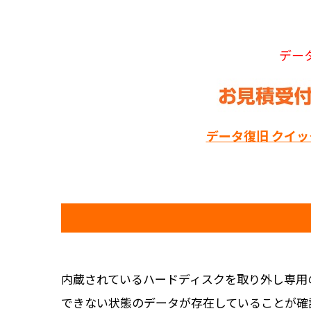
デー
データ復旧 クイ
内蔵されているハードディスクを取り外し専用
できない状態のデータが存在していることが確