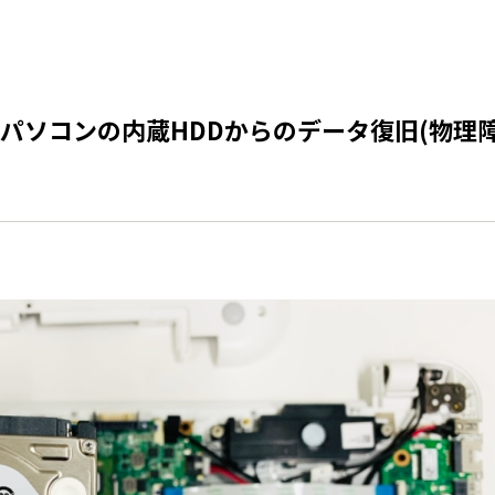
パソコンの内蔵HDDからのデータ復旧(物理