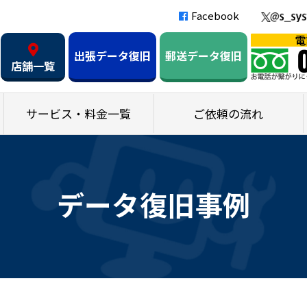
Facebook
出張データ復旧
郵送データ復旧
店舗一覧
サービス・料金一覧
ご依頼の流れ
データ復旧事例