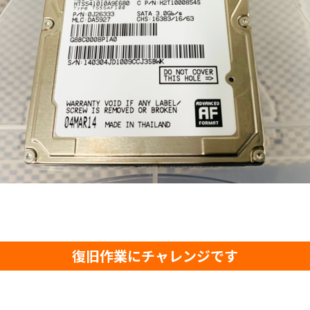
復旧作業にチャレンジです