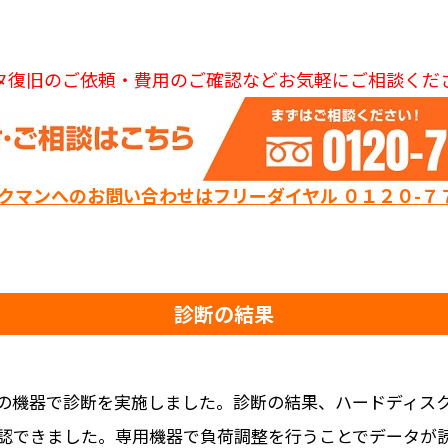
タ復旧のご依頼・費用のご確認などお気軽にご相談くだ
ックマンへのお問い合わせはフリーダイヤル ０１２０-７
診断の結果
の機器で診断を実施しました。診断の結果、ハードディス
認できました。専用機器で負荷調整を行うことでデータが