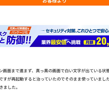
お客様より
ン画面まで進まず、真っ黒の画面で白い文字が出ている状
ですが再起動すると治っていたのでそのまま使っていまし
きました。