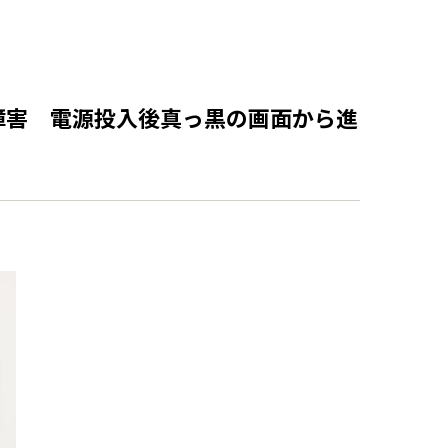
障害 電源投入後真っ黒の画面から進