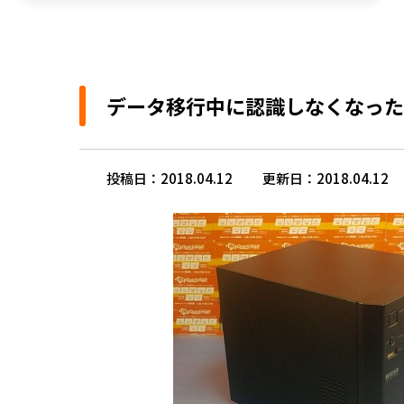
データ移行中に認識しなくなったL
投稿日：2018.04.12
更新日：2018.04.12