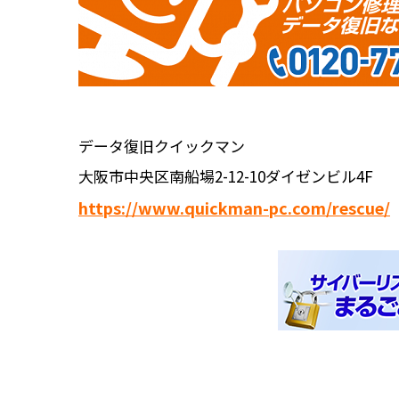
データ復旧クイックマン
大阪市中央区南船場2-12-10ダイゼンビル4F
https://www.quickman-pc.com/rescue/