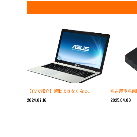
【TVで紹介】起動できなくなっ...
名古屋市名東区
2024.07.16
2025.04.09