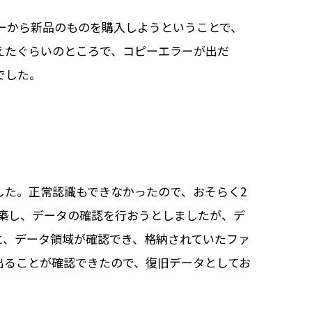
カーから新品のものを購入しようということで、
えたぐらいのところで、コピーエラーが出だ
でした。
りました。正常認識もできなかったので、おそらく2
構築し、データの確認を行おうとしましたが、デ
うと、データ領域が確認でき、格納されていたファ
出ることが確認できたので、復旧データとしてお