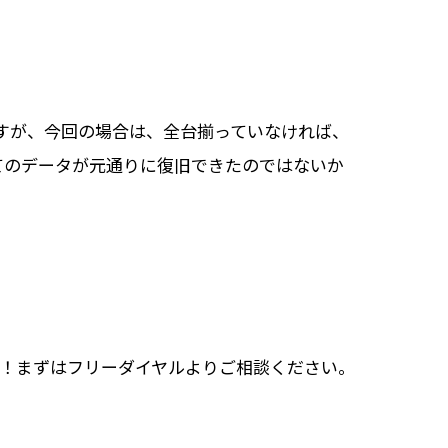
ますが、今回の場合は、全台揃っていなければ、
てのデータが元通りに復旧できたのではないか
す！！まずはフリーダイヤルよりご相談ください。