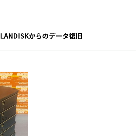
ANDISKからのデータ復旧