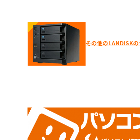
その他のLANDIS