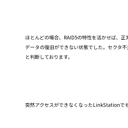
ほとんどの場合、RAID5の特性を活かせば、
データの復旧ができない状態でした。セクタ不
と判断しております。
突然アクセスができなくなったLinkStat