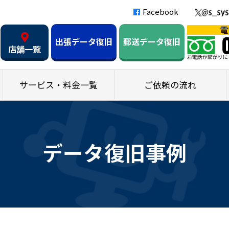
Facebook
出張データ復旧
郵送データ復旧
店舗一覧
サービス・料金一覧
ご依頼の流れ
データ復旧事例