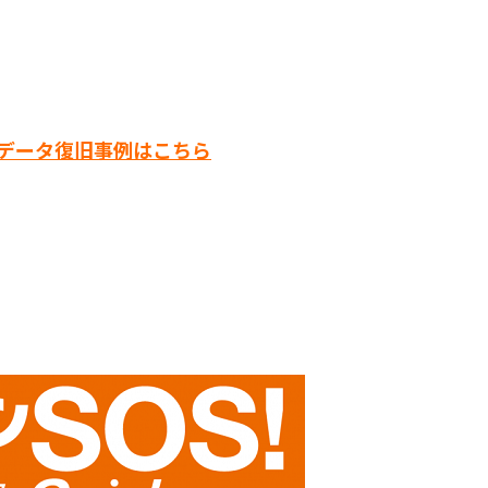
Kのデータ復旧事例はこちら