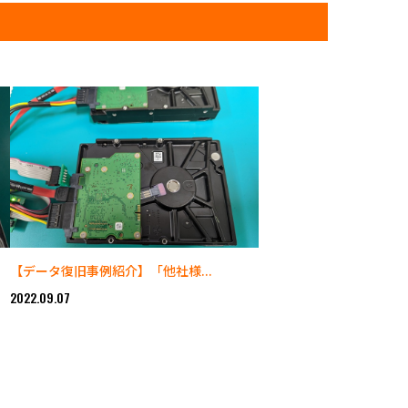
【データ復旧事例紹介】「他社様...
2022.09.07