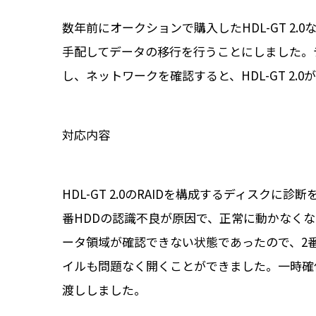
数年前にオークションで購入したHDL-GT 
手配してデータの移行を行うことにしました。
し、ネットワークを確認すると、HDL-GT 2
対応内容
HDL-GT 2.0のRAIDを構成するディス
番HDDの認識不良が原因で、正常に動かなくな
ータ領域が確認できない状態であったので、2番
イルも問題なく開くことができました。一時確
渡ししました。