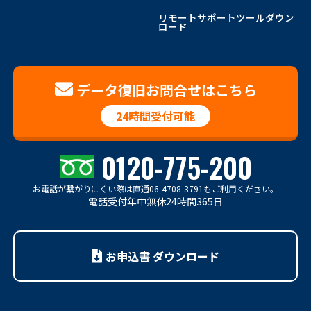
リモートサポートツールダウン
ロード
データ復旧お問合せはこちら
24時間受付可能
0120-775-200
お電話が繋がりにくい際は
直通06-4708-3791もご利用ください。
電話受付年中無休24時間365日
お申込書 ダウンロード