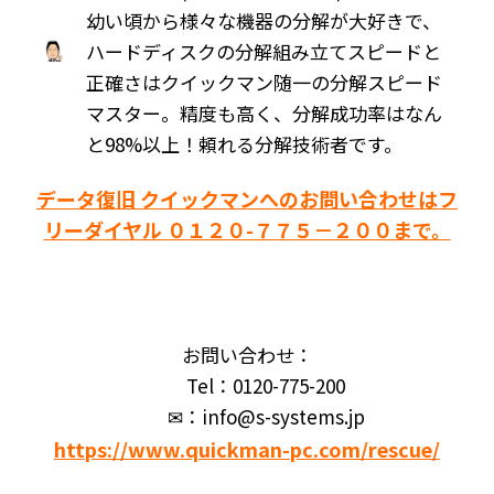
幼い頃から様々な機器の分解が大好きで、
ハードディスクの分解組み立てスピードと
正確さはクイックマン随一の分解スピード
マスター。精度も高く、分解成功率はなん
と98%以上！頼れる分解技術者です。
データ復旧 クイックマンへのお問い合わせはフ
リーダイヤル ０１２０-７７５－２００まで。
お問い合わせ：
Tel：0120-775-200
✉：info@s-systems.jp
https://www.quickman-pc.com/rescue/