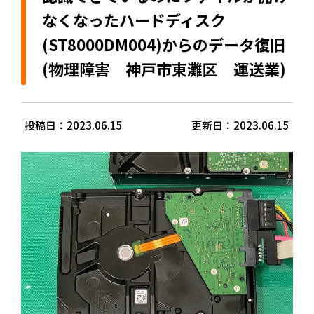
なくなったハードディスク
(ST8000DM004)からのデータ復旧
(物理障害 神戸市東灘区 運送業)
投稿日：2023.06.15
更新日：2023.06.15