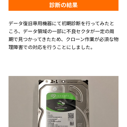
診断の結果
データ復旧専用機器にて初期診断を行ってみたと
ころ、データ領域の一部に不良セクタが一定の周
期で見つかってきたため、クローン作業が必須な物
理障害での対応を行うことにしました。