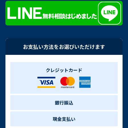
お支払い方法をお選びいただけます
クレジットカード
銀行振込
現金支払い