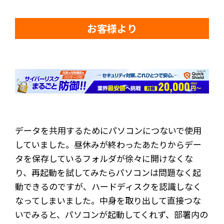
お客様より
データを共用するためにパソコンにつないで使用
していました。昼休みが終わったあたりからデー
タを保存しているフォルダが徐々に開けなくな
り、再起動を試してみたらパソコンは問題なく起
動できるのですが、ハードディスクを認識しなく
なってしまいました。中身を取り出して直接つな
いでみると、パソコンが起動してくれず、部署内の