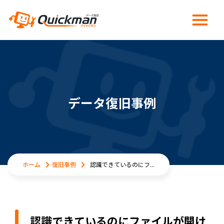
データ復旧事例
ホーム
復旧事例
認識できているのにフ...
認識できているのにファイルが開け