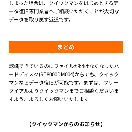
しまった場合は、クイックマンをはじめとするデ
ータ復旧専門業者へご相談いただくことが大切な
データを取り戻す近道です。
まとめ
認識できているのにファイルが開けなくなったハ
ードディスク(ST8000DM004)からでも、クイック
マンならデータ復旧が可能です。まずは、フリー
ダイアルよりクイックマンまでご相談くださいま
すよう、よろしくお願いいたします。
【クイックマンからのお知らせ】