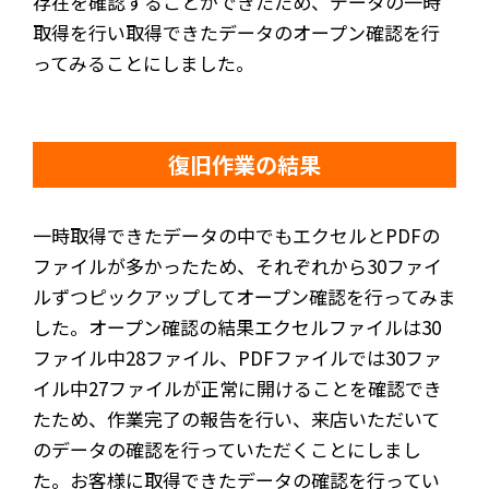
存在を確認することができたため、データの一時
取得を行い取得できたデータのオープン確認を行
ってみることにしました。
復旧作業の結果
一時取得できたデータの中でもエクセルとPDFの
ファイルが多かったため、それぞれから30ファイ
ルずつピックアップしてオープン確認を行ってみま
した。オープン確認の結果エクセルファイルは30
ファイル中28ファイル、PDFファイルでは30ファ
イル中27ファイルが正常に開けることを確認でき
たため、作業完了の報告を行い、来店いただいて
のデータの確認を行っていただくことにしまし
た。お客様に取得できたデータの確認を行ってい