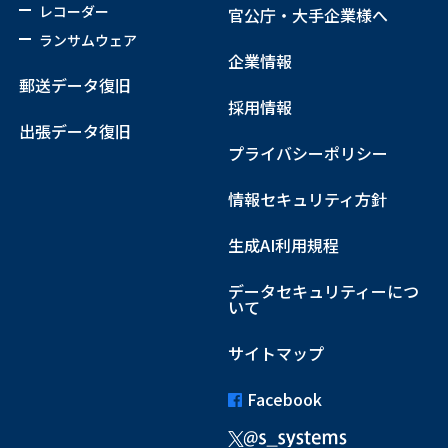
レコーダー
官公庁・大手企業様へ
ランサムウェア
企業情報
郵送データ復旧
採用情報
出張データ復旧
プライバシーポリシー
情報セキュリティ方針
生成AI利用規程
データセキュリティーにつ
いて
サイトマップ
Facebook