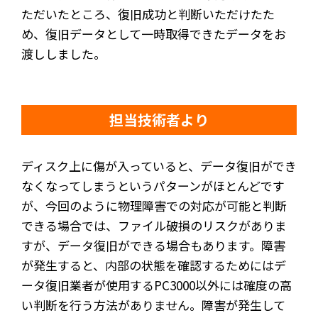
ただいたところ、復旧成功と判断いただけたた
め、復旧データとして一時取得できたデータをお
渡ししました。
担当技術者より
ディスク上に傷が入っていると、データ復旧ができ
なくなってしまうというパターンがほとんどです
が、今回のように物理障害での対応が可能と判断
できる場合では、ファイル破損のリスクがありま
すが、データ復旧ができる場合もあります。障害
が発生すると、内部の状態を確認するためにはデ
ータ復旧業者が使用するPC3000以外には確度の高
い判断を行う方法がありません。障害が発生して