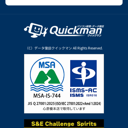
（C）データ復旧クイックマン All Rights Reserved.