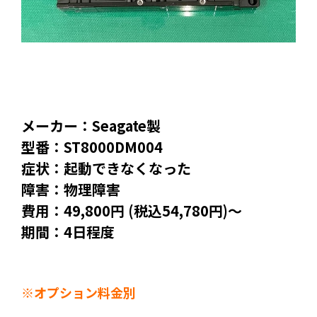
メーカー：Seagate製
型番：ST8000DM004
症状：起動できなくなった
障害：物理障害
費用：49,800円 (税込54,780円)～
期間：4日程度
※オプション料金別