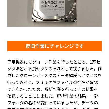
復旧作業にチャレンジです
専用機器にてクローン作業を行ったところ、1万セ
クタほどが不良セクタの領域として残りました。作
成したクローンディスクのデータ領域へアクセスを
行ってみると、フォルダやファイルの存在が確認
できなかったため、解析作業を行ってその結果を
確認することにしました。解析作業の結果、一部
フォルダの名称が変わっていましたが、データの