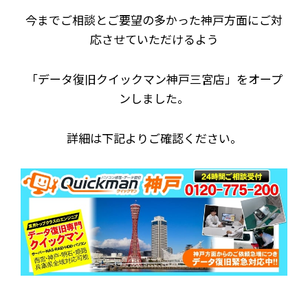
今までご相談とご要望の多かった神戸方面にご対
応させていただけるよう
「データ復旧クイックマン神戸三宮店」をオープ
ンしました。
詳細は下記よりご確認ください。