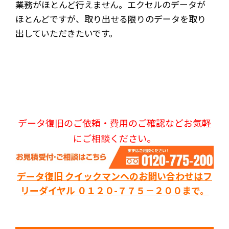
業務がほとんど行えません。エクセルのデータが
ほとんどですが、取り出せる限りのデータを取り
出していただきたいです。
データ復旧のご依頼・費用のご確認などお気軽
にご相談ください。
データ復旧 クイックマンへのお問い合わせはフ
リーダイヤル ０１２０-７７５－２００まで。