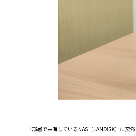
「部署で共有しているNAS（LANDISK）