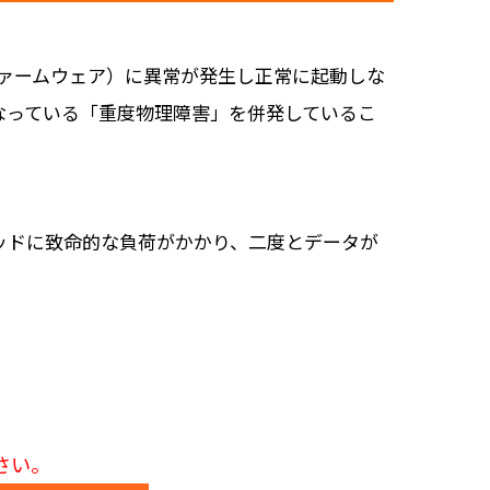
ファームウェア）に異常が発生し正常に起動しな
なっている「重度物理障害」を併発しているこ
ッドに致命的な負荷がかかり、二度とデータが
さい。