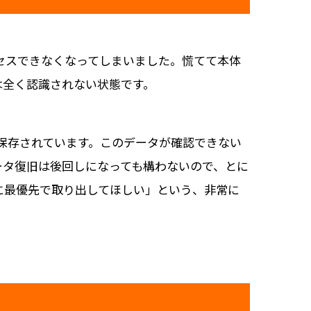
アクセスできなくなってしまいました。慌てて本体
は全く認識されない状態です。
が保存されています。このデータが確認できない
ータ復旧は後回しになっても構わないので、とに
に最優先で取り出してほしい」という、非常に