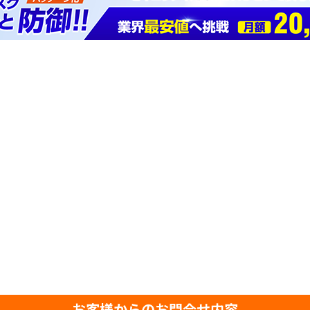
お客様からのお問合せ内容