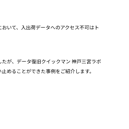
において、入出荷データへのアクセス不可はト
したが、データ復旧クイックマン 神戸三宮ラボ
い止めることができた事例をご紹介します。