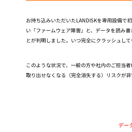
お持ち込みいただいたLANDISKを専用設備
い「ファームウェア障害」と、データを読み書
とが判明しました。いつ完全にクラッシュして
このような状況で、一般の方や社内のご担当者
取り出せなくなる（完全消失する）リスクが非
デー