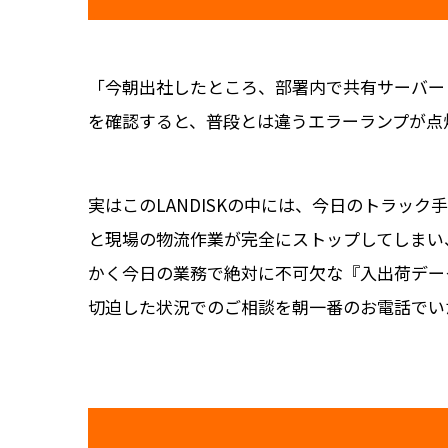
「今朝出社したところ、部署内で共有サーバーとし
を確認すると、普段とは違うエラーランプが点
実はこのLANDISKの中には、今日のトラッ
と現場の物流作業が完全にストップしてしまい
かく今日の業務で絶対に不可欠な『入出荷デー
切迫した状況でのご相談を朝一番のお電話でい