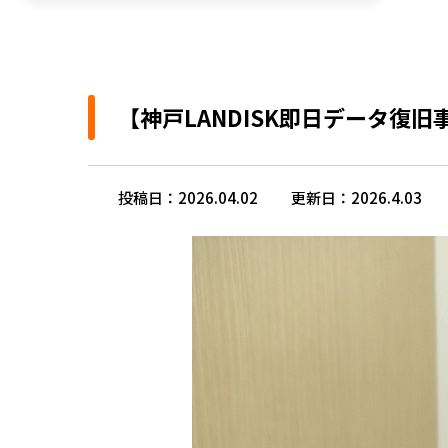
【神戸LANDISK即日データ
投稿日：2026.04.02
更新日：2026.4.03