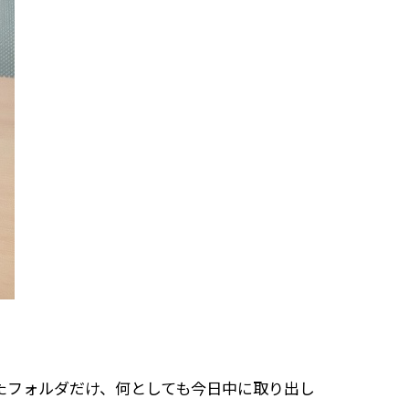
ったフォルダだけ、何としても今日中に取り出し