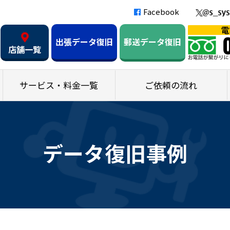
Facebook
出張データ復旧
郵送データ復旧
店舗一覧
サービス・料金一覧
ご依頼の流れ
データ復旧事例