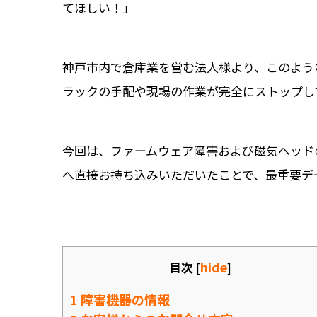
てほしい！」
神戸市内で倉庫業を営む法人様より、このよう
ラックの手配や現場の作業が完全にストップし
今回は、
ファームウェア障害および磁気ヘッド
へ直接お持ち込みいただいたことで、
最重要デ
hide
目次
[
]
1
障害機器の情報