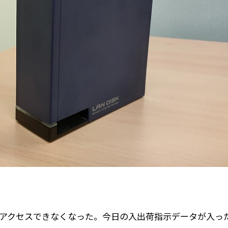
に突然アクセスできなくなった。今日の入出荷指示データが入