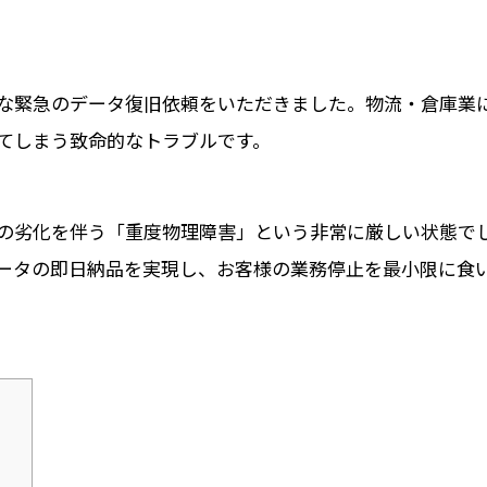
な緊急のデータ復旧依頼をいただきました。物流・倉庫業
てしまう致命的なトラブルです。
の劣化を伴う「重度物理障害」
という非常に厳しい状態で
ータの即日納品
を実現し、お客様の業務停止を最小限に食