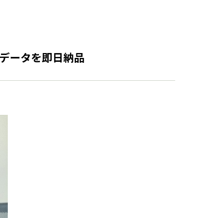
要データを即日納品