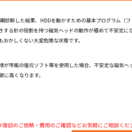
で初期診断した結果、HDDを動かすための基本プログラム（
きする針の役割を持つ磁気ヘッドの動作が極めて不安定に
もおかしくない大変危険な状態です。
様が市販の復元ソフト等を使用した場合、不安定な磁気ヘ
常に高くなります。
タ復旧のご依頼・費用のご確認などお気軽にご相談くだ