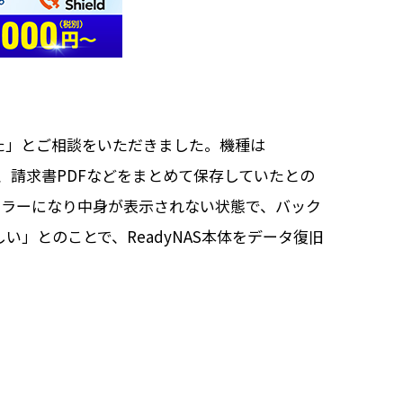
た」とご相談をいただきました。機種は
フォルダ、請求書PDFなどをまとめて保存していたとの
エラーになり中身が表示されない状態で、バック
」とのことで、ReadyNAS本体をデータ復旧