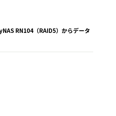
AS RN104（RAID5）からデータ