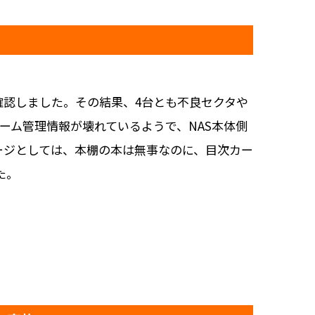
を確認しました。その結果、4台とも不良セクタや
ーム管理情報が壊れているようで、NAS本体側
ージとしては、本棚の本は無事なのに、目次カー
た。