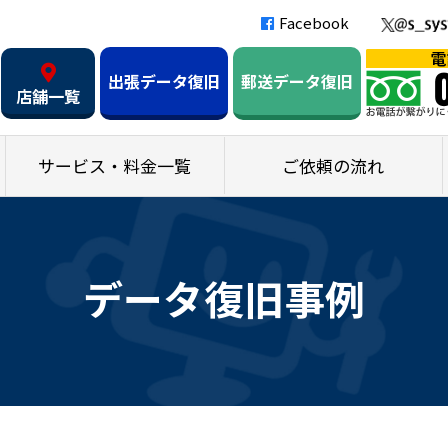
Facebook
出張データ復旧
郵送データ復旧
店舗一覧
サービス・料金一覧
ご依頼の流れ
データ復旧事例