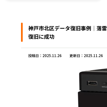
神戸市北区データ復旧事例｜落雷後にア
復旧に成功
投稿日：2025.11.26
更新日：2025.11.26