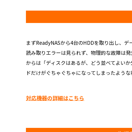
まずReadyNASから4台のHDDを取り出し
読み取りエラーは見られず、物理的な故障は発生
からは「ディスクはあるが、どう並べてよいか
ドだけがぐちゃぐちゃになってしまったような状
対応機器の詳細はこちら