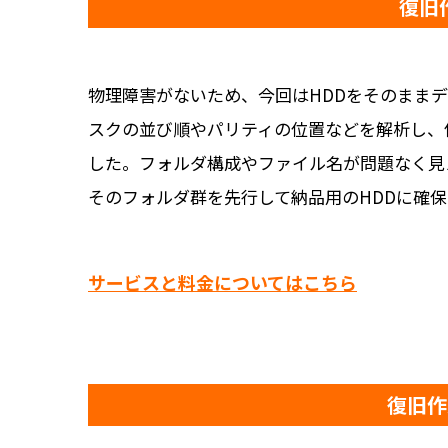
復旧
物理障害がないため、今回はHDDをそのままデ
スクの並び順やパリティの位置などを解析し、
した。フォルダ構成やファイル名が問題なく見
そのフォルダ群を先行して納品用のHDDに確
サービスと料金についてはこちら
復旧作