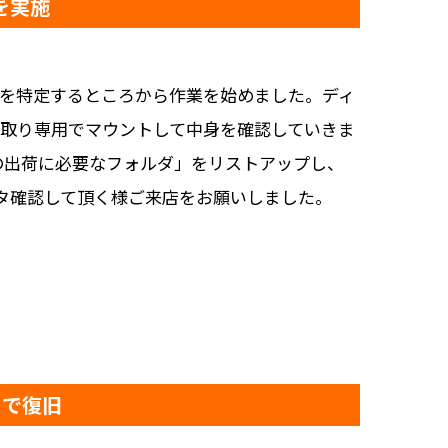
を実施
報を特定するところから作業を始めました。ディ
み取り専用でマウントして中身を確認していきま
の出荷に必要なフォルダ」をリストアップし、
タ確認して頂く様ご来店をお願いしました。
日で復旧