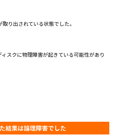
が取り出されている状態でした。
ディスクに物理障害が起きている可能性があり
診断した結果は論理障害でした