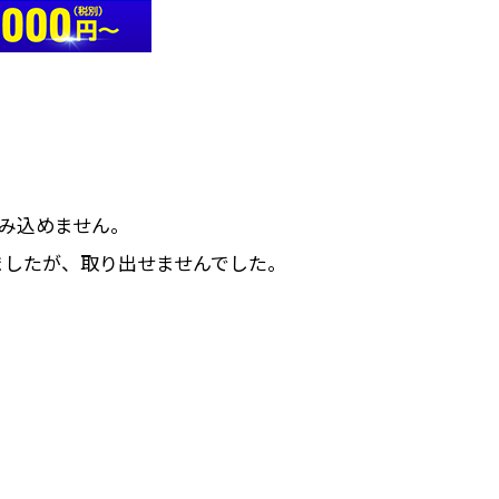
読み込めません。
ましたが、取り出せませんでした。