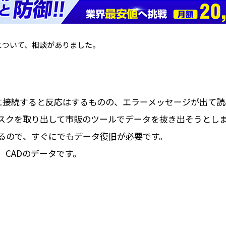
について、相談がありました。
Cに接続すると反応はするものの、エラーメッセージが出て
スクを取り出して市販のツールでデータを抜き出そうとし
るので、すぐにでもデータ復旧が必要です。
像、CADのデータです。