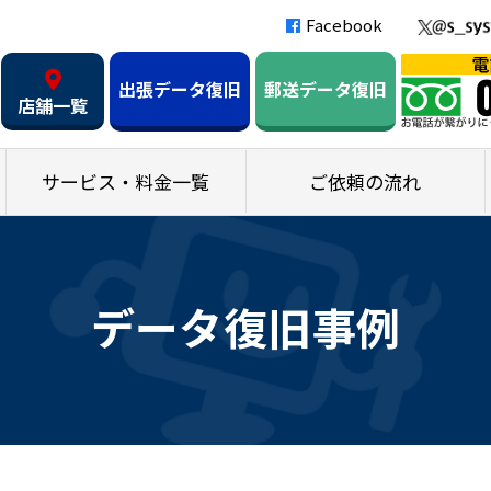
Facebook
出張データ復旧
郵送データ復旧
店舗一覧
サービス・料金一覧
ご依頼の流れ
データ復旧事例