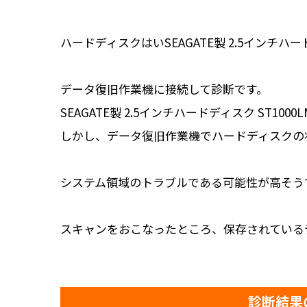
ハードディスクはいSEAGATE製 2.5インチハード
データ復旧作業機に接続して診断です。
SEAGATE製 2.5インチハードディスク ST1
しかし、データ復旧作業機でハードディスクの
システム領域のトラブルである可能性が高そう
スキャンをおこなったところ、保存されている
診断結果