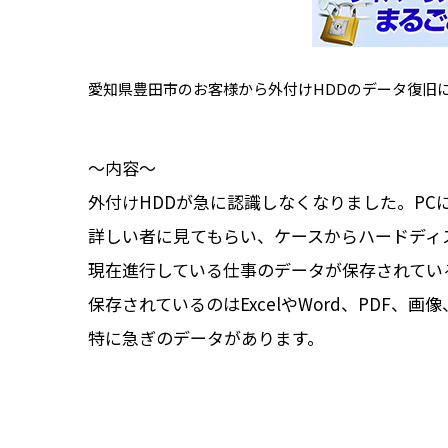
愛知県豊田市のお客様から外付けHDDのデータ復旧
～内容～
外付けHDDが急に認識しなくなりました。P
詳しい者に見てもらい、ケースからハードディ
現在進行している仕事のデータが保存されてい
保存されているのはExcelやWord、PDF、画
特に急ぎのデータがあります。