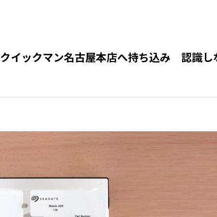
イックマン名古屋本店へ持ち込み 認識しないS