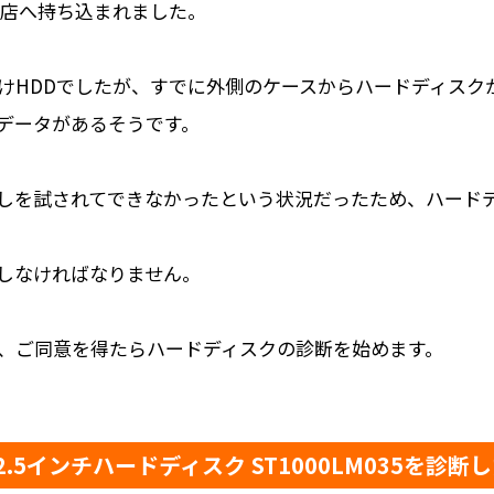
本店へ持ち込まれました。
けHDDでしたが、すでに外側のケースからハードディスク
データがあるそうです。
しを試されてできなかったという状況だったため、ハード
しなければなりません。
、ご同意を得たらハードディスクの診断を始めます。
 2.5インチハードディスク ST1000LM035を