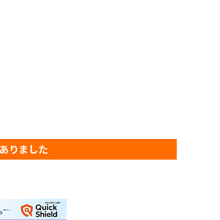
がありました