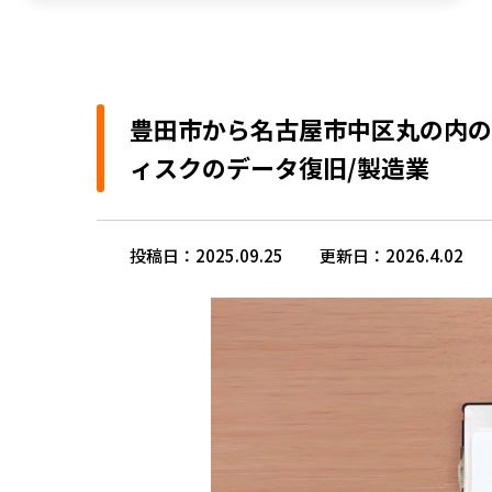
豊田市から名古屋市中区丸の内のク
ィスクのデータ復旧/製造業
投稿日：2025.09.25
更新日：2026.4.02