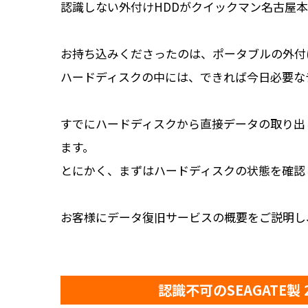
認識しない外付けHDDがクイックマン名古屋
お持ち込みくださったのは、ポータブルの外付
ハードディスクの中には、できれば今日必要な
すでにハードディスクから直接データの取り出
ます。
とにかく、まずはハードディスクの状態を確認
お客様にデータ復旧サービスの概要をご説明し
認識不可のSEAGATE製