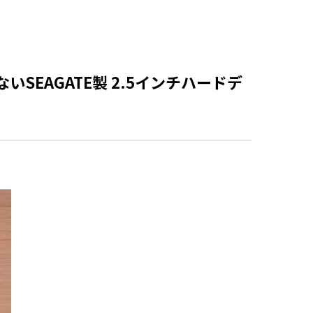
EAGATE製 2.5インチハードデ