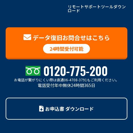
リモートサポートツールダウン
ロード
データ復旧お問合せはこちら
24時間受付可能
0120-775-200
お電話が繋がりにくい際は
直通06-4708-3791もご利用ください。
電話受付年中無休24時間365日
お申込書 ダウンロード