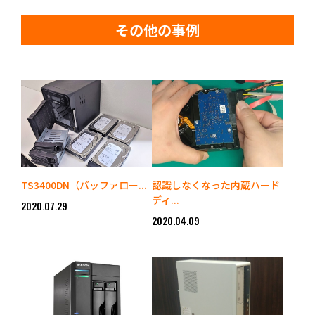
その他の事例
TS3400DN（バッファロー...
認識しなくなった内蔵ハード
ディ...
2020.07.29
2020.04.09