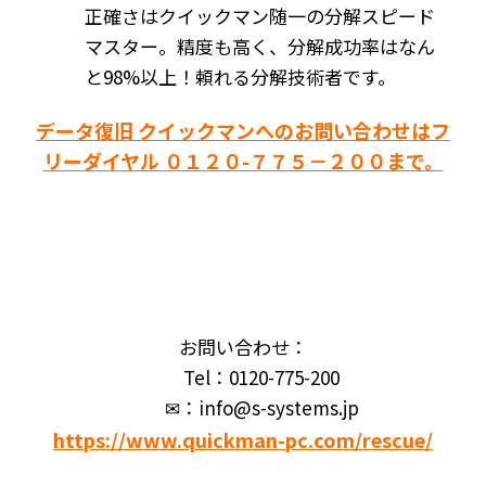
正確さはクイックマン随一の分解スピード
マスター。精度も高く、分解成功率はなん
と98%以上！頼れる分解技術者です。
データ復旧 クイックマンへのお問い合わせはフ
リーダイヤル ０１２０-７７５－２００まで。
お問い合わせ：
Tel：0120-775-200
✉：info@s-systems.jp
https://www.quickman-pc.com/rescue/