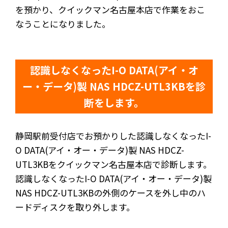
を預かり、クイックマン名古屋本店で作業をおこ
なうことになりました。
認識しなくなったI-O DATA(アイ・オ
ー・データ)製 NAS HDCZ-UTL3KBを診
断をします。
静岡駅前受付店でお預かりした認識しなくなったI-
O DATA(アイ・オー・データ)製 NAS HDCZ-
UTL3KBをクイックマン名古屋本店で診断します。
認識しなくなったI-O DATA(アイ・オー・データ)製
NAS HDCZ-UTL3KBの外側のケースを外し中のハ
ードディスクを取り外します。