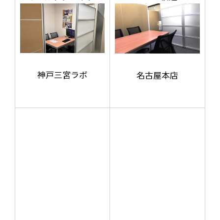
神戸三宮ラボ
名古屋本店