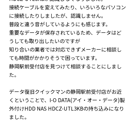
接続ケーブルを変えてみたり、いろいろなパソコン
に接続したりしましたが、認識しません。
普段と違う音がしているようにも感じます。
重要なデータが保存されているため、データはど
うしても取り出したいのですが
知り合いの業者では対応できずメーカーに相談し
ても時間がかかりそうで困っています。
静岡駅前受付店を見つけて相談することにしまし
た。
データ復旧クイックマンの静岡駅前受付店がお近
くということで、I-O DATA(アイ・オー・データ)製
外付けHDD NAS HDCZ-UTL3KBの持ち込みになり
ました。