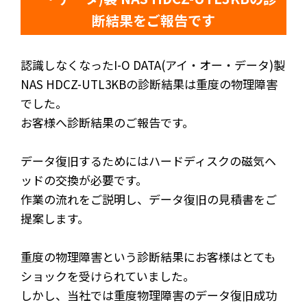
断結果をご報告です
認識しなくなったI-O DATA(アイ・オー・データ)製
NAS HDCZ-UTL3KBの診断結果は重度の物理障害
でした。
お客様へ診断結果のご報告です。
データ復旧するためにはハードディスクの磁気ヘ
ッドの交換が必要です。
作業の流れをご説明し、データ復旧の見積書をご
提案します。
重度の物理障害という診断結果にお客様はとても
ショックを受けられていました。
しかし、当社では重度物理障害のデータ復旧成功