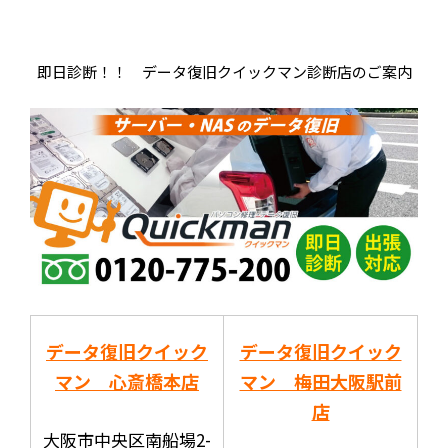
即日診断！！ データ復旧クイックマン診断店のご案内
データ復旧クイック
データ復旧クイック
マン 心斎橋本店
マン 梅田大阪駅前
店
大阪市中央区南船場2-