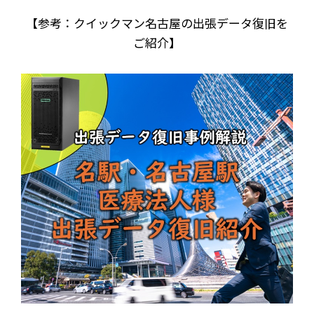
【参考：クイックマン名古屋の出張データ復旧を
ご紹介】