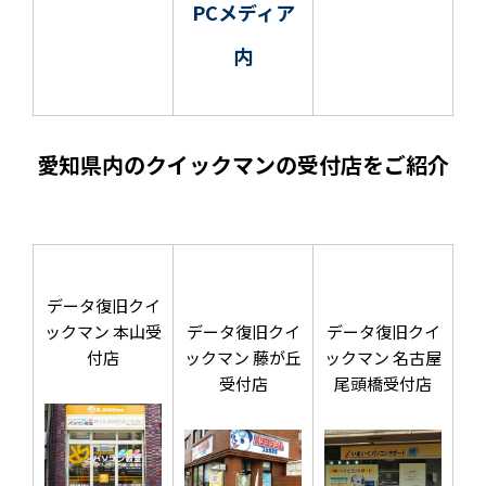
PCメディア
内
愛知県内のクイックマンの受付店をご紹介
データ復旧クイ
ックマン 本山受
データ復旧クイ
データ復旧クイ
付店
ックマン 藤が丘
ックマン 名古屋
受付店
尾頭橋受付店