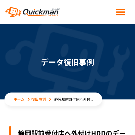
データ復旧事例
ホーム
復旧事例
静岡駅前受付店へ外付...
静岡駅前受付店へ外付けHDDのデー