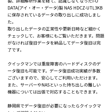
製、詳細解析作業を経て、認識しなくなったI-O
DATA(アイ・オー・データ)製 NAS HDCZ-UTL3KB
に保存されているデータの取り出しに成功しまし
た。
取り出したデータの正常性や更新日時など細かく
チェックして、お客様にもご覧いただきます。問題
がなければ復旧データを納品してデータ復旧は完
了です。
クイックマンでは重度障害のハードディスクのデ
ータ復旧も可能です。データ復旧成功実績が多数
ございますので、安心してご利用いただけます。
また、サーバーやNASといった持ち出しの難しい
機器については出張で対応することもできます。
静岡県でデータ復旧が必要になったらクイックマ