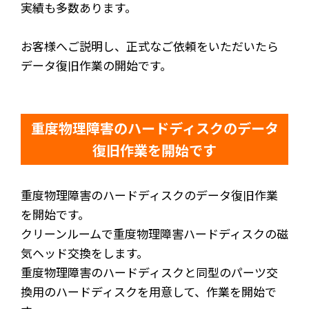
実績も多数あります。
お客様へご説明し、正式なご依頼をいただいたら
データ復旧作業の開始です。
重度物理障害のハードディスクのデータ
復旧作業を開始です
重度物理障害のハードディスクのデータ復旧作業
を開始です。
クリーンルームで重度物理障害ハードディスクの磁
気ヘッド交換をします。
重度物理障害のハードディスクと同型のパーツ交
換用のハードディスクを用意して、作業を開始で