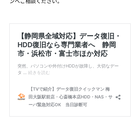
ンへご相談ください。