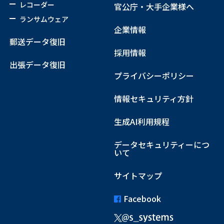
レコーダー
官公庁・大手企業様へ
ランサムウェア
企業情報
郵送データ復旧
採用情報
出張データ復旧
プライバシーポリシー
情報セキュリティ方針
生成AI利用規程
データセキュリティーにつ
いて
サイトマップ
Facebook