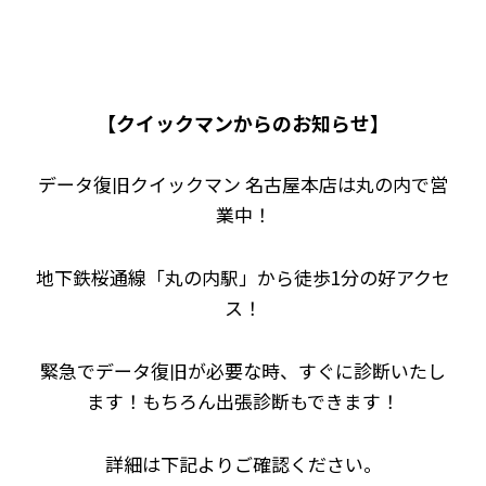
【クイックマンからのお知らせ】
データ復旧クイックマン 名古屋本店は丸の内で営
業中！
地下鉄桜通線「丸の内駅」から徒歩1分の好アクセ
ス！
緊急でデータ復旧が必要な時、すぐに診断いたし
ます！もちろん出張診断もできます！
詳細は下記よりご確認ください。